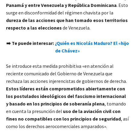
Panamá y entre Venezuela y República Dominicana
. Esto
surge en disconformidad del régimen chavista por la
dureza de las acciones que han tomado esos territorios
respecto a las elecciones
de Venezuela.
➡️ Te puede interesar:
¿Quién es Nicolás Maduro? El «hijo
de Chávez»
Se introduce esta medida prohibitiva «en atención al
reciente comunicado del Gobierno de Venezuela que
rechaza las acciones injerencistas de gobiernos de derecha.
Estos líderes están comprometidos abiertamente con
los postulados ideológicos del fascismo internacional
y basado en los principios de soberanía plena
, tomando
en cuenta la presunción del
uso de la aviación civil con
fines no compatibles con los principios de seguridad
, así
como los derechos aerocomerciales amparados».