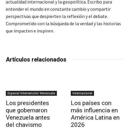
actualidad internacional y la geopolítica. Escribo para
entender el mundo en constante cambio y compartir
perspectivas que despierten la reflexión y el debate.
Comprometido con la búsqueda de la verdad y las historias
que impacten e inspiren.
Artículos relacionados
Especial Intervención Venezuela
Internacional
Los presidentes
Los países con
que gobernaron
más influencia en
Venezuela antes
América Latina en
del chavismo
2026