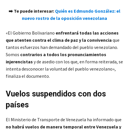
➡️ Te puede interesar:
Quién es Edmundo González: el
nuevo rostro de la oposición venezolana
«El Gobierno Bolivariano
enfrentará todas las acciones
que atenten contra el clima de paz y la convivencia
que
tantos esfuerzos han demandado del pueblo venezolano.
Somos
contrarios a todos los pronunciamientos
injerencistas
y de asedio con los que, en forma reiterada, se
intenta desconocer la voluntad del pueblo venezolano»,
finaliza el documento.
Vuelos suspendidos con dos
países
El Ministerio de Transporte de Venezuela ha informado que
no habrá vuelos de manera temporal entre Venezuela y