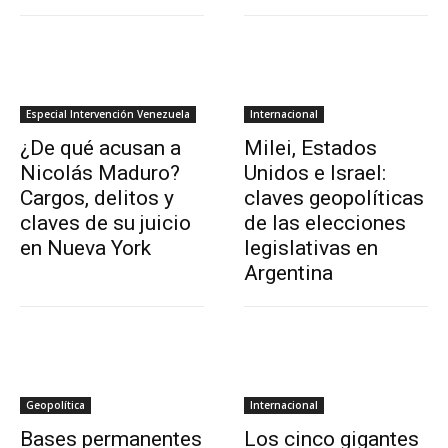
Especial Intervención Venezuela
Internacional
¿De qué acusan a
Milei, Estados
Nicolás Maduro?
Unidos e Israel:
Cargos, delitos y
claves geopolíticas
claves de su juicio
de las elecciones
en Nueva York
legislativas en
Argentina
Geopolítica
Internacional
Bases permanentes
Los cinco gigantes