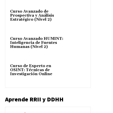
Curso Avanzado de
Prospectiva y Análisis
Estratégico (Nivel 2)
Curso Avanzado HUMINT:
Inteligencia de Fuentes
Humanas (Nivel 2)
Curso de Experto en
OSINT: Técnicas de
Investigación Online
Aprende RRII y DDHH