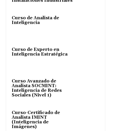
Instalaciones Industriales
Curso de Analista de
Inteligencia
Curso de Experto en
Inteligencia Estratégica
Curso Avanzado de
Analista SOCMINT:
Inteligencia de Redes
Sociales (Nivel 1)
Curso-Certificado de
Analista IMINT
(Inteligencia de
Imágenes)