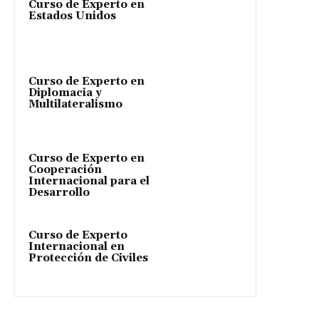
Curso de Experto en
Estados Unidos
Curso de Experto en
Diplomacia y
Multilateralismo
Curso de Experto en
Cooperación
Internacional para el
Desarrollo
Curso de Experto
Internacional en
Protección de Civiles