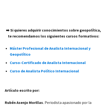
➡️ Si quieres adquirir conocimientos sobre geopolítica,
te recomendamos los siguientes cursos formativos:
Máster Profesional de Analista Internacional y
Geopolítico
Curso-Certificado de Analista Internacional
Curso de Analista Político Internacional
Artículo escrito por:
Rubén Asenjo Morillas
.
Periodista apasionado por la