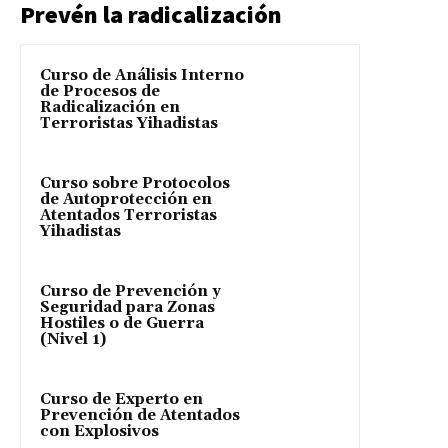
Prevén la radicalización
Curso de Análisis Interno
de Procesos de
Radicalización en
Terroristas Yihadistas
Curso sobre Protocolos
de Autoprotección en
Atentados Terroristas
Yihadistas
Curso de Prevención y
Seguridad para Zonas
Hostiles o de Guerra
(Nivel 1)
Curso de Experto en
Prevención de Atentados
con Explosivos