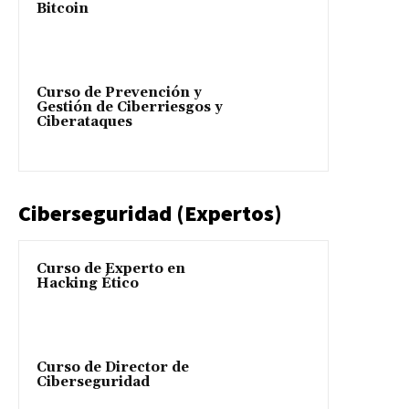
Bitcoin
Curso de Prevención y
Gestión de Ciberriesgos y
Ciberataques
Ciberseguridad (Expertos)
Curso de Experto en
Hacking Ético
Curso de Director de
Ciberseguridad