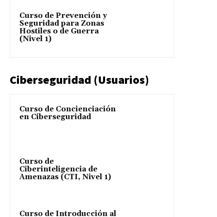
Curso de Prevención y
Seguridad para Zonas
Hostiles o de Guerra
(Nivel 1)
Ciberseguridad (Usuarios)
Curso de Concienciación
en Ciberseguridad
Curso de
Ciberinteligencia de
Amenazas (CTI, Nivel 1)
Curso de Introducción al