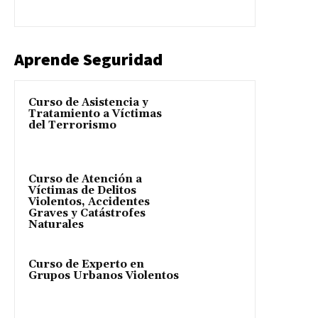
Aprende Seguridad
Curso de Asistencia y
Tratamiento a Víctimas
del Terrorismo
Curso de Atención a
Víctimas de Delitos
Violentos, Accidentes
Graves y Catástrofes
Naturales
Curso de Experto en
Grupos Urbanos Violentos