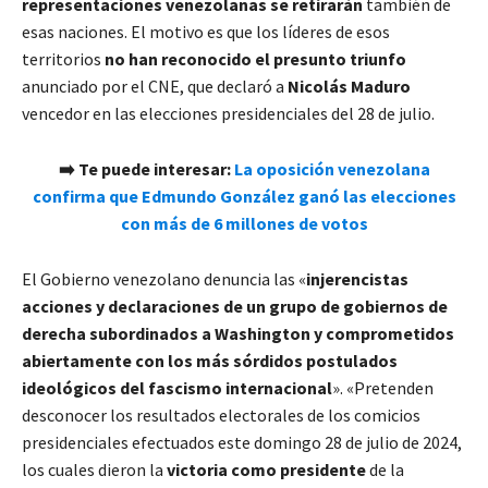
representaciones venezolanas se retirarán
también de
esas naciones. El motivo es que los líderes de esos
territorios
no han reconocido el presunto triunfo
anunciado por el CNE, que declaró a
Nicolás Maduro
vencedor en las elecciones presidenciales del 28 de julio.
➡️ Te puede interesar:
La oposición venezolana
confirma que Edmundo González ganó las elecciones
con más de 6 millones de votos
El Gobierno venezolano denuncia las «
injerencistas
acciones y declaraciones de un grupo de gobiernos de
derecha subordinados a Washington y comprometidos
abiertamente con los más sórdidos postulados
ideológicos del fascismo internacional
». «Pretenden
desconocer los resultados electorales de los comicios
presidenciales efectuados este domingo 28 de julio de 2024,
los cuales dieron la
victoria como presidente
de la