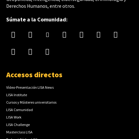
Derechos Humanos, entre otros.
Súmate a la Comunidad:
Accesos directos
Vídeo-Presentación LISA News
LISA Institute
Cursos y Másteres universitarios
LISA Comunidad
LISA Work
LISA Challenge
Masterclass LISA