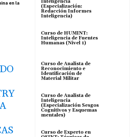
Inteligencia
ina en la
(Especialización:
Redacción Informes
Inteligencia)
Curso de HUMINT:
Inteligencia de Fuentes
Humanas (Nivel 1)
Curso de Analista de
NDO
Reconocimiento e
Identificación de
Material Militar
TRY
Curso de Analista de
Inteligencia
RA
(Especialización Sesgos
Cognitivos y Esquemas
mentales)
CAS
Curso de Experto en