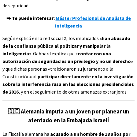
de seguridad.
➡️ Te puede interesar:
Máster Profesional de Analista de
Inteligencia
Según explicó en la red social X, los implicados «
han abusado
de la confianza pública al politizar y manipular la
inteligencia
». Gabbard explica que «
contar con una
autorización de seguridad es un privilegio y no un derecho
»
y que dichas personas «traicionaron su juramento a la
Constitución» al
participar directamente en la investigación
sobre la interferencia rusa en las elecciones presidenciales
de 2016
, y en el seguimiento de otras amenazas extranjeras.
🇩🇪
Alemania imputa a un joven por planear un
atentado en la Embajada israelí
La Fiscalía alemana ha
acusado a un hombre de 18 años por