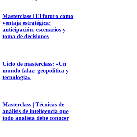
Masterclass | El futuro como
ventaja estratégica:
anticipación, escenarios y
toma de decisiones
Ciclo de masterclass: «Un
mundo falaz: geopolítica y
tecnología»
Masterclass | Técnicas de
análisis de inteligencia que
todo analista debe conocer