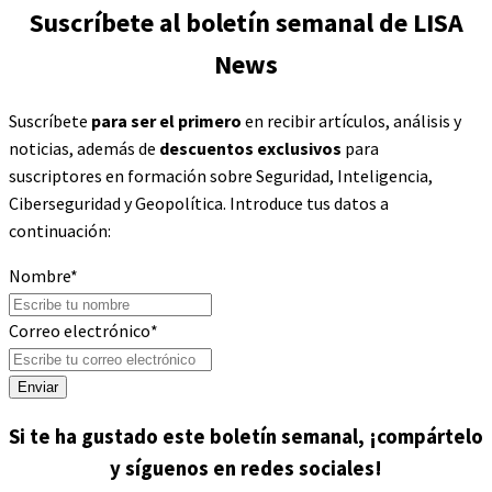
Suscríbete al boletín semanal de LISA
News
Suscríbete
para ser el primero
en recibir artículos, análisis y
noticias, además de
descuentos exclusivos
para
suscriptores en formación sobre Seguridad, Inteligencia,
Ciberseguridad y Geopolítica. Introduce tus datos a
continuación:
Nombre
*
Correo electrónico
*
Enviar
Si te ha gustado este boletín semanal, ¡compártelo
y síguenos en redes sociales!