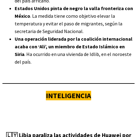
del país africano.
Estados Unidos pinta de negro la valla fronteriza con
México
. La medida tiene como objetivo elevar la
temperatura y evitar el paso de migrantes, según la
secretaria de Seguridad Nacional.
Una operación liderada por la coalición internacional
acaba con ‘Ali’, un miembro de Estado Islámico en
Siria
. Ha ocurrido en una vivienda de Idlib, en el noroeste
del país.
INTELIGENCIA
🇱🇾
Libia paraliza las actividades de Huawei por