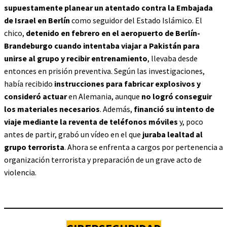
supuestamente planear un atentado contra la Embajada
de Israel en Berlín
como seguidor del Estado Islámico. El
chico,
detenido en febrero en el aeropuerto de Berlín-
Brandeburgo cuando intentaba viajar a Pakistán para
unirse al grupo y recibir entrenamiento
, llevaba desde
entonces en prisión preventiva. Según las investigaciones,
había recibido
instrucciones para fabricar explosivos y
consideró actuar
en Alemania, aunque
no logró conseguir
los materiales necesarios
. Además,
financió su intento de
viaje mediante la reventa de teléfonos móviles
y, poco
antes de partir, grabó un vídeo en el que
juraba lealtad al
grupo terrorista
. Ahora se enfrenta a cargos por pertenencia a
organización terrorista y preparación de un grave acto de
violencia.