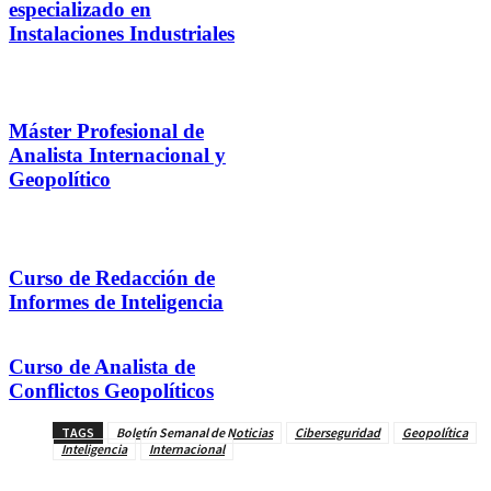
especializado en
Instalaciones Industriales
Máster Profesional de
Analista Internacional y
Geopolítico
Curso de Redacción de
Informes de Inteligencia
Curso de Analista de
Conflictos Geopolíticos
TAGS
Boletín Semanal de Noticias
Ciberseguridad
Geopolítica
Inteligencia
Internacional