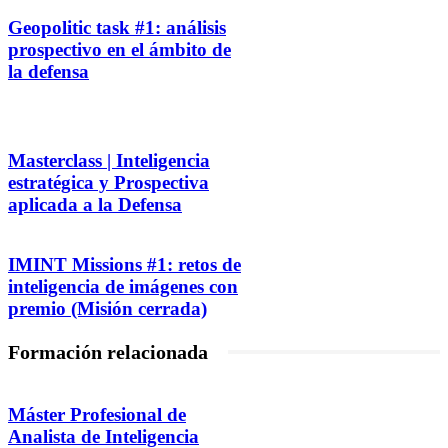
Geopolitic task #1: análisis
prospectivo en el ámbito de
la defensa
Masterclass | Inteligencia
estratégica y Prospectiva
aplicada a la Defensa
IMINT Missions #1: retos de
inteligencia de imágenes con
premio (Misión cerrada)
Formación relacionada
Máster Profesional de
Analista de Inteligencia