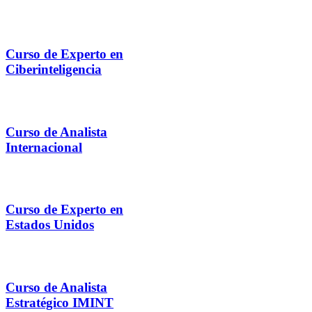
Curso de Experto en
Ciberinteligencia
Curso de Analista
Internacional
Curso de Experto en
Estados Unidos
Curso de Analista
Estratégico IMINT