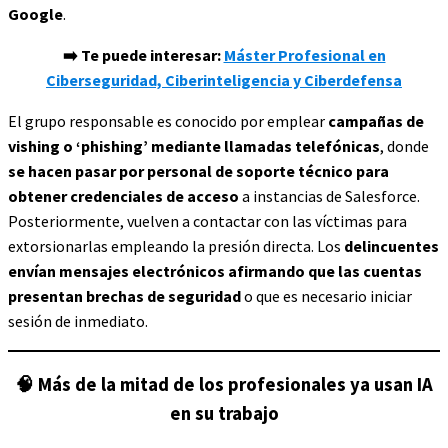
Google
.
➡️ Te puede interesar:
Máster Profesional en
Ciberseguridad, Ciberinteligencia y Ciberdefensa
El grupo responsable es conocido por emplear
campañas de
vishing o ‘phishing’ mediante llamadas telefónicas
, donde
se hacen pasar por personal de soporte técnico para
obtener credenciales de acceso
a instancias de Salesforce.
Posteriormente, vuelven a contactar con las víctimas para
extorsionarlas empleando la presión directa. Los
delincuentes
envían mensajes electrónicos afirmando que las cuentas
presentan brechas de seguridad
o que es necesario iniciar
sesión de inmediato.
🧠
Más de la mitad de los profesionales ya usan IA
en su trabajo