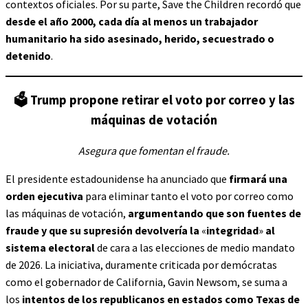
contextos oficiales. Por su parte, Save the Children recordó que
desde el año 2000, cada día al menos un trabajador
humanitario ha sido asesinado, herido, secuestrado o
detenido
.
🗳️
Trump propone retirar el voto por correo y las
máquinas de votación
Asegura que fomentan el fraude.
El presidente estadounidense ha anunciado que
firmará una
orden ejecutiva
para eliminar tanto el voto por correo como
las máquinas de votación,
argumentando que son fuentes de
fraude y que su supresión devolvería la
«
integridad
»
al
sistema electoral
de cara a las elecciones de medio mandato
de 2026. La iniciativa, duramente criticada por demócratas
como el gobernador de California, Gavin Newsom, se suma a
los
intentos de los republicanos en estados como Texas de