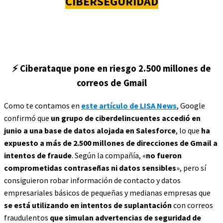
CIBERSEGURIDAD
⚡
Ciberataque pone en riesgo 2.500 millones de
correos de Gmail
Como te contamos en
este artículo de LISA News
, Google
confirmó que
un grupo de ciberdelincuentes accedió en
junio a una base de datos alojada en Salesforce
, lo que
ha
expuesto a más de 2.500 millones de direcciones de Gmail a
intentos de fraude
. Según la compañía, «
no fueron
comprometidas contraseñas ni datos sensibles
», pero sí
consiguieron robar información de contacto y datos
empresariales básicos de pequeñas y medianas empresas que
se está utilizando en intentos de suplantación
con correos
fraudulentos
que simulan advertencias de seguridad de