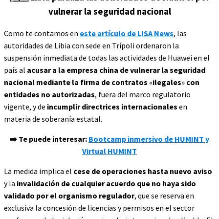
vulnerar la seguridad nacional
Como te contamos en
este artículo de LISA News
, las
autoridades de Libia con sede en Trípoli ordenaron la
suspensión inmediata de todas las actividades de Huawei en el
país al
acusar a la empresa china de vulnerar la seguridad
nacional mediante la firma de contratos
«
ilegales
»
con
entidades no autorizadas
, fuera del marco regulatorio
vigente, y de
incumplir directrices internacionales
en
materia de soberanía estatal.
➡️ Te puede interesar:
Bootcamp inmersivo de HUMINT y
Virtual HUMINT
La medida implica el
cese de operaciones hasta nuevo aviso
y la
invalidación de cualquier acuerdo que no haya sido
validado por el organismo regulador
, que se reserva en
exclusiva la concesión de licencias y permisos en el sector