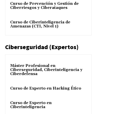
Curso de Prevención y Gestión de
Ciberriesgos y Ciberataques
Curso de Ciberinteligencia de
Amenazas (CTI, Nivel 1)
Ciberseguridad (Expertos)
Máster Profesional en
Ciberseguridad, Ciberinteligencia y
Ciberdefensa
Curso de Experto en Hacking Ético
Curso de Experto en
Ciberinteligencia