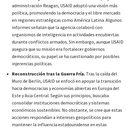
administración Reagan, USAID adoptó una visión más
política, promoviendo la democracia y el libre mercado
en regiones estratégicas como América Latina. Algunos
informes señalan que la agencia colaboró con
organismos de inteligencia en actividades encubiertas
durante conflictos armados. Sin embargo, aunque USAID
asegura que su misión era fortalecer gobiernos
democráticos, su papel se ha cuestionado por posibles
injerencias políticas.
Reconstrucción tras la Guerra Fría.
Tras la caída del
Muro de Berlín, USAID se enfocó en apoyar la transición
hacia democracias y economías abiertas en Europa del
Este y Asia Central. Según sus principios, buscaba
consolidar instituciones democráticas y sistemas
económicos sostenibles. No obstante, se cree que estas
acciones respondían a intereses geopolíticos para
mantener la influencia estadounidense en estas