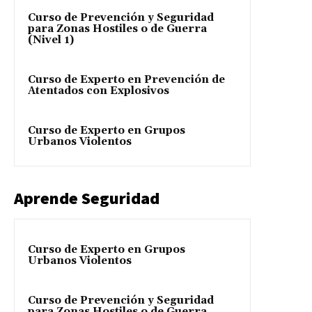
Curso de Prevención y Seguridad
para Zonas Hostiles o de Guerra
(Nivel 1)
Curso de Experto en Prevención de
Atentados con Explosivos
Curso de Experto en Grupos
Urbanos Violentos
Aprende Seguridad
Curso de Experto en Grupos
Urbanos Violentos
Curso de Prevención y Seguridad
para Zonas Hostiles o de Guerra