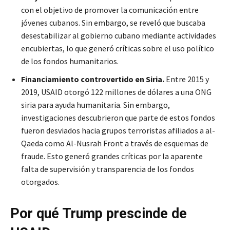
con el objetivo de promover la comunicación entre
jóvenes cubanos. Sin embargo, se reveló que buscaba
desestabilizar al gobierno cubano mediante actividades
encubiertas, lo que generó críticas sobre el uso político
de los fondos humanitarios.
Financiamiento controvertido en Siria.
Entre 2015 y
2019, USAID otorgó 122 millones de dólares a una ONG
siria para ayuda humanitaria. Sin embargo,
investigaciones descubrieron que parte de estos fondos
fueron desviados hacia grupos terroristas afiliados a al-
Qaeda como Al-Nusrah Front a través de esquemas de
fraude. Esto generó grandes críticas por la aparente
falta de supervisión y transparencia de los fondos
otorgados.
Por qué Trump prescinde de