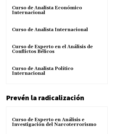
Curso de Analista Económico
Internacional
Curso de Analista Internacional
Curso de Experto en el Análisis de
Conflictos Bélicos
Curso de Analista Político
Internacional
Prevén la radicalización
Curso de Experto en Análisis e
Investigación del Narcoterrorismo