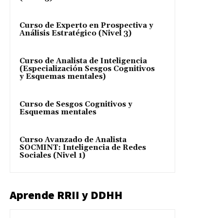
Curso de Experto en Prospectiva y
Análisis Estratégico (Nivel 3)
Curso de Analista de Inteligencia
(Especialización Sesgos Cognitivos
y Esquemas mentales)
Curso de Sesgos Cognitivos y
Esquemas mentales
Curso Avanzado de Analista
SOCMINT: Inteligencia de Redes
Sociales (Nivel 1)
Aprende RRII y DDHH