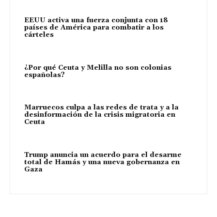
EEUU activa una fuerza conjunta con 18
países de América para combatir a los
cárteles
¿Por qué Ceuta y Melilla no son colonias
españolas?
Marruecos culpa a las redes de trata y a la
desinformación de la crisis migratoria en
Ceuta
Trump anuncia un acuerdo para el desarme
total de Hamás y una nueva gobernanza en
Gaza