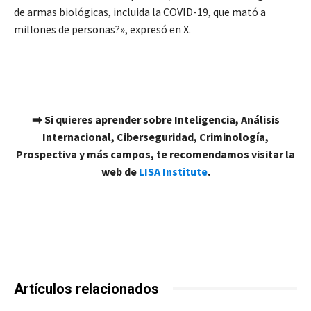
de armas biológicas, incluida la COVID-19, que mató a
millones de personas?», expresó en X.
➡️ Si quieres aprender sobre Inteligencia, Análisis
Internacional, Ciberseguridad, Criminología,
Prospectiva y más campos, te recomendamos visitar la
web de
LISA Institute
.
Artículos relacionados