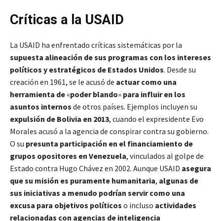
Críticas a la USAID
La USAID ha enfrentado críticas sistemáticas por la
supuesta alineación de sus programas con los intereses
políticos y estratégicos de Estados Unidos
. Desde su
creación en 1961, se le acusó de
actuar como una
herramienta de
«
poder blando
»
para influir en los
asuntos internos
de otros países. Ejemplos incluyen su
expulsión de Bolivia en 2013
, cuando el expresidente Evo
Morales acusó a la agencia de conspirar contra su gobierno.
O su
presunta participación en el financiamiento de
grupos opositores en Venezuela
, vinculados al golpe de
Estado contra Hugo Chávez en 2002. Aunque USAID
asegura
que su misión es puramente humanitaria
,
algunas de
sus iniciativas a menudo podrían servir como una
excusa para objetivos políticos
o incluso
actividades
relacionadas con agencias de inteligencia