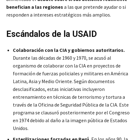
benefician a las regiones
a las que pretende ayudar o si
responden a intereses estratégicos más amplios.
Escándalos de la USAID
Colaboración con la CIA y gobiernos autoritarios.
Durante las décadas de 1960 y 1970, se acusó al
organismo de colaborar con la CIA en proyectos de
formación de fuerzas policiales y militares en América
Latina, Asia y Medio Oriente. Según documentos
desclasificados, estas iniciativas incluyeron
entrenamiento en técnicas de terrorismo y tortura a
través de la Oficina de Seguridad Pública de la CIA. Este
programa se clausuró posteriormente por el Congreso
en 1974 debido al daño a la imagen pública de Estados
Unidos.
Esterilizaciones forzadas en Perú.
En los años 90, la