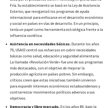
Fría. Su establecimiento se basó en la Ley de Asistencia
Exterior, que reorganizó los programas de ayuda
internacional para enfocarse en el desarrollo económico
y social en países en vías de desarrollo. En un principio,
tenía un papel como herramienta estratégica frente a la
influencia soviética.
Asistencia en necesidades básicas.
Durante los años
70, USAID centró sus esfuerzos en cubrir necesidades
básicas como salud, educación y seguridad alimentaria.
La llamada «Revolución Verde» fue uno de sus programas
más destacados, con el objetivo de mejorar la
producción agrícola en países pobres. Sin embargo,
críticos creen que estas iniciativas también sirvieron
para expandir intereses económicos estadounidenses y
contrarrestar movimientos políticos adversos a sus
objetivos.
Democracia y libre mercado.
En los años 80, bajo la