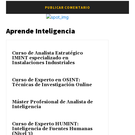
Aprende Inteligencia
Curso de Analista Estratégico
IMINT especializado en
Instalaciones Industriales
Curso de Experto en OSINT:
Técnicas de Investigación Online
Máster Profesional de Analista de
Inteligencia
Curso de Experto HUMINT:
Inteligencia de Fuentes Humanas
(Nivel 3)