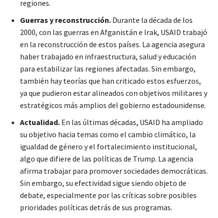
regiones.
Guerras y reconstrucción.
Durante la década de los
2000, con las guerras en Afganistán e Irak, USAID trabajó
en la reconstrucción de estos países. La agencia asegura
haber trabajado en infraestructura, salud y educación
para estabilizar las regiones afectadas. Sin embargo,
también hay teorías que han criticado estos esfuerzos,
ya que pudieron estar alineados con objetivos militares y
estratégicos más amplios del gobierno estadounidense.
Actualidad.
En las últimas décadas, USAID ha ampliado
su objetivo hacia temas como el cambio climático, la
igualdad de género y el fortalecimiento institucional,
algo que difiere de las políticas de Trump. La agencia
afirma trabajar para promover sociedades democráticas.
Sin embargo, su efectividad sigue siendo objeto de
debate, especialmente por las críticas sobre posibles
prioridades políticas detrás de sus programas.