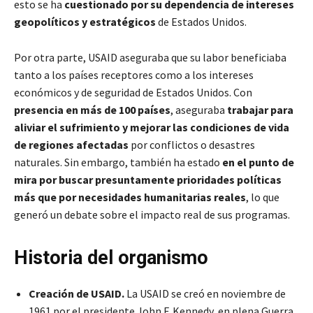
esto se ha
cuestionado por su dependencia de intereses
geopolíticos y estratégicos
de Estados Unidos.
Por otra parte, USAID aseguraba que su labor beneficiaba
tanto a los países receptores como a los intereses
económicos y de seguridad de Estados Unidos. Con
presencia en más de 100 países
, aseguraba
trabajar para
aliviar el sufrimiento y mejorar las condiciones de vida
de regiones afectadas
por conflictos o desastres
naturales. Sin embargo, también ha estado
en el punto de
mira por buscar presuntamente prioridades políticas
más que por necesidades humanitarias reales
, lo que
generó un debate sobre el impacto real de sus programas.
Historia del organismo
Creación de USAID.
La USAID se creó en noviembre de
1961 por el presidente John F. Kennedy, en plena Guerra