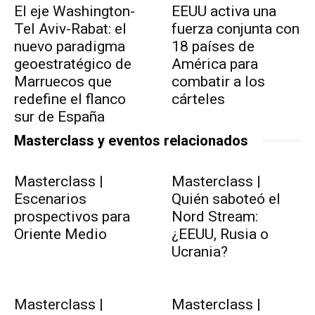
El eje Washington-
EEUU activa una
Tel Aviv-Rabat: el
fuerza conjunta con
nuevo paradigma
18 países de
geoestratégico de
América para
Marruecos que
combatir a los
redefine el flanco
cárteles
sur de España
Masterclass y eventos relacionados
Masterclass |
Masterclass |
Escenarios
Quién saboteó el
prospectivos para
Nord Stream:
Oriente Medio
¿EEUU, Rusia o
Ucrania?
Masterclass |
Masterclass |