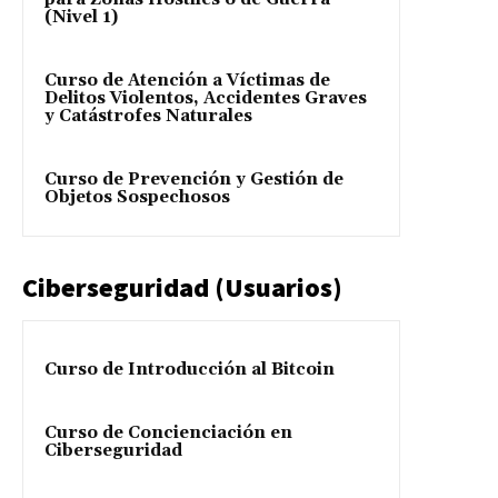
(Nivel 1)
Curso de Atención a Víctimas de
Delitos Violentos, Accidentes Graves
y Catástrofes Naturales
Curso de Prevención y Gestión de
Objetos Sospechosos
Ciberseguridad (Usuarios)
Curso de Introducción al Bitcoin
Curso de Concienciación en
Ciberseguridad