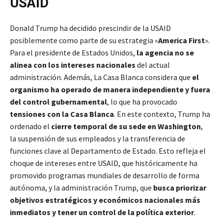
USAID
Donald Trump ha decidido prescindir de la USAID
posiblemente como parte de su estrategia «
America First
».
Para el presidente de Estados Unidos,
la agencia no se
alinea con los intereses nacionales
del actual
administración. Además, La Casa Blanca considera que
el
organismo ha operado de manera independiente y fuera
del control gubernamental
, lo que ha provocado
tensiones con la Casa Blanca
. En este contexto, Trump ha
ordenado el
cierre temporal de su sede en Washington
,
la suspensión de sus empleados y la transferencia de
funciones clave al Departamento de Estado. Esto refleja el
choque de intereses entre USAID, que históricamente ha
promovido programas mundiales de desarrollo de forma
autónoma, y la administración Trump, que
busca priorizar
objetivos estratégicos y económicos nacionales más
inmediatos y tener un control de la política exterior
.