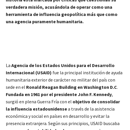
verdadera misión, acusándola de operar como una
herramienta de influencia geopolítica más que como
una agencia puramente humanitaria.
La
Agencia de los Estados Unidos para el Desarrollo
Internacional (USAID)
fue la principal institución de ayuda
humanitaria exterior de carácter no militar del país con
sede en el
Ronald Reagan Building en Washington D.C
.
Fundada en 1961 por el presidente John F. Kennedy
,
surgió en plena Guerra Fría con el
objetivo de consolidar
la influencia estadounidense
a través de la asistencia
económica y social en países en desarrollo y evitar la
presencia extranjera. Según sus principios, USAID buscaba