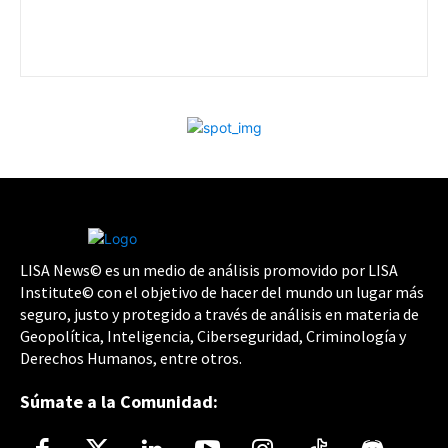
LISA News© es un medio de análisis promovido por LISA
Institute© con el objetivo de hacer del mundo un lugar más
seguro, justo y protegido a través de análisis en materia de
Geopolítica, Inteligencia, Ciberseguridad, Criminología y
Derechos Humanos, entre otros.
Súmate a la Comunidad: