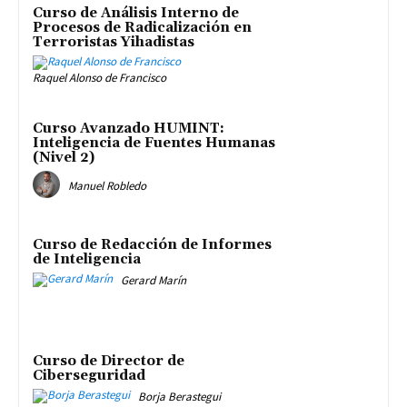
Curso de Análisis Interno de
Procesos de Radicalización en
Terroristas Yihadistas
Raquel Alonso de Francisco
Curso Avanzado HUMINT:
Inteligencia de Fuentes Humanas
(Nivel 2)
Manuel Robledo
Curso de Redacción de Informes
de Inteligencia
Gerard Marín
Curso de Director de
Ciberseguridad
Borja Berastegui