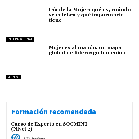
Día de la Mujer: qué es, cuándo
se celebra y qué importancia
tiene
INTERNACIONAL
Mujeres al mando: un mapa
global de liderazgo femenino
MUNDO
Formación recomendada
Curso de Experto en SOCMINT
(Nivel 2)
LISA Institute