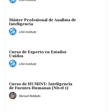
Máster Profesional de Analista de
Inteligencia
LISA Institute
Curso de Experto en Estados
Unidos
LISA Institute
Curso de HUMINT: Inteligencia
de Fuentes Humanas (Nivel 1)
Manuel Robledo