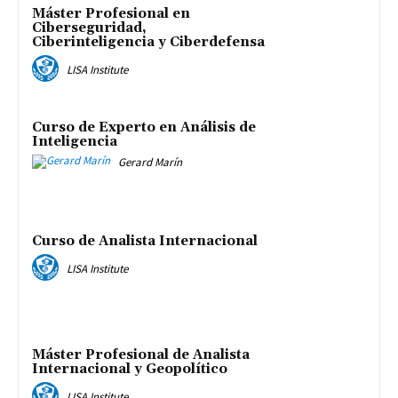
Máster Profesional en
Ciberseguridad,
Ciberinteligencia y Ciberdefensa
LISA Institute
Curso de Experto en Análisis de
Inteligencia
Gerard Marín
Curso de Analista Internacional
LISA Institute
Máster Profesional de Analista
Internacional y Geopolítico
LISA Institute