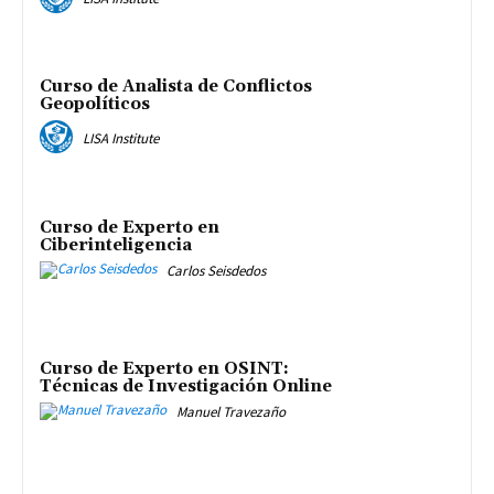
Curso de Analista de Conflictos
Geopolíticos
LISA Institute
Curso de Experto en
Ciberinteligencia
Carlos Seisdedos
Curso de Experto en OSINT:
Técnicas de Investigación Online
Manuel Travezaño