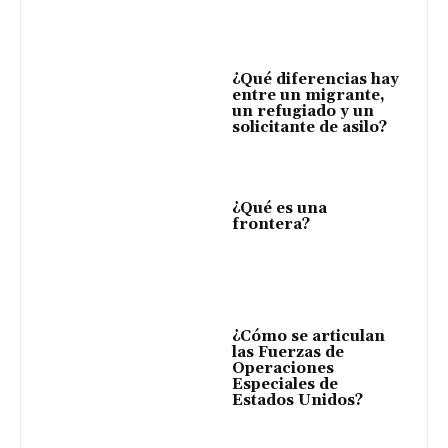
¿Qué diferencias hay
entre un migrante,
un refugiado y un
solicitante de asilo?
¿Qué es una
frontera?
¿Cómo se articulan
las Fuerzas de
Operaciones
Especiales de
Estados Unidos?