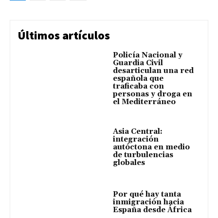
Últimos artículos
Policía Nacional y
Guardia Civil
desarticulan una red
española que
traficaba con
personas y droga en
el Mediterráneo
Asia Central:
integración
autóctona en medio
de turbulencias
globales
Por qué hay tanta
inmigración hacia
España desde África