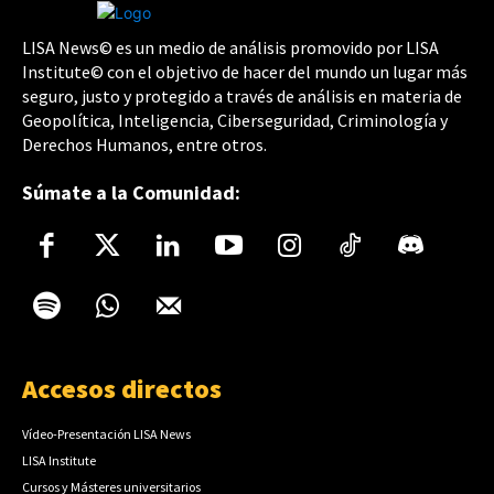
LISA News© es un medio de análisis promovido por LISA
Institute© con el objetivo de hacer del mundo un lugar más
seguro, justo y protegido a través de análisis en materia de
Geopolítica, Inteligencia, Ciberseguridad, Criminología y
Derechos Humanos, entre otros.
Súmate a la Comunidad:
Accesos directos
Vídeo-Presentación LISA News
LISA Institute
Cursos y Másteres universitarios