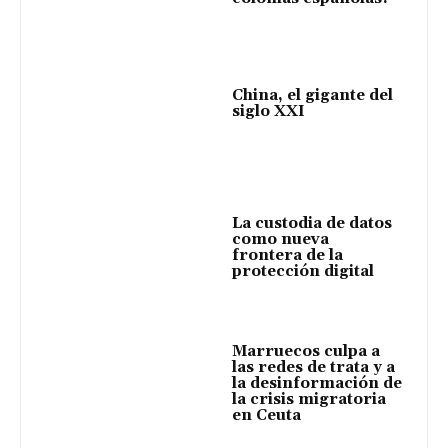
China, el gigante del
siglo XXI
La custodia de datos
como nueva
frontera de la
protección digital
Marruecos culpa a
las redes de trata y a
la desinformación de
la crisis migratoria
en Ceuta