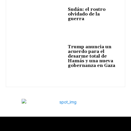
Sudán: el rostro
olvidado de la
guerra
Trump anuncia un
acuerdo para el
desarme total de
Hamás y una nueva
gobernanza en Gaza