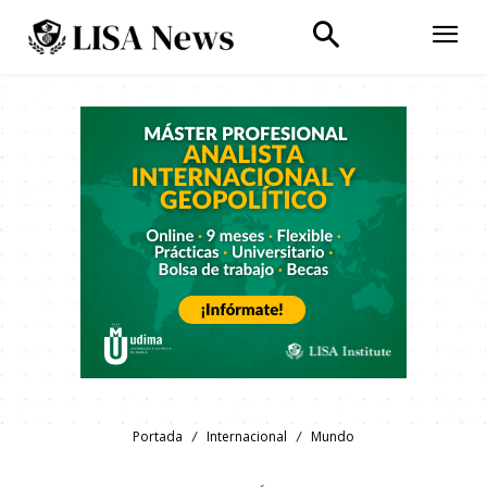
Portada
Internacional
Mundo