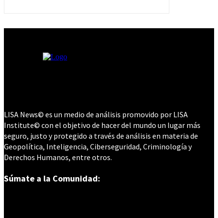
LISA News© es un medio de análisis promovido por LISA
Institute© con el objetivo de hacer del mundo un lugar más
seguro, justo y protegido a través de análisis en materia de
Geopolítica, Inteligencia, Ciberseguridad, Criminología y
Derechos Humanos, entre otros.
Súmate a la Comunidad: