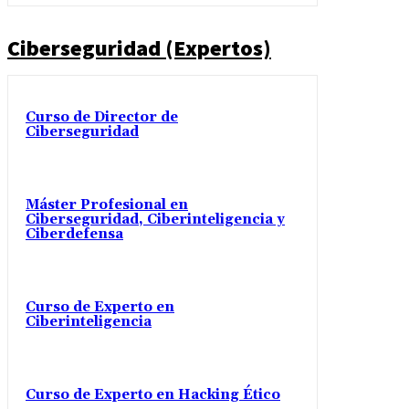
Ciberseguridad (Expertos)
Curso de Director de
Ciberseguridad
Máster Profesional en
Ciberseguridad, Ciberinteligencia y
Ciberdefensa
Curso de Experto en
Ciberinteligencia
Curso de Experto en Hacking Ético