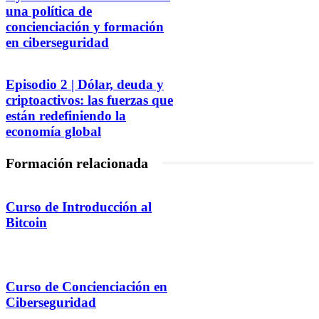
una política de
concienciación y formación
en ciberseguridad
Episodio 2 | Dólar, deuda y
criptoactivos: las fuerzas que
están redefiniendo la
economía global
Formación relacionada
Curso de Introducción al
Bitcoin
Curso de Concienciación en
Ciberseguridad