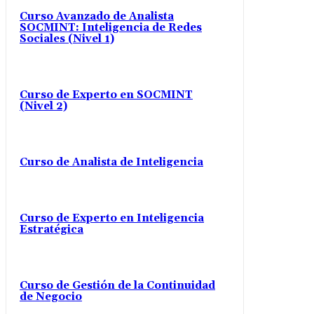
Curso Avanzado de Analista
SOCMINT: Inteligencia de Redes
Sociales (Nivel 1)
Curso de Experto en SOCMINT
(Nivel 2)
Curso de Analista de Inteligencia
Curso de Experto en Inteligencia
Estratégica
Curso de Gestión de la Continuidad
de Negocio