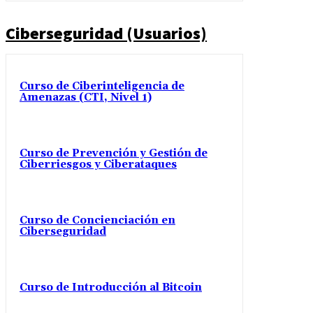
Ciberseguridad (Usuarios)
Curso de Ciberinteligencia de
Amenazas (CTI, Nivel 1)
Curso de Prevención y Gestión de
Ciberriesgos y Ciberataques
Curso de Concienciación en
Ciberseguridad
Curso de Introducción al Bitcoin