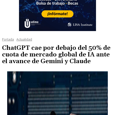
Portada
Actualidad
ChatGPT cae por debajo del 50% de
cuota de mercado global de IA ante
el avance de Gemini y Claude