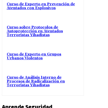
Curso de Experto en Prevención de
Atentados con Explosivos
Curso sobre Protocolos de
Autoprotección en Atentados
Terroristas Yihadistas
Curso de Experto en Grupos
Urbanos Violentos
Curso de Análisis Interno de
Procesos de Radicalización en
Terroristas Yihadistas
Aprende Seguridad