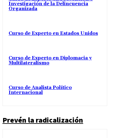
Investigación de la Delincuencia
Organizada
Curso de Experto en Estados Unidos
Curso de Experto en Diplomacia y
Multilateralismo
Curso de Analista Político
Internacional
Prevén la radicalización