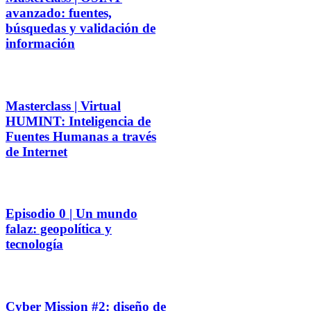
avanzado: fuentes,
búsquedas y validación de
información
Masterclass | Virtual
HUMINT: Inteligencia de
Fuentes Humanas a través
de Internet
Episodio 0 | Un mundo
falaz: geopolítica y
tecnología
Cyber Mission #2: diseño de