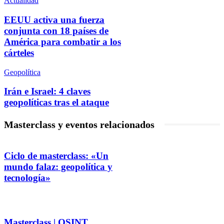
Actualidad
EEUU activa una fuerza
conjunta con 18 países de
América para combatir a los
cárteles
Geopolítica
Irán e Israel: 4 claves
geopolíticas tras el ataque
Masterclass y eventos relacionados
Ciclo de masterclass: «Un
mundo falaz: geopolítica y
tecnología»
Masterclass | OSINT