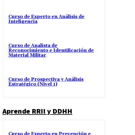
Curso de Experto en Análisis de
Inteligencia
Curso de Analista de
Reconocimiento e Identificación de
Material Militar
Curso de Prospectiva y Análisis
Estratégico (Nivel 1)
Aprende RRII y DDHH
Curso de Experto en Prevención e