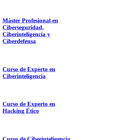
Máster Profesional en
Ciberseguridad,
Ciberinteligencia y
Ciberdefensa
Curso de Experto en
Ciberinteligencia
Curso de Experto en
Hacking Ético
Curso de Ciberinteligencia