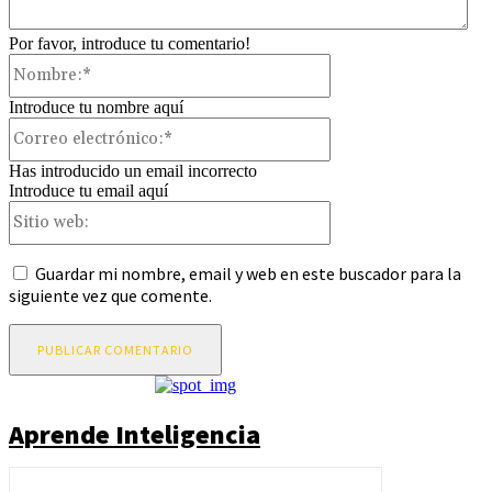
Por favor, introduce tu comentario!
Nombre:*
Introduce tu nombre aquí
Correo
electrónico:*
Has introducido un email incorrecto
Introduce tu email aquí
Sitio
web:
Guardar mi nombre, email y web en este buscador para la
siguiente vez que comente.
Aprende Inteligencia