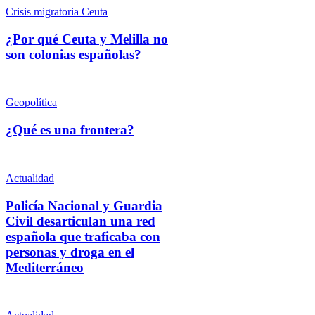
Crisis migratoria Ceuta
¿Por qué Ceuta y Melilla no
son colonias españolas?
Geopolítica
¿Qué es una frontera?
Actualidad
Policía Nacional y Guardia
Civil desarticulan una red
española que traficaba con
personas y droga en el
Mediterráneo