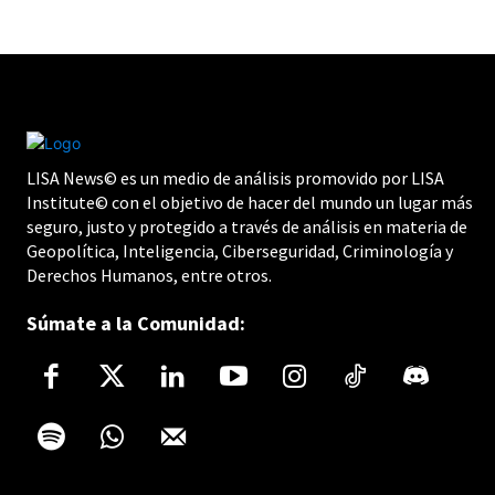
LISA News© es un medio de análisis promovido por LISA
Institute© con el objetivo de hacer del mundo un lugar más
seguro, justo y protegido a través de análisis en materia de
Geopolítica, Inteligencia, Ciberseguridad, Criminología y
Derechos Humanos, entre otros.
Súmate a la Comunidad: