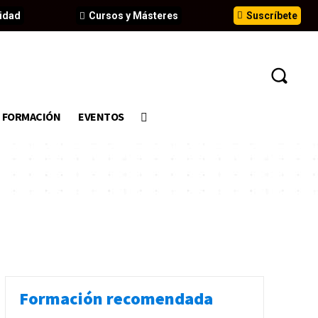
idad
Cursos y Másteres
Suscríbete
FORMACIÓN
EVENTOS
Formación recomendada