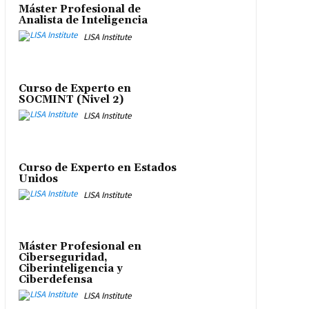
Máster Profesional de
Analista de Inteligencia
LISA Institute
Curso de Experto en
SOCMINT (Nivel 2)
LISA Institute
Curso de Experto en Estados
Unidos
LISA Institute
Máster Profesional en
Ciberseguridad,
Ciberinteligencia y
Ciberdefensa
LISA Institute