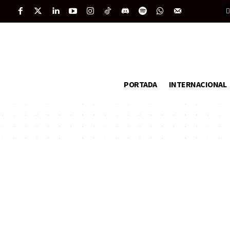
PORTADA
INTERNACIONAL