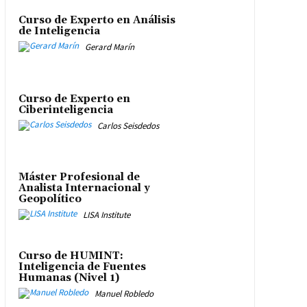
Curso de Experto en Análisis
de Inteligencia
Gerard Marín
Curso de Experto en
Ciberinteligencia
Carlos Seisdedos
Máster Profesional de
Analista Internacional y
Geopolítico
LISA Institute
Curso de HUMINT:
Inteligencia de Fuentes
Humanas (Nivel 1)
Manuel Robledo