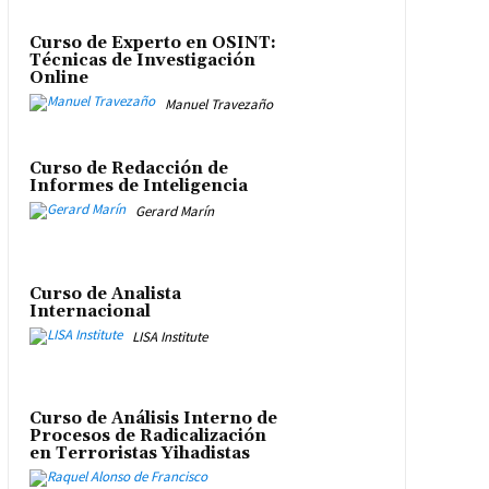
Curso de Experto en OSINT:
Técnicas de Investigación
Online
Manuel Travezaño
Curso de Redacción de
Informes de Inteligencia
Gerard Marín
Curso de Analista
Internacional
LISA Institute
Curso de Análisis Interno de
Procesos de Radicalización
en Terroristas Yihadistas