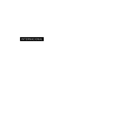
INTERNACIONAL