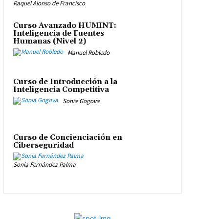
Raquel Alonso de Francisco
Curso Avanzado HUMINT:
Inteligencia de Fuentes
Humanas (Nivel 2)
Manuel Robledo
Curso de Introducción a la
Inteligencia Competitiva
Sonia Gogova
Curso de Concienciación en
Ciberseguridad
Sonia Fernández Palma