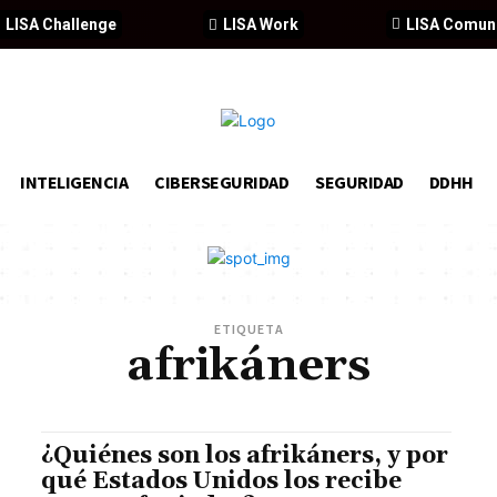
LISA Challenge
LISA Work
LISA Comun
INTELIGENCIA
CIBERSEGURIDAD
SEGURIDAD
DDHH
ETIQUETA
afrikáners
¿Quiénes son los afrikáners, y por
qué Estados Unidos los recibe