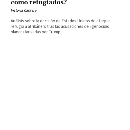
como refugiados?
Victoria Cabrera
Análisis sobre la decisión de Estados Unidos de otorgar
refugio a afrikáners tras las acusaciones de «genocidio
blanco» lanzadas por Trump.