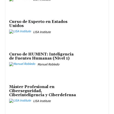
Curso de Experto en Estados
Unidos
LISA Institute
Curso de HUMINT: Inteligencia
de Fuentes Humanas (Nivel 1)
Manuel Robledo
Máster Profesional en
Ciberseguridad,
Ciberinteligencia y Ciberdefensa
LISA Institute