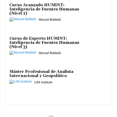
Curso Avanzado HUMINT:
Inteligencia de Fuentes Humanas
(Nivel 2)
Manuel Robledo
Curso de Experto HUMINT:
Inteligencia de Fuentes Humanas
(Nivel 3)
Manuel Robledo
Máster Profesional de Analista
Internacional y Geopolítico
LISA Institute