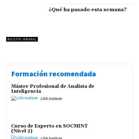
¿Qué ha pasado esta semana?
BOLETÍN SEMANAL
Formación recomendada
Máster Profesional de Analista de
Inteligencia
LISA Institute
Curso de Experto en SOCMINT
(Nivel 2)
LISA Institute