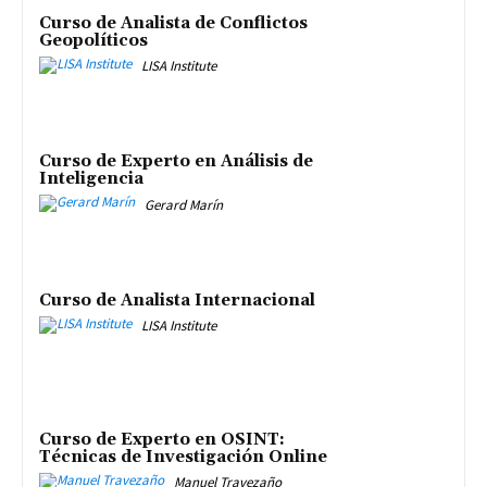
Curso de Analista de Conflictos
Geopolíticos
LISA Institute
Curso de Experto en Análisis de
Inteligencia
Gerard Marín
Curso de Analista Internacional
LISA Institute
Curso de Experto en OSINT:
Técnicas de Investigación Online
Manuel Travezaño