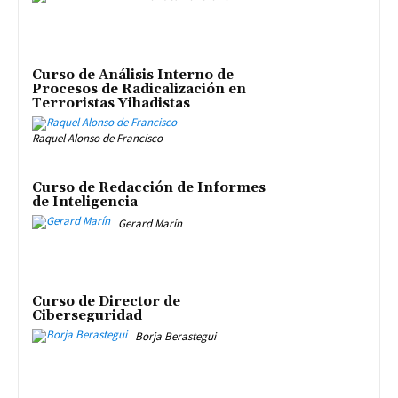
Curso de Análisis Interno de
Procesos de Radicalización en
Terroristas Yihadistas
Raquel Alonso de Francisco
Curso de Redacción de Informes
de Inteligencia
Gerard Marín
Curso de Director de
Ciberseguridad
Borja Berastegui