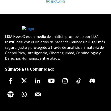
LISA News© es un medio de análisis promovido por LISA
Institute© con el objetivo de hacer del mundo un lugar más
seguro, justo y protegido a través de análisis en materia de
Geopolítica, Inteligencia, Ciberseguridad, Criminología y
Derechos Humanos, entre otros.
Súmate a la Comunidad: