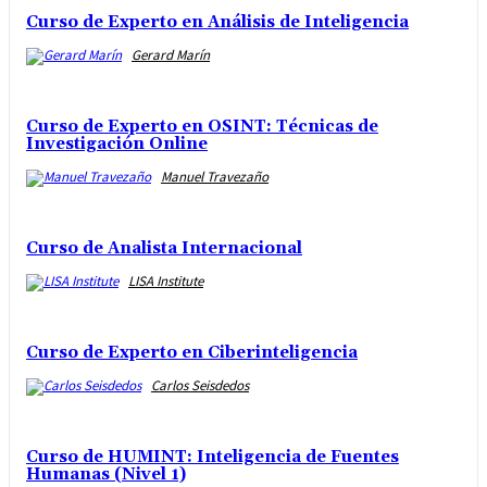
Curso de Experto en Análisis de Inteligencia
Gerard Marín
Curso de Experto en OSINT: Técnicas de
Investigación Online
Manuel Travezaño
Curso de Analista Internacional
LISA Institute
Curso de Experto en Ciberinteligencia
Carlos Seisdedos
Curso de HUMINT: Inteligencia de Fuentes
Humanas (Nivel 1)