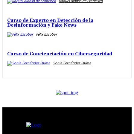
Raquel Alonso de Francisco
Curso de Experto en Detección de la
Desinformación y Fake News
Félix Escobar
Curso de Concienciación en Ciberseguridad
Sonia Fernández Palma