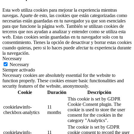
Esta web utiliza cookies para mejorar la experiencia mientras
navegas. Aparte de esto, las cookies que están categorizadas como
necesarias están guardadas en tu navegador ya que son esenciales
para que funcione la página web. También se utilizan cookies de
terceros que nos ayudan a analizar y entender como se utiliza esta
web. Estas cookies serán guardadas en tu navegador solo con tu
consentimiento. Tienes la opción de desactivar y borrar estas cookies
cuando quieras, pero si lo haces puede afectar tu experiencia durante
la navegación.
Necessary
Necessary
Siempre activado
Necessary cookies are absolutely essential for the website to
function properly. These cookies ensure basic functionalities and
security features of the website, anonymously.
Cookie
Duración
Descripción
This cookie is set by GDPR
Cookie Consent plugin. The
cookielawinfo-
11
cookie is used to store the user
checkbox-analytics
months
consent for the cookies in the
category "Analytics".
The cookie is set by GDPR
cookielawinfo-
11
cookie consent to record the user