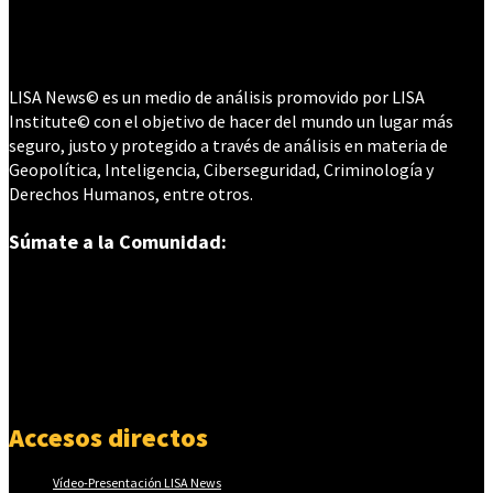
LISA News© es un medio de análisis promovido por LISA
Institute© con el objetivo de hacer del mundo un lugar más
seguro, justo y protegido a través de análisis en materia de
Geopolítica, Inteligencia, Ciberseguridad, Criminología y
Derechos Humanos, entre otros.
Súmate a la Comunidad:
Accesos directos
Vídeo-Presentación LISA News