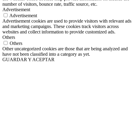
number of visitors, bounce rate, traffic source, etc.
Advertisement
Advertisement
Advertisement cookies are used to provide visitors with relevant ads
and marketing campaigns. These cookies track visitors across
websites and collect information to provide customized ads.
Others
Others
Other uncategorized cookies are those that are being analyzed and
have not been classified into a category as yet.
GUARDAR Y ACEPTAR