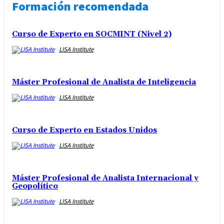
Formación recomendada
Curso de Experto en SOCMINT (Nivel 2)
LISA Institute
Máster Profesional de Analista de Inteligencia
LISA Institute
Curso de Experto en Estados Unidos
LISA Institute
Máster Profesional de Analista Internacional y
Geopolítico
LISA Institute