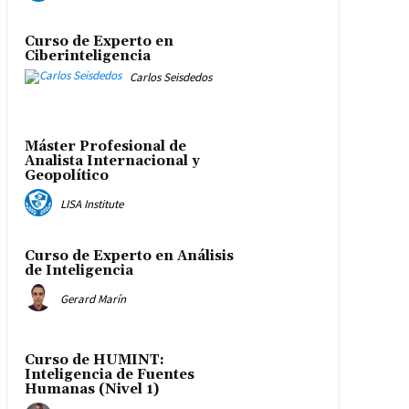
Curso de Experto en
Ciberinteligencia
Carlos Seisdedos
Máster Profesional de
Analista Internacional y
Geopolítico
LISA Institute
Curso de Experto en Análisis
de Inteligencia
Gerard Marín
Curso de HUMINT:
Inteligencia de Fuentes
Humanas (Nivel 1)