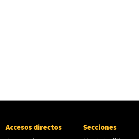
Accesos directos
Secciones