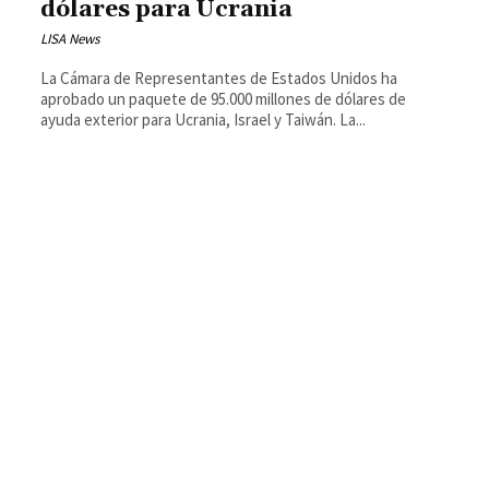
dólares para Ucrania
LISA News
La Cámara de Representantes de Estados Unidos ha
aprobado un paquete de 95.000 millones de dólares de
ayuda exterior para Ucrania, Israel y Taiwán. La...