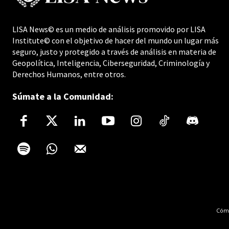
LISA News© es un medio de análisis promovido por LISA
Institute© con el objetivo de hacer del mundo un lugar más
seguro, justo y protegido a través de análisis en materia de
Geopolítica, Inteligencia, Ciberseguridad, Criminología y
Derechos Humanos, entre otros.
Súmate a la Comunidad:
Cómo