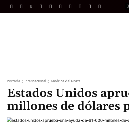
PORTADA
INTERNACIONAL
INTELIGENC
Portada
Internacional
América del Norte
Estados Unidos apru
millones de dólares 