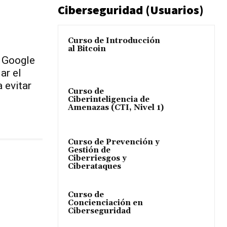
Ciberseguridad (Usuarios)
Curso de Introducción
al Bitcoin
 Google
ar el
a evitar
Curso de
Ciberinteligencia de
Amenazas (CTI, Nivel 1)
Curso de Prevención y
Gestión de
Ciberriesgos y
Ciberataques
Curso de
Concienciación en
Ciberseguridad