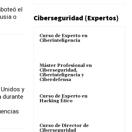
aboteó el
usia o
Ciberseguridad (Expertos)
Curso de Experto en
Ciberinteligencia
Máster Profesional en
Ciberseguridad,
Ciberinteligencia y
Ciberdefensa
 Unidos y
a durante
Curso de Experto en
Hacking Ético
uencias
Curso de Director de
Ciberseguridad