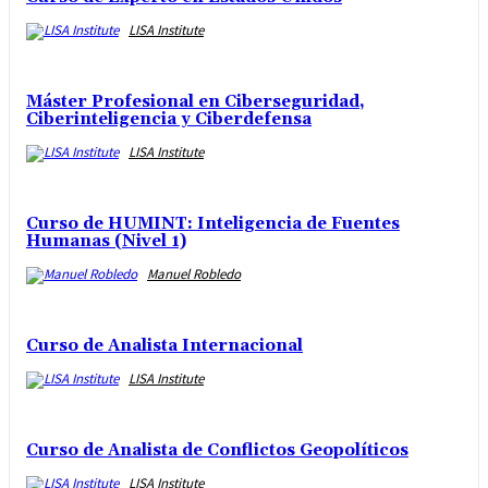
LISA Institute
Máster Profesional en Ciberseguridad,
Ciberinteligencia y Ciberdefensa
LISA Institute
Curso de HUMINT: Inteligencia de Fuentes
Humanas (Nivel 1)
Manuel Robledo
Curso de Analista Internacional
LISA Institute
Curso de Analista de Conflictos Geopolíticos
LISA Institute