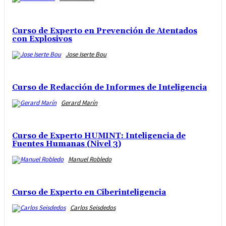
Curso de Experto en Prevención de Atentados
con Explosivos
Jose Iserte Bou
Curso de Redacción de Informes de Inteligencia
Gerard Marín
Curso de Experto HUMINT: Inteligencia de
Fuentes Humanas (Nivel 3)
Manuel Robledo
Curso de Experto en Ciberinteligencia
Carlos Seisdedos