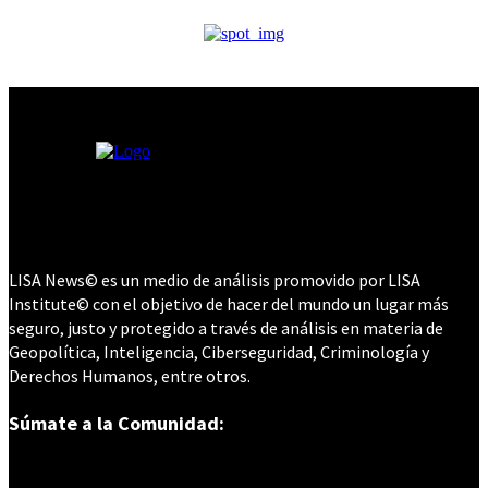
LISA News© es un medio de análisis promovido por LISA
Institute© con el objetivo de hacer del mundo un lugar más
seguro, justo y protegido a través de análisis en materia de
Geopolítica, Inteligencia, Ciberseguridad, Criminología y
Derechos Humanos, entre otros.
Súmate a la Comunidad: