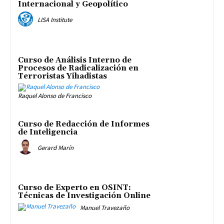
Internacional y Geopolítico
LISA Institute
Curso de Análisis Interno de
Procesos de Radicalización en
Terroristas Yihadistas
Raquel Alonso de Francisco
Curso de Redacción de Informes
de Inteligencia
Gerard Marín
Curso de Experto en OSINT:
Técnicas de Investigación Online
Manuel Travezaño