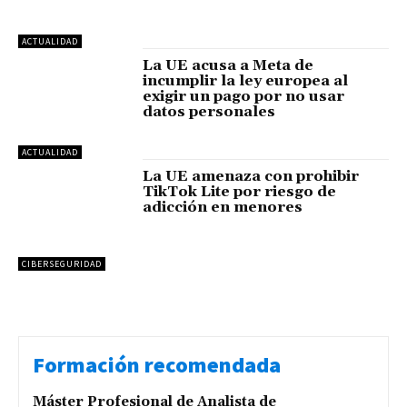
ACTUALIDAD
La UE acusa a Meta de
incumplir la ley europea al
exigir un pago por no usar
datos personales
ACTUALIDAD
La UE amenaza con prohibir
TikTok Lite por riesgo de
adicción en menores
CIBERSEGURIDAD
Formación recomendada
Máster Profesional de Analista de