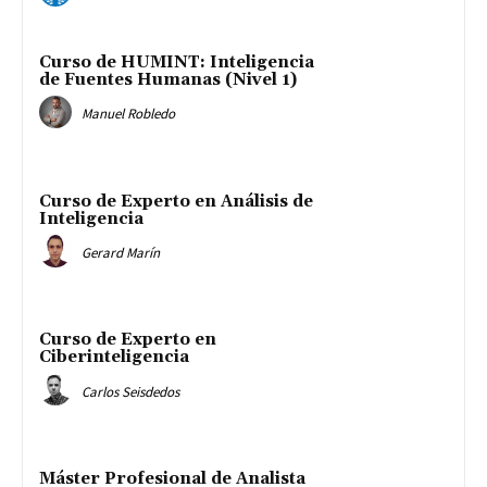
Curso de HUMINT: Inteligencia
de Fuentes Humanas (Nivel 1)
Manuel Robledo
Curso de Experto en Análisis de
Inteligencia
Gerard Marín
Curso de Experto en
Ciberinteligencia
Carlos Seisdedos
Máster Profesional de Analista