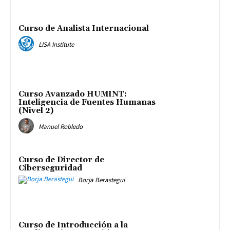
Curso de Analista Internacional
LISA Institute
Curso Avanzado HUMINT:
Inteligencia de Fuentes Humanas
(Nivel 2)
Manuel Robledo
Curso de Director de
Ciberseguridad
Borja Berastegui
Curso de Introducción a la