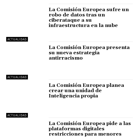
La Comisión Europea sufre un
robo de datos tras un
ciberataque a su
infraestructura en la nube
ACTUALIDAD
La Comisión Europea presenta
su nueva estrategia
antirracismo
ACTUALIDAD
La Comisión Europea planea
crear una unidad de
Inteligencia propia
ACTUALIDAD
La Comisión Europea pide a las
plataformas digitales
restricciones para menores