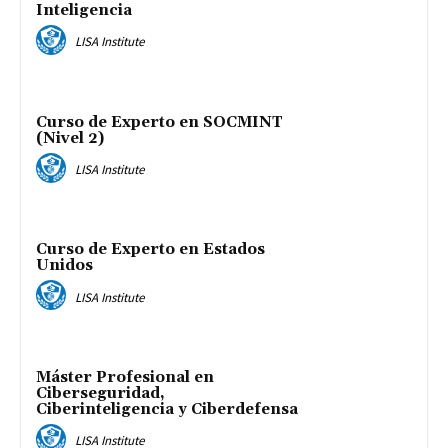
Inteligencia
LISA Institute
Curso de Experto en SOCMINT
(Nivel 2)
LISA Institute
Curso de Experto en Estados
Unidos
LISA Institute
Máster Profesional en
Ciberseguridad,
Ciberinteligencia y Ciberdefensa
LISA Institute