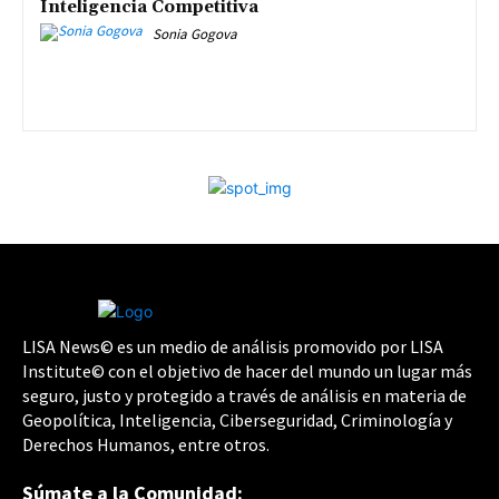
Inteligencia Competitiva
Sonia Gogova
LISA News© es un medio de análisis promovido por LISA
Institute© con el objetivo de hacer del mundo un lugar más
seguro, justo y protegido a través de análisis en materia de
Geopolítica, Inteligencia, Ciberseguridad, Criminología y
Derechos Humanos, entre otros.
Súmate a la Comunidad: