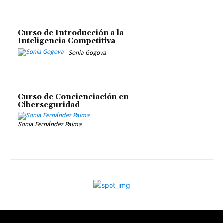
Curso de Introducción a la
Inteligencia Competitiva
Sonia Gogova
Curso de Concienciación en
Ciberseguridad
Sonia Fernández Palma