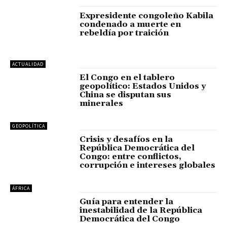
Expresidente congoleño Kabila
condenado a muerte en
rebeldía por traición
ACTUALIDAD
El Congo en el tablero
geopolítico: Estados Unidos y
China se disputan sus
minerales
GEOPOLÍTICA
Crisis y desafíos en la
República Democrática del
Congo: entre conflictos,
corrupción e intereses globales
ÁFRICA
Guía para entender la
inestabilidad de la República
Democrática del Congo