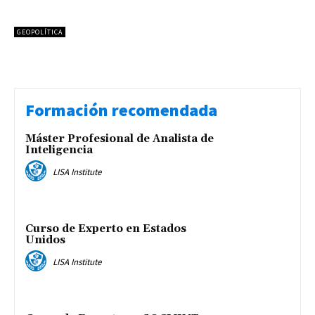
GEOPOLÍTICA
Formación recomendada
Máster Profesional de Analista de
Inteligencia
LISA Institute
Curso de Experto en Estados
Unidos
LISA Institute