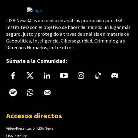
LISA News© es un medio de análisis promovido por LISA
Institute© con el objetivo de hacer del mundo un lugar más
seguro, justo y protegido a través de análisis en materia de
Geopolítica, Inteligencia, Ciberseguridad, Criminología y
Derechos Humanos, entre otros.
Súmate a la Comunidad:
Accesos directos
Vídeo-Presentación LISA News
LISA Institute