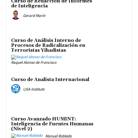
Curso de Redacción de Informes
de Inteligencia
Gerard Marín
Curso de Análisis Interno de
Procesos de Radicalización en
Terroristas Yihadistas
Raquel Alonso de Francisco
Curso de Analista Internacional
LISA Institute
Curso Avanzado HUMINT:
Inteligencia de Fuentes Humanas
(Nivel 2)
Manuel Robledo