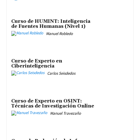
Curso de HUMINT: Inteligencia
de Fuentes Humanas (Nivel 1)
Manuel Robledo
Curso de Experto en
Ciberinteligencia
Carlos Seisdedos
Curso de Experto en OSINT:
Técnicas de Investigación Online
Manuel Travezaño