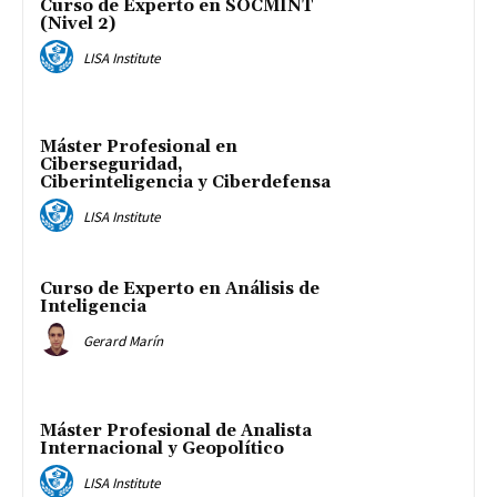
Curso de Experto en SOCMINT
(Nivel 2)
LISA Institute
Máster Profesional en
Ciberseguridad,
Ciberinteligencia y Ciberdefensa
LISA Institute
Curso de Experto en Análisis de
Inteligencia
Gerard Marín
Máster Profesional de Analista
Internacional y Geopolítico
LISA Institute