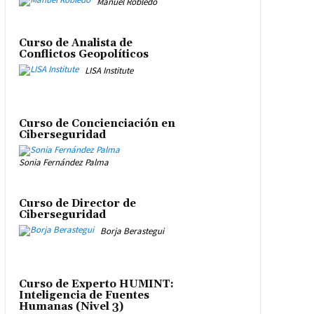
Manuel Robledo
Curso de Analista de
Conflictos Geopolíticos
LISA Institute
Curso de Concienciación en
Ciberseguridad
Sonia Fernández Palma
Curso de Director de
Ciberseguridad
Borja Berastegui
Curso de Experto HUMINT:
Inteligencia de Fuentes
Humanas (Nivel 3)