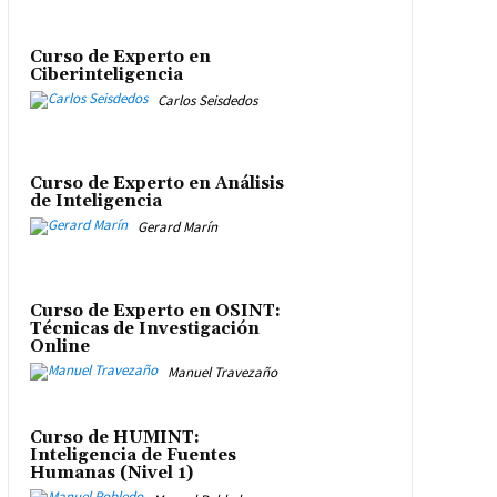
Curso de Experto en
Ciberinteligencia
Carlos Seisdedos
Curso de Experto en Análisis
de Inteligencia
Gerard Marín
Curso de Experto en OSINT:
Técnicas de Investigación
Online
Manuel Travezaño
Curso de HUMINT:
Inteligencia de Fuentes
Humanas (Nivel 1)