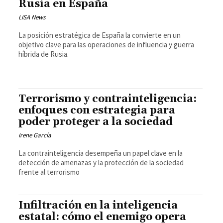
Rusia en España
LISA News
La posición estratégica de España la convierte en un
objetivo clave para las operaciones de influencia y guerra
híbrida de Rusia.
Terrorismo y contrainteligencia:
enfoques con estrategia para
poder proteger a la sociedad
Irene García
La contrainteligencia desempeña un papel clave en la
detección de amenazas y la protección de la sociedad
frente al terrorismo
Infiltración en la inteligencia
estatal: cómo el enemigo opera