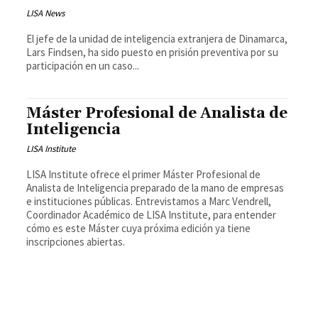
LISA News
El jefe de la unidad de inteligencia extranjera de Dinamarca,
Lars Findsen, ha sido puesto en prisión preventiva por su
participación en un caso...
Máster Profesional de Analista de
Inteligencia
LISA Institute
LISA Institute ofrece el primer Máster Profesional de
Analista de Inteligencia preparado de la mano de empresas
e instituciones públicas. Entrevistamos a Marc Vendrell,
Coordinador Académico de LISA Institute, para entender
cómo es este Máster cuya próxima edición ya tiene
inscripciones abiertas.