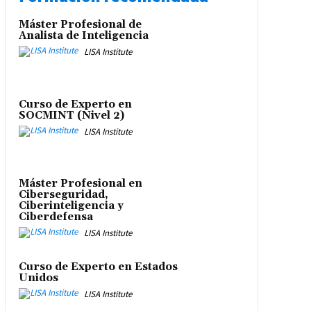
Máster Profesional de
Analista de Inteligencia
LISA Institute
Curso de Experto en
SOCMINT (Nivel 2)
LISA Institute
Máster Profesional en
Ciberseguridad,
Ciberinteligencia y
Ciberdefensa
LISA Institute
Curso de Experto en Estados
Unidos
LISA Institute