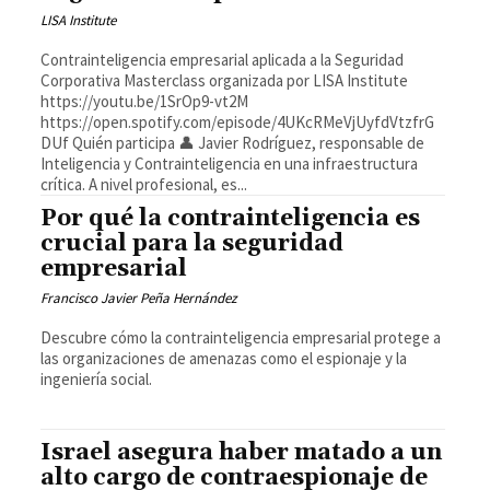
LISA Institute
Contrainteligencia empresarial aplicada a la Seguridad
Corporativa Masterclass organizada por LISA Institute
https://youtu.be/1SrOp9-vt2M
https://open.spotify.com/episode/4UKcRMeVjUyfdVtzfrG
DUf Quién participa 👤 Javier Rodríguez, responsable de
Inteligencia y Contrainteligencia en una infraestructura
crítica. A nivel profesional, es...
Por qué la contrainteligencia es
crucial para la seguridad
empresarial
Francisco Javier Peña Hernández
Descubre cómo la contrainteligencia empresarial protege a
las organizaciones de amenazas como el espionaje y la
ingeniería social.
Israel asegura haber matado a un
alto cargo de contraespionaje de