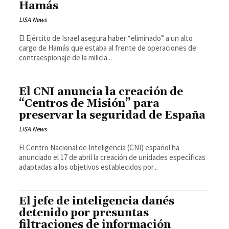
Hamás
LISA News
El Ejército de Israel asegura haber “eliminado” a un alto
cargo de Hamás que estaba al frente de operaciones de
contraespionaje de la milicia...
El CNI anuncia la creación de
“Centros de Misión” para
preservar la seguridad de España
LISA News
El Centro Nacional de Inteligencia (CNI) español ha
anunciado el 17 de abril la creación de unidades específicas
adaptadas a los objetivos establecidos por...
El jefe de inteligencia danés
detenido por presuntas
filtraciones de información