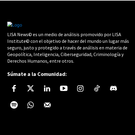
LISA News© es un medio de análisis promovido por LISA
Institute© con el objetivo de hacer del mundo un lugar más
seguro, justo y protegido a través de análisis en materia de
Geopolítica, Inteligencia, Ciberseguridad, Criminología y
Derechos Humanos, entre otros.
Súmate a la Comunidad: