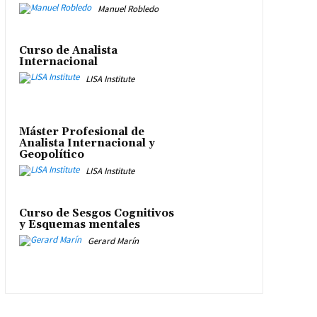
Manuel Robledo
Curso de Analista
Internacional
LISA Institute
Máster Profesional de
Analista Internacional y
Geopolítico
LISA Institute
Curso de Sesgos Cognitivos
y Esquemas mentales
Gerard Marín