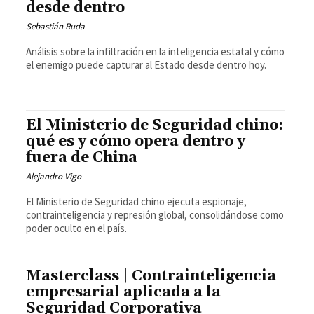
desde dentro
Sebastián Ruda
Análisis sobre la infiltración en la inteligencia estatal y cómo
el enemigo puede capturar al Estado desde dentro hoy.
El Ministerio de Seguridad chino:
qué es y cómo opera dentro y
fuera de China
Alejandro Vigo
El Ministerio de Seguridad chino ejecuta espionaje,
contrainteligencia y represión global, consolidándose como
poder oculto en el país.
Masterclass | Contrainteligencia
empresarial aplicada a la
Seguridad Corporativa