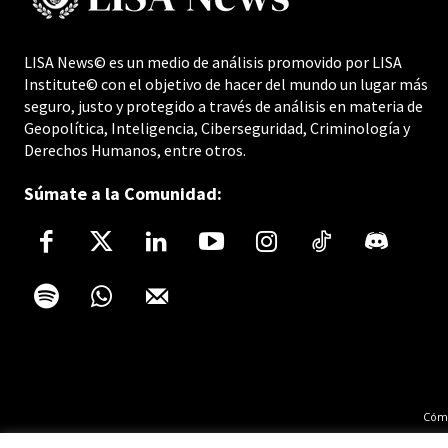
LISA News© es un medio de análisis promovido por LISA
Institute© con el objetivo de hacer del mundo un lugar más
seguro, justo y protegido a través de análisis en materia de
Geopolítica, Inteligencia, Ciberseguridad, Criminología y
Derechos Humanos, entre otros.
Súmate a la Comunidad:
Cómo