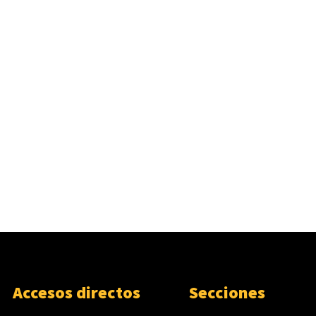
Accesos directos
Secciones