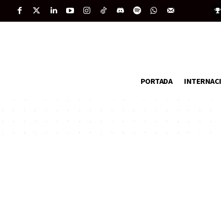
PORTADA
INTERNAC