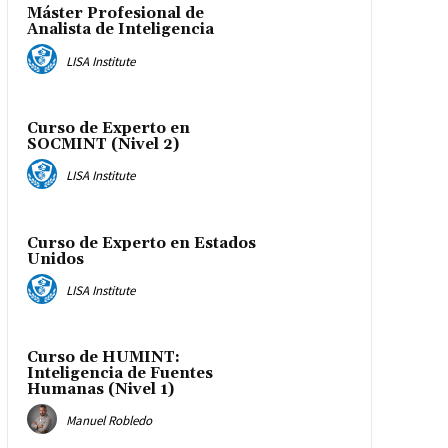
Máster Profesional de
Analista de Inteligencia
LISA Institute
Curso de Experto en
SOCMINT (Nivel 2)
LISA Institute
Curso de Experto en Estados
Unidos
LISA Institute
Curso de HUMINT:
Inteligencia de Fuentes
Humanas (Nivel 1)
Manuel Robledo