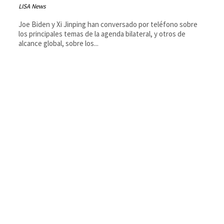
LISA News
Joe Biden y Xi Jinping han conversado por teléfono sobre
los principales temas de la agenda bilateral, y otros de
alcance global, sobre los...