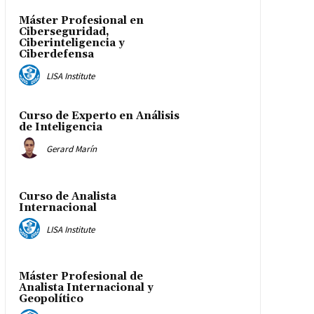
Máster Profesional en
Ciberseguridad,
Ciberinteligencia y
Ciberdefensa
LISA Institute
Curso de Experto en Análisis
de Inteligencia
Gerard Marín
Curso de Analista
Internacional
LISA Institute
Máster Profesional de
Analista Internacional y
Geopolítico