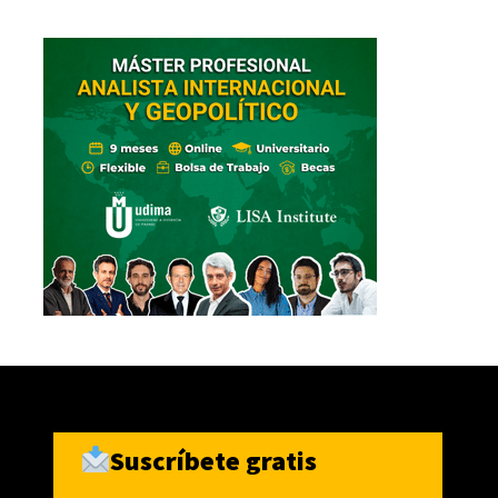
Suscríbete gratis