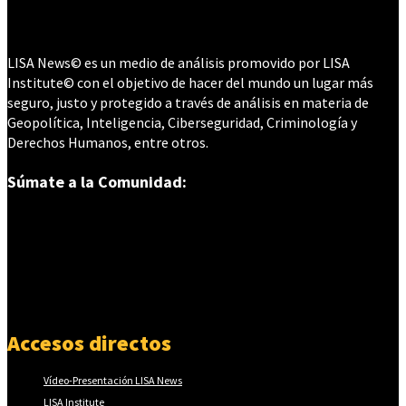
LISA News© es un medio de análisis promovido por LISA
Institute© con el objetivo de hacer del mundo un lugar más
seguro, justo y protegido a través de análisis en materia de
Geopolítica, Inteligencia, Ciberseguridad, Criminología y
Derechos Humanos, entre otros.
Súmate a la Comunidad:
Accesos directos
Vídeo-Presentación LISA News
LISA Institute