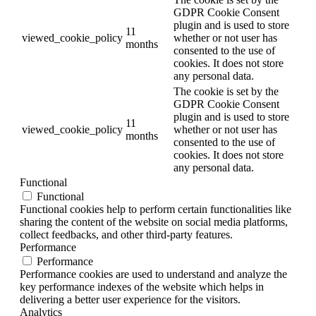
GDPR Cookie Consent
plugin and is used to store
11
viewed_cookie_policy
whether or not user has
months
consented to the use of
cookies. It does not store
any personal data.
The cookie is set by the
GDPR Cookie Consent
plugin and is used to store
11
viewed_cookie_policy
whether or not user has
months
consented to the use of
cookies. It does not store
any personal data.
Functional
Functional
Functional cookies help to perform certain functionalities like
sharing the content of the website on social media platforms,
collect feedbacks, and other third-party features.
Performance
Performance
Performance cookies are used to understand and analyze the
key performance indexes of the website which helps in
delivering a better user experience for the visitors.
Analytics