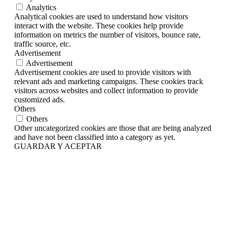
Analytics
Analytical cookies are used to understand how visitors
interact with the website. These cookies help provide
information on metrics the number of visitors, bounce rate,
traffic source, etc.
Advertisement
Advertisement
Advertisement cookies are used to provide visitors with
relevant ads and marketing campaigns. These cookies track
visitors across websites and collect information to provide
customized ads.
Others
Others
Other uncategorized cookies are those that are being analyzed
and have not been classified into a category as yet.
GUARDAR Y ACEPTAR