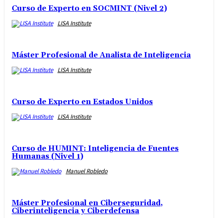
Curso de Experto en SOCMINT (Nivel 2)
LISA Institute
Máster Profesional de Analista de Inteligencia
LISA Institute
Curso de Experto en Estados Unidos
LISA Institute
Curso de HUMINT: Inteligencia de Fuentes
Humanas (Nivel 1)
Manuel Robledo
Máster Profesional en Ciberseguridad,
Ciberinteligencia y Ciberdefensa