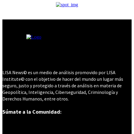
LISA News© es un medio de análisis promovido por LISA
Institute© con el objetivo de hacer del mundo un lugar más
seguro, justo y protegido a través de análisis en materia de
Geopolítica, Inteligencia, Ciberseguridad, Criminología y
Derechos Humanos, entre otros.
Súmate a la Comunidad: