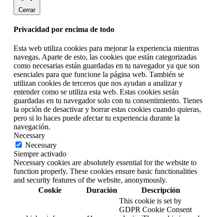
Cerrar
Privacidad por encima de todo
Esta web utiliza cookies para mejorar la experiencia mientras
navegas. Aparte de esto, las cookies que están categorizadas
como necesarias están guardadas en tu navegador ya que son
esenciales para que funcione la página web. También se
utilizan cookies de terceros que nos ayudan a analizar y
entender como se utiliza esta web. Estas cookies serán
guardadas en tu navegador solo con tu consentimiento. Tienes
la opción de desactivar y borrar estas cookies cuando quieras,
pero si lo haces puede afectar tu experiencia durante la
navegación.
Necessary
Necessary
Siempre activado
Necessary cookies are absolutely essential for the website to
function properly. These cookies ensure basic functionalities
and security features of the website, anonymously.
Cookie
Duración
Descripción
This cookie is set by
GDPR Cookie Consent