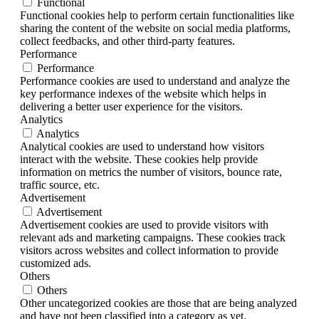
Functional
Functional cookies help to perform certain functionalities like
sharing the content of the website on social media platforms,
collect feedbacks, and other third-party features.
Performance
Performance
Performance cookies are used to understand and analyze the
key performance indexes of the website which helps in
delivering a better user experience for the visitors.
Analytics
Analytics
Analytical cookies are used to understand how visitors
interact with the website. These cookies help provide
information on metrics the number of visitors, bounce rate,
traffic source, etc.
Advertisement
Advertisement
Advertisement cookies are used to provide visitors with
relevant ads and marketing campaigns. These cookies track
visitors across websites and collect information to provide
customized ads.
Others
Others
Other uncategorized cookies are those that are being analyzed
and have not been classified into a category as yet.