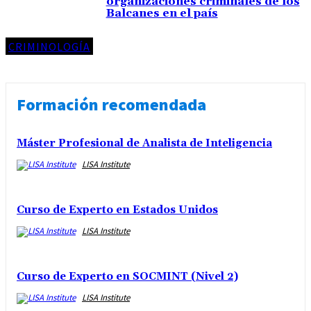
organizaciones criminales de los
Balcanes en el país
CRIMINOLOGÍA
Formación recomendada
Máster Profesional de Analista de Inteligencia
LISA Institute
Curso de Experto en Estados Unidos
LISA Institute
Curso de Experto en SOCMINT (Nivel 2)
LISA Institute