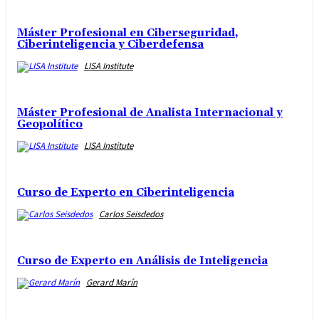
Máster Profesional en Ciberseguridad,
Ciberinteligencia y Ciberdefensa
LISA Institute
Máster Profesional de Analista Internacional y
Geopolítico
LISA Institute
Curso de Experto en Ciberinteligencia
Carlos Seisdedos
Curso de Experto en Análisis de Inteligencia
Gerard Marín