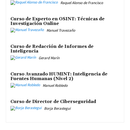
Raquel Alonso de Francisco
Curso de Experto en OSINT: Técnicas de
Investigación Online
Manuel Travezaño
Curso de Redacción de Informes de
Inteligencia
Gerard Marín
Curso Avanzado HUMINT: Inteligencia de
Fuentes Humanas (Nivel 2)
Manuel Robledo
Curso de Director de Ciberseguridad
Borja Berastegui