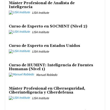
Máster Profesional de Analista de
Inteligencia
LISA Institute
Curso de Experto en SOCMINT (Nivel 2)
LISA Institute
Curso de Experto en Estados Unidos
LISA Institute
Curso de HUMINT: Inteligencia de Fuentes
Humanas (Nivel 1)
Manuel Robledo
Máster Profesional en Ciberseguridad,
Ciberinteligencia y Ciberdefensa
LISA Institute