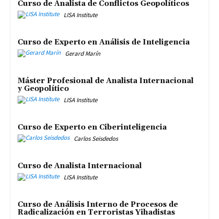
Curso de Analista de Conflictos Geopolíticos
LISA Institute
Curso de Experto en Análisis de Inteligencia
Gerard Marín
Máster Profesional de Analista Internacional
y Geopolítico
LISA Institute
Curso de Experto en Ciberinteligencia
Carlos Seisdedos
Curso de Analista Internacional
LISA Institute
Curso de Análisis Interno de Procesos de
Radicalización en Terroristas Yihadistas