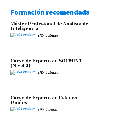
Formación recomendada
Máster Profesional de Analista de
Inteligencia
LISA Institute
Curso de Experto en SOCMINT
(Nivel 2)
LISA Institute
Curso de Experto en Estados
Unidos
LISA Institute