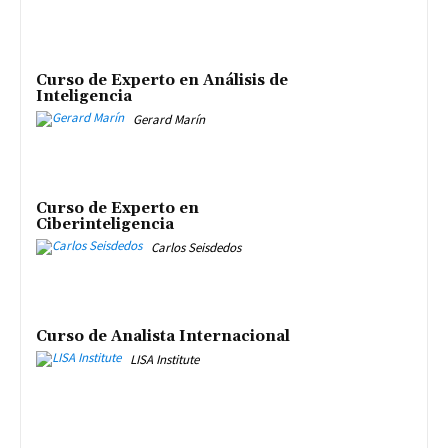
Curso de Experto en Análisis de
Inteligencia
Gerard Marín
Curso de Experto en
Ciberinteligencia
Carlos Seisdedos
Curso de Analista Internacional
LISA Institute