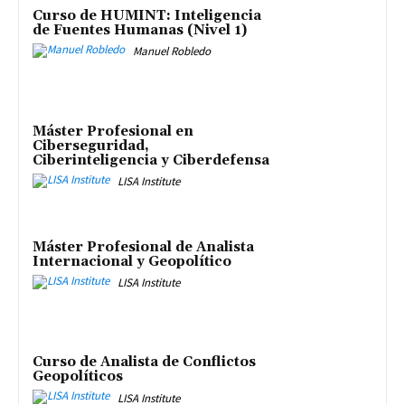
Curso de HUMINT: Inteligencia
de Fuentes Humanas (Nivel 1)
Manuel Robledo
Máster Profesional en
Ciberseguridad,
Ciberinteligencia y Ciberdefensa
LISA Institute
Máster Profesional de Analista
Internacional y Geopolítico
LISA Institute
Curso de Analista de Conflictos
Geopolíticos
LISA Institute