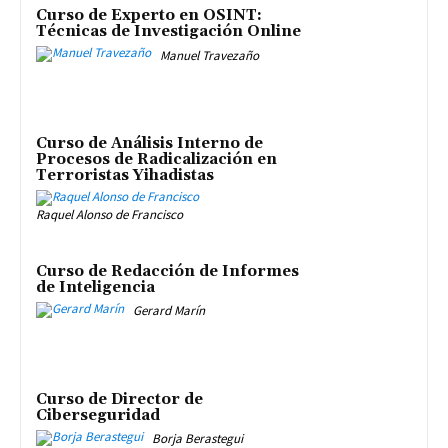
Curso de Experto en OSINT:
Técnicas de Investigación Online
Manuel Travezaño
Curso de Análisis Interno de
Procesos de Radicalización en
Terroristas Yihadistas
Raquel Alonso de Francisco
Curso de Redacción de Informes
de Inteligencia
Gerard Marín
Curso de Director de
Ciberseguridad
Borja Berastegui