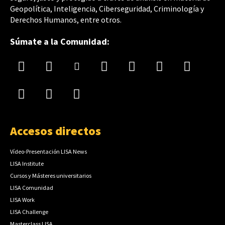
Geopolítica, Inteligencia, Ciberseguridad, Criminología y
Derechos Humanos, entre otros.
Súmate a la Comunidad:
Accesos directos
Vídeo-Presentación LISA News
LISA Institute
Cursos y Másteres universitarios
LISA Comunidad
LISA Work
LISA Challenge
Masterclass LISA