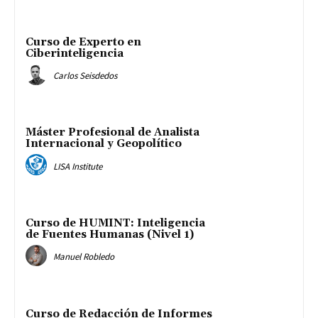
Curso de Experto en
Ciberinteligencia
Carlos Seisdedos
Máster Profesional de Analista
Internacional y Geopolítico
LISA Institute
Curso de HUMINT: Inteligencia
de Fuentes Humanas (Nivel 1)
Manuel Robledo
Curso de Redacción de Informes