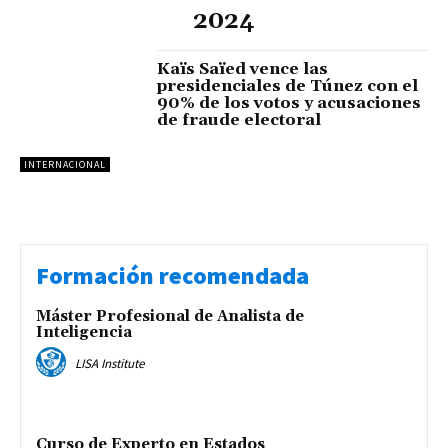
2024
Kaïs Saïed vence las
presidenciales de Túnez con el
90% de los votos y acusaciones
de fraude electoral
INTERNACIONAL
Formación recomendada
Máster Profesional de Analista de
Inteligencia
LISA Institute
Curso de Experto en Estados