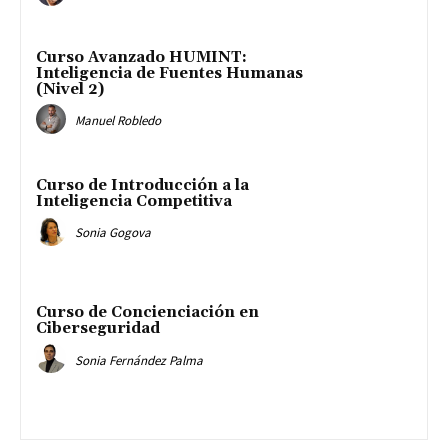
Curso Avanzado HUMINT:
Inteligencia de Fuentes Humanas
(Nivel 2)
Manuel Robledo
Curso de Introducción a la
Inteligencia Competitiva
Sonia Gogova
Curso de Concienciación en
Ciberseguridad
Sonia Fernández Palma