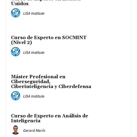
Unidos
LISA Institute
Curso de Experto en SOCMINT
(Nivel 2)
LISA Institute
Máster Profesional en
Ciberseguridad,
Ciberinteligencia y Ciberdefensa
LISA Institute
Curso de Experto en Análisis de
Inteligencia
Gerard Marín