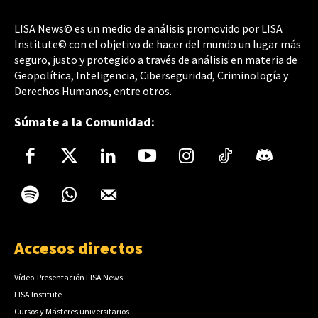
LISA News© es un medio de análisis promovido por LISA
Institute© con el objetivo de hacer del mundo un lugar más
seguro, justo y protegido a través de análisis en materia de
Geopolítica, Inteligencia, Ciberseguridad, Criminología y
Derechos Humanos, entre otros.
Súmate a la Comunidad:
Accesos directos
Vídeo-Presentación LISA News
LISA Institute
Cursos y Másteres universitarios