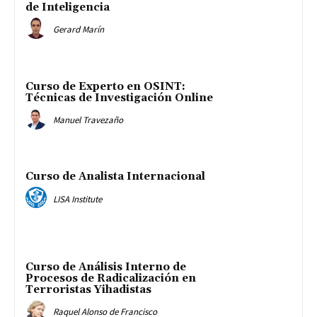
de Inteligencia
Gerard Marín
Curso de Experto en OSINT:
Técnicas de Investigación Online
Manuel Travezaño
Curso de Analista Internacional
LISA Institute
Curso de Análisis Interno de
Procesos de Radicalización en
Terroristas Yihadistas
Raquel Alonso de Francisco