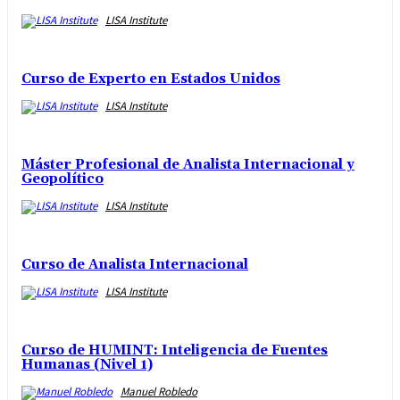
LISA Institute
Curso de Experto en Estados Unidos
LISA Institute
Máster Profesional de Analista Internacional y
Geopolítico
LISA Institute
Curso de Analista Internacional
LISA Institute
Curso de HUMINT: Inteligencia de Fuentes
Humanas (Nivel 1)
Manuel Robledo