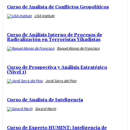
Curso de Analista de Conflictos Geopolíticos
LISA Institute
Curso de Análisis Interno de Procesos de
Radicalización en Terroristas Yihadistas
Raquel Alonso de Francisco
Curso de Prospectiva y Análisis Estratégico
(Nivel 1)
Jordi Serra del Pino
Curso de Analista de Inteligencia
Gerard Marín
Curso de Experto HUMINT: Inteligencia de