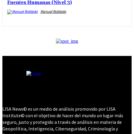
Fuentes Humanas (Nivel 3)
Manuel Robledo
LISA News© es un medio de análisis promovido por LISA
Institute© con el objetivo de hacer del mundo un lugar más
seguro, justo y protegido a través de análisis en materia de
Geopolítica, Inteligencia, Ciberseguridad, Criminología y