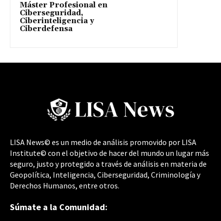
Máster Profesional en
Ciberseguridad,
Ciberinteligencia y
Ciberdefensa
LISA News© es un medio de análisis promovido por LISA
Institute© con el objetivo de hacer del mundo un lugar más
seguro, justo y protegido a través de análisis en materia de
Geopolítica, Inteligencia, Ciberseguridad, Criminología y
Derechos Humanos, entre otros.
Súmate a la Comunidad: