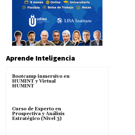
Aprende Inteligencia
Bootcamp inmersivo en
HUMINT y Virtual
HUMINT
Curso de Experto en
Prospectiva y Análisis
Estratégico (Nivel 3)