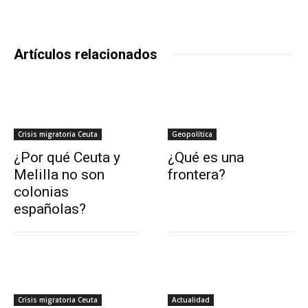
Artículos relacionados
Crisis migratoria Ceuta
Geopolítica
¿Por qué Ceuta y
¿Qué es una
Melilla no son
frontera?
colonias
españolas?
Crisis migratoria Ceuta
Actualidad