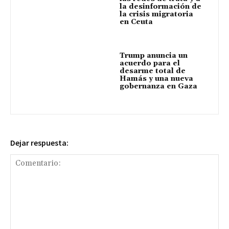
la desinformación de
la crisis migratoria
en Ceuta
Trump anuncia un
acuerdo para el
desarme total de
Hamás y una nueva
gobernanza en Gaza
Dejar respuesta: