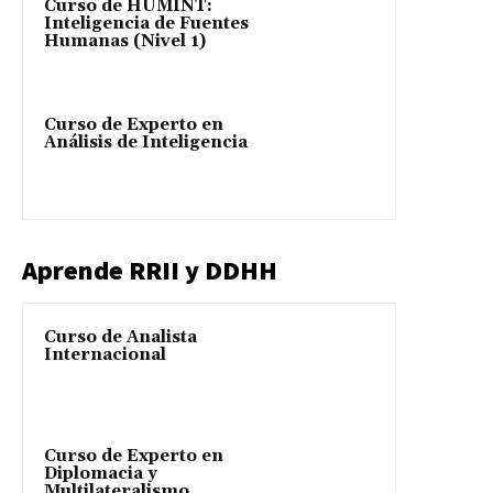
Curso de HUMINT:
Inteligencia de Fuentes
Humanas (Nivel 1)
Curso de Experto en
Análisis de Inteligencia
Aprende RRII y DDHH
Curso de Analista
Internacional
Curso de Experto en
Diplomacia y
Multilateralismo