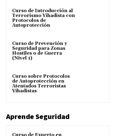
Curso de Introducción al
Terrorismo Yihadista con
Protocolos de
Autoprotección
Curso de Prevención y
Seguridad para Zonas
Hostiles o de Guerra
(Nivel 1)
Curso sobre Protocolos
de Autoprotección en
Atentados Terroristas
Yihadistas
Aprende Seguridad
Curso de Experto en