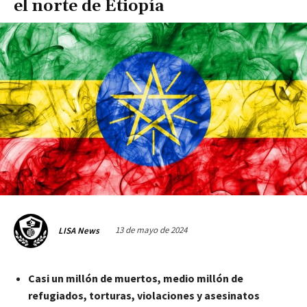
el norte de Etiopía
13 de mayo de 2024
LISA News
Casi un millón de muertos, medio millón de
refugiados, torturas, violaciones y asesinatos