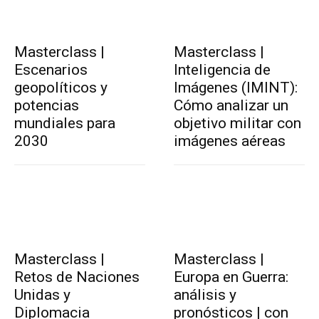
Masterclass |
Masterclass |
Escenarios
Inteligencia de
geopolíticos y
Imágenes (IMINT):
potencias
Cómo analizar un
mundiales para
objetivo militar con
2030
imágenes aéreas
Masterclass |
Masterclass |
Retos de Naciones
Europa en Guerra:
Unidas y
análisis y
Diplomacia
pronósticos | con