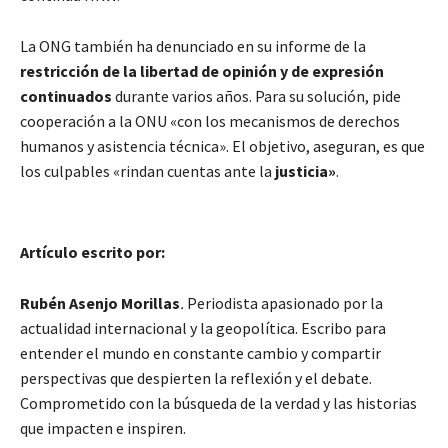
La ONG también ha denunciado en su informe de la
restricción de la libertad de opinión y de expresión
continuados
durante varios años. Para su solución, pide
cooperación a la ONU «con los mecanismos de derechos
humanos y asistencia técnica». El objetivo, aseguran, es que
los culpables «rindan cuentas ante la
justicia»
.
Artículo escrito por:
Rubén Asenjo Morillas
.
Periodista apasionado por la
actualidad internacional y la geopolítica. Escribo para
entender el mundo en constante cambio y compartir
perspectivas que despierten la reflexión y el debate.
Comprometido con la búsqueda de la verdad y las historias
que impacten e inspiren.