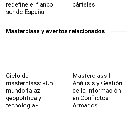
redefine el flanco
cárteles
sur de España
Masterclass y eventos relacionados
Ciclo de
Masterclass |
masterclass: «Un
Análisis y Gestión
mundo falaz:
de la Información
geopolítica y
en Conflictos
tecnología»
Armados