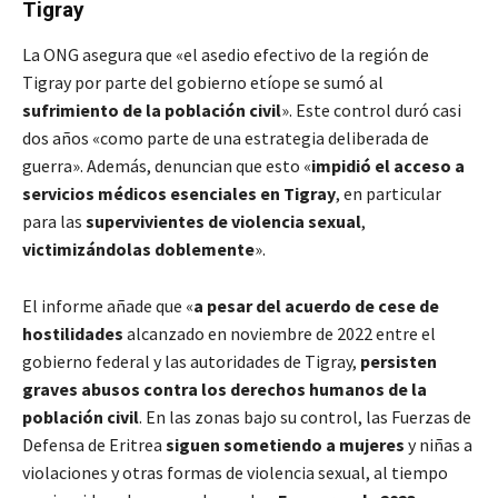
Tigray
La ONG asegura que «el asedio efectivo de la región de
Tigray por parte del gobierno etíope se sumó al
sufrimiento de la población civil
». Este control duró casi
dos años «como parte de una estrategia deliberada de
guerra». Además, denuncian que esto «
impidió el acceso a
servicios médicos esenciales en Tigray
, en particular
para las
supervivientes de violencia sexual
,
victimizándolas doblemente
».
El informe añade que «
a pesar del acuerdo de cese de
hostilidades
alcanzado en noviembre de 2022 entre el
gobierno federal y las autoridades de Tigray,
persisten
graves abusos contra los derechos humanos de la
población civil
. En las zonas bajo su control, las Fuerzas de
Defensa de Eritrea
siguen sometiendo a mujeres
y niñas a
violaciones y otras formas de violencia sexual, al tiempo