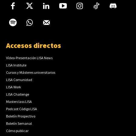
Accesos directos
Vídeo-Presentación LISA News
LISA Institute
Cursos y Másteres universitarios
LISA Comunidad
LISA Work
LISA Challenge
Masterclass LISA
Podcast Código LISA
Boletín Prospectivo
Boletín Semanal
Cómo publicar