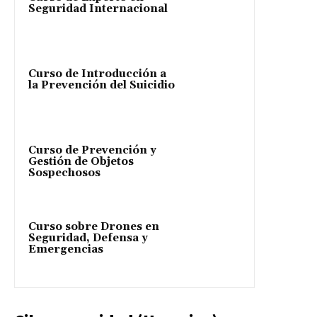
Seguridad Internacional
Curso de Introducción a
la Prevención del Suicidio
Curso de Prevención y
Gestión de Objetos
Sospechosos
Curso sobre Drones en
Seguridad, Defensa y
Emergencias