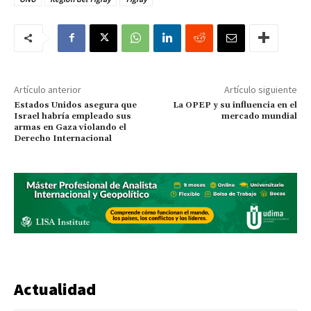
Artículo anterior
Artículo siguiente
Estados Unidos asegura que
La OPEP y su influencia en el
Israel habría empleado sus
mercado mundial
armas en Gaza violando el
Derecho Internacional
Actualidad