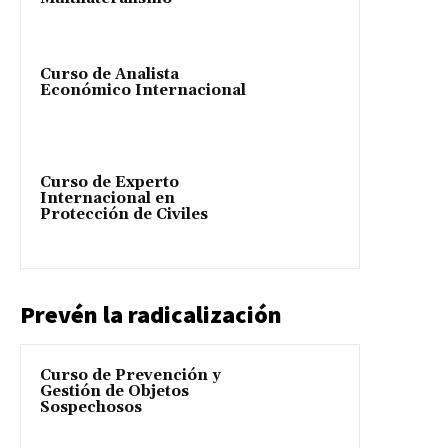
Curso de Analista
Económico Internacional
Curso de Experto
Internacional en
Protección de Civiles
Prevén la radicalización
Curso de Prevención y
Gestión de Objetos
Sospechosos