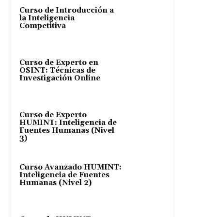
Curso de Introducción a
la Inteligencia
Competitiva
Curso de Experto en
OSINT: Técnicas de
Investigación Online
Curso de Experto
HUMINT: Inteligencia de
Fuentes Humanas (Nivel
3)
Curso Avanzado HUMINT:
Inteligencia de Fuentes
Humanas (Nivel 2)