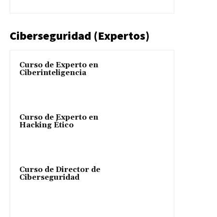
Ciberseguridad (Expertos)
Curso de Experto en
Ciberinteligencia
Curso de Experto en
Hacking Ético
Curso de Director de
Ciberseguridad