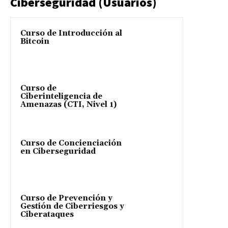
Ciberseguridad (Usuarios)
Curso de Introducción al
Bitcoin
Curso de
Ciberinteligencia de
Amenazas (CTI, Nivel 1)
Curso de Concienciación
en Ciberseguridad
Curso de Prevención y
Gestión de Ciberriesgos y
Ciberataques