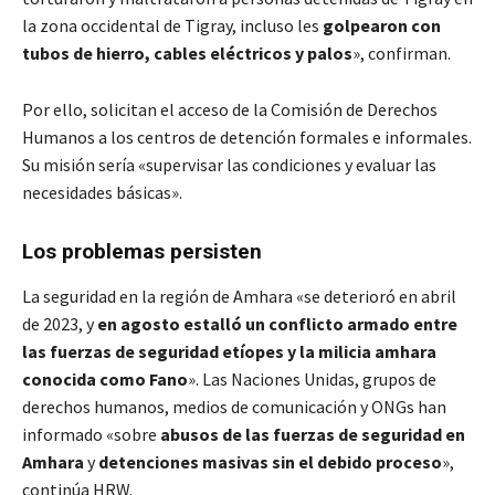
la zona occidental de Tigray, incluso les
golpearon con
tubos de hierro, cables eléctricos y palos
», confirman.
Por ello, solicitan el acceso de la Comisión de Derechos
Humanos a los centros de detención formales e informales.
Su misión sería «supervisar las condiciones y evaluar las
necesidades básicas».
Los problemas persisten
La seguridad en la región de Amhara «se deterioró en abril
de 2023, y
en agosto estalló un conflicto armado entre
las fuerzas de seguridad etíopes y la milicia amhara
conocida como Fano
». Las Naciones Unidas, grupos de
derechos humanos, medios de comunicación y ONGs han
informado «sobre
abusos de las fuerzas de seguridad en
Amhara
y
detenciones masivas sin el debido proceso
»,
continúa HRW.