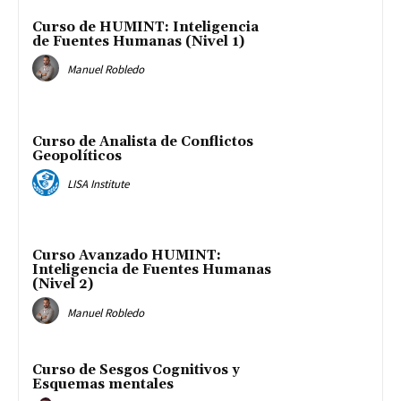
Curso de HUMINT: Inteligencia
de Fuentes Humanas (Nivel 1)
Manuel Robledo
Curso de Analista de Conflictos
Geopolíticos
LISA Institute
Curso Avanzado HUMINT:
Inteligencia de Fuentes Humanas
(Nivel 2)
Manuel Robledo
Curso de Sesgos Cognitivos y
Esquemas mentales