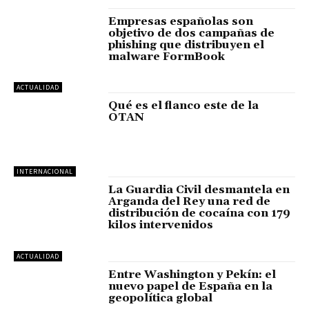
Empresas españolas son
objetivo de dos campañas de
phishing que distribuyen el
malware FormBook
ACTUALIDAD
Qué es el flanco este de la
OTAN
INTERNACIONAL
La Guardia Civil desmantela en
Arganda del Rey una red de
distribución de cocaína con 179
kilos intervenidos
ACTUALIDAD
Entre Washington y Pekín: el
nuevo papel de España en la
geopolítica global