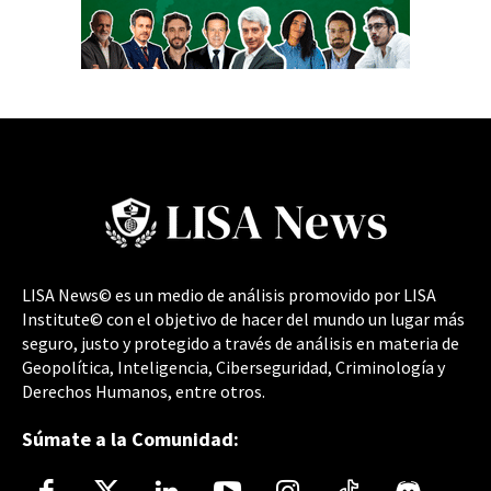
LISA News© es un medio de análisis promovido por LISA
Institute© con el objetivo de hacer del mundo un lugar más
seguro, justo y protegido a través de análisis en materia de
Geopolítica, Inteligencia, Ciberseguridad, Criminología y
Derechos Humanos, entre otros.
Súmate a la Comunidad: