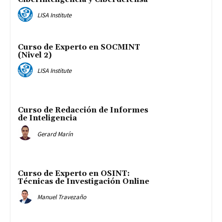
LISA Institute
Curso de Experto en SOCMINT
(Nivel 2)
LISA Institute
Curso de Redacción de Informes
de Inteligencia
Gerard Marín
Curso de Experto en OSINT:
Técnicas de Investigación Online
Manuel Travezaño