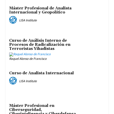
Máster Profesional de Analista
Internacional y Geopolítico
LISA Institute
Curso de Análisis Interno de
Procesos de Radicalización en
Terroristas Yihadistas
Raquel Alonso de Francisco
Curso de Analista Internacional
LISA Institute
Máster Profesional en
Ciberseguridad,
Ciberinteligencia y Ciberdefensa