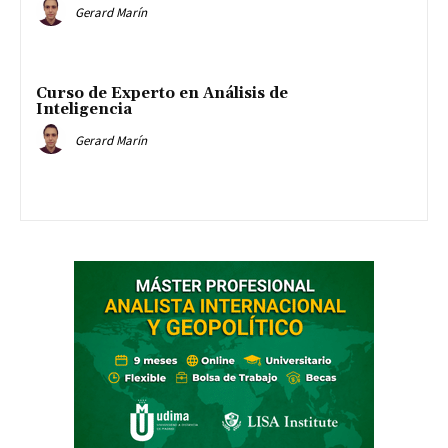
Gerard Marín
Curso de Experto en Análisis de
Inteligencia
Gerard Marín