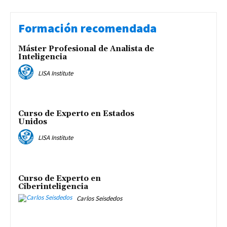
Formación recomendada
Máster Profesional de Analista de
Inteligencia
LISA Institute
Curso de Experto en Estados
Unidos
LISA Institute
Curso de Experto en
Ciberinteligencia
Carlos Seisdedos