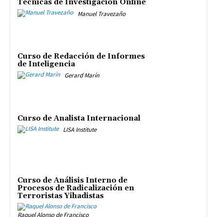
Técnicas de Investigación Online
Manuel Travezaño
Curso de Redacción de Informes
de Inteligencia
Gerard Marín
Curso de Analista Internacional
LISA Institute
Curso de Análisis Interno de
Procesos de Radicalización en
Terroristas Yihadistas
Raquel Alonso de Francisco