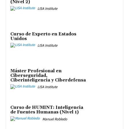
(Nivel 2)
LISA Institute
Curso de Experto en Estados
Unidos
LISA Institute
Máster Profesional en
Ciberseguridad,
Ciberinteligencia y Ciberdefensa
LISA Institute
Curso de HUMINT: Inteligencia
de Fuentes Humanas (Nivel 1)
Manuel Robledo