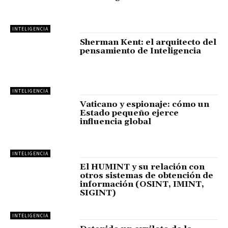
INTELIGENCIA
Sherman Kent: el arquitecto del
pensamiento de Inteligencia
INTELIGENCIA
Vaticano y espionaje: cómo un
Estado pequeño ejerce
influencia global
INTELIGENCIA
El HUMINT y su relación con
otros sistemas de obtención de
información (OSINT, IMINT,
SIGINT)
INTELIGENCIA