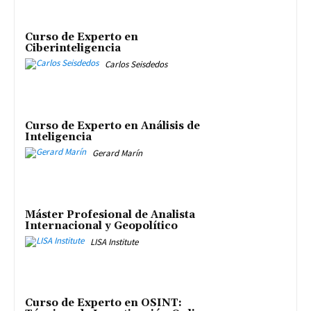
Curso de Experto en
Ciberinteligencia
Carlos Seisdedos
Curso de Experto en Análisis de
Inteligencia
Gerard Marín
Máster Profesional de Analista
Internacional y Geopolítico
LISA Institute
Curso de Experto en OSINT: