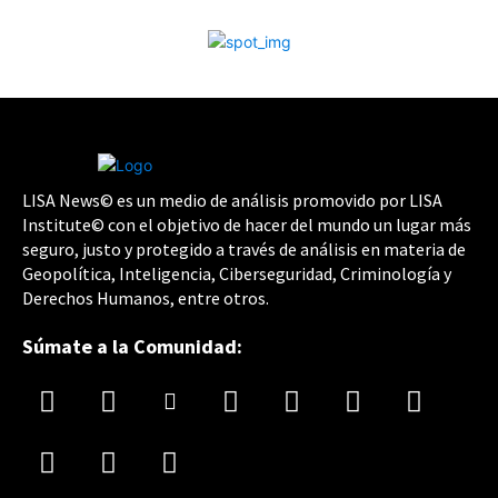
LISA News© es un medio de análisis promovido por LISA
Institute© con el objetivo de hacer del mundo un lugar más
seguro, justo y protegido a través de análisis en materia de
Geopolítica, Inteligencia, Ciberseguridad, Criminología y
Derechos Humanos, entre otros.
Súmate a la Comunidad: