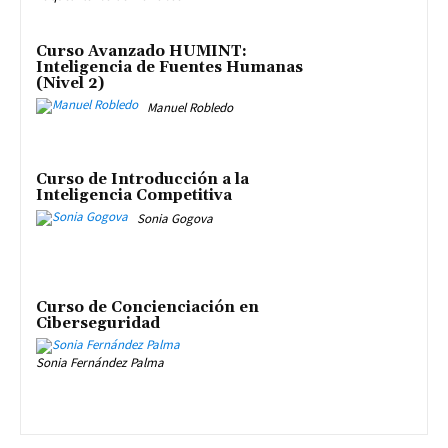
Curso Avanzado HUMINT:
Inteligencia de Fuentes Humanas
(Nivel 2)
Manuel Robledo
Curso de Introducción a la
Inteligencia Competitiva
Sonia Gogova
Curso de Concienciación en
Ciberseguridad
Sonia Fernández Palma