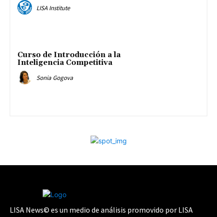
LISA Institute
Curso de Introducción a la
Inteligencia Competitiva
Sonia Gogova
LISA News© es un medio de análisis promovido por LISA