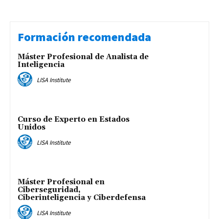
Formación recomendada
Máster Profesional de Analista de
Inteligencia
LISA Institute
Curso de Experto en Estados
Unidos
LISA Institute
Máster Profesional en
Ciberseguridad,
Ciberinteligencia y Ciberdefensa
LISA Institute