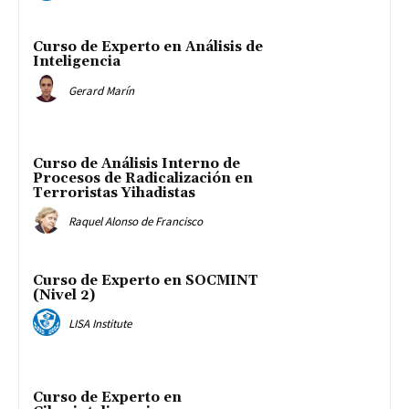
Curso de Experto en Análisis de
Inteligencia
Gerard Marín
Curso de Análisis Interno de
Procesos de Radicalización en
Terroristas Yihadistas
Raquel Alonso de Francisco
Curso de Experto en SOCMINT
(Nivel 2)
LISA Institute
Curso de Experto en