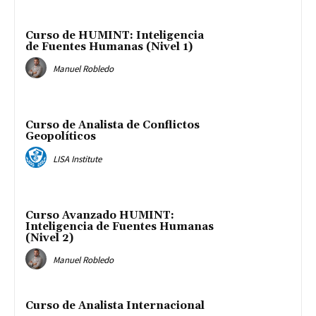
Curso de HUMINT: Inteligencia
de Fuentes Humanas (Nivel 1)
Manuel Robledo
Curso de Analista de Conflictos
Geopolíticos
LISA Institute
Curso Avanzado HUMINT:
Inteligencia de Fuentes Humanas
(Nivel 2)
Manuel Robledo
Curso de Analista Internacional