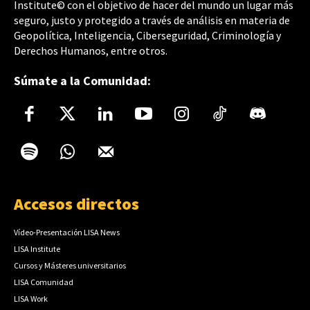
Institute© con el objetivo de hacer del mundo un lugar más
seguro, justo y protegido a través de análisis en materia de
Geopolítica, Inteligencia, Ciberseguridad, Criminología y
Derechos Humanos, entre otros.
Súmate a la Comunidad:
Accesos directos
Vídeo-Presentación LISA News
LISA Institute
Cursos y Másteres universitarios
LISA Comunidad
LISA Work