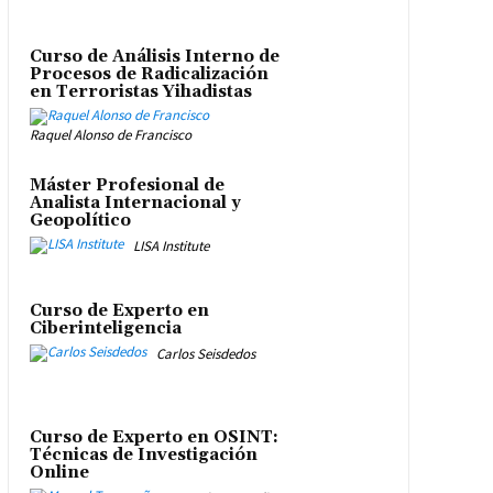
Curso de Análisis Interno de
Procesos de Radicalización
en Terroristas Yihadistas
Raquel Alonso de Francisco
Máster Profesional de
Analista Internacional y
Geopolítico
LISA Institute
Curso de Experto en
Ciberinteligencia
Carlos Seisdedos
Curso de Experto en OSINT:
Técnicas de Investigación
Online