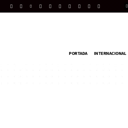
PORTADA
INTERNACIONAL