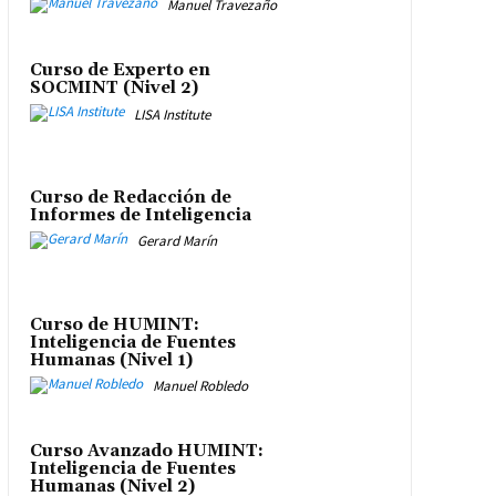
Manuel Travezaño
Curso de Experto en
SOCMINT (Nivel 2)
LISA Institute
Curso de Redacción de
Informes de Inteligencia
Gerard Marín
Curso de HUMINT:
Inteligencia de Fuentes
Humanas (Nivel 1)
Manuel Robledo
Curso Avanzado HUMINT:
Inteligencia de Fuentes
Humanas (Nivel 2)