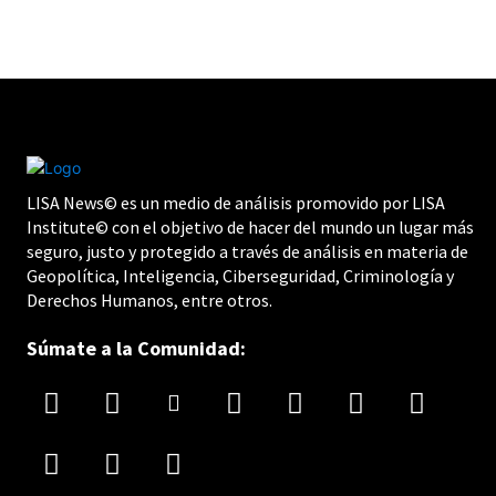
LISA News© es un medio de análisis promovido por LISA
Institute© con el objetivo de hacer del mundo un lugar más
seguro, justo y protegido a través de análisis en materia de
Geopolítica, Inteligencia, Ciberseguridad, Criminología y
Derechos Humanos, entre otros.
Súmate a la Comunidad: