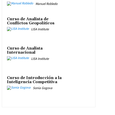
Manuel Robledo
Curso de Analista de
Conflictos Geopolíticos
LISA Institute
Curso de Analista
Internacional
LISA Institute
Curso de Introducción a la
Inteligencia Competitiva
Sonia Gogova