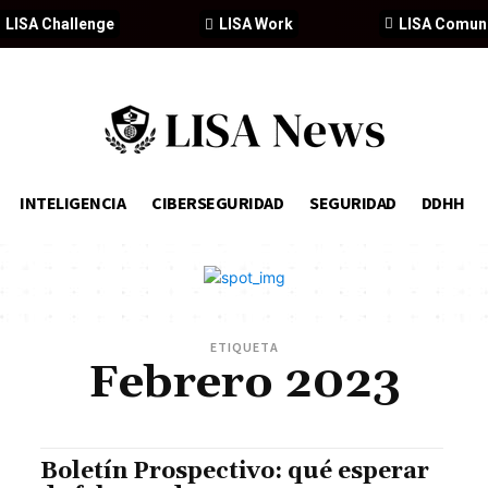
LISA Challenge
LISA Work
LISA Comun
INTELIGENCIA
CIBERSEGURIDAD
SEGURIDAD
DDHH
ETIQUETA
Febrero 2023
Boletín Prospectivo: qué esperar