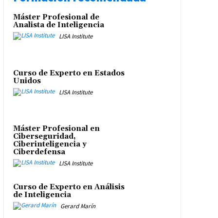
Máster Profesional de
Analista de Inteligencia
LISA Institute
Curso de Experto en Estados
Unidos
LISA Institute
Máster Profesional en
Ciberseguridad,
Ciberinteligencia y
Ciberdefensa
LISA Institute
Curso de Experto en Análisis
de Inteligencia
Gerard Marín