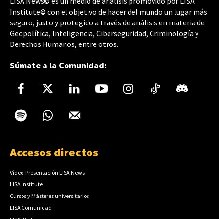
LISA News© es un medio de análisis promovido por LISA
Institute© con el objetivo de hacer del mundo un lugar más
seguro, justo y protegido a través de análisis en materia de
Geopolítica, Inteligencia, Ciberseguridad, Criminología y
Derechos Humanos, entre otros.
Súmate a la Comunidad:
Accesos directos
Vídeo-Presentación LISA News
LISA Institute
Cursos y Másteres universitarios
LISA Comunidad