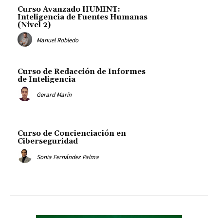
Curso Avanzado HUMINT:
Inteligencia de Fuentes Humanas
(Nivel 2)
Manuel Robledo
Curso de Redacción de Informes
de Inteligencia
Gerard Marín
Curso de Concienciación en
Ciberseguridad
Sonia Fernández Palma