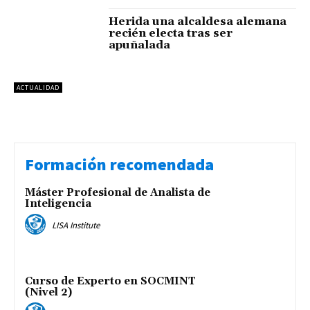
Herida una alcaldesa alemana
recién electa tras ser
apuñalada
ACTUALIDAD
Formación recomendada
Máster Profesional de Analista de
Inteligencia
LISA Institute
Curso de Experto en SOCMINT
(Nivel 2)