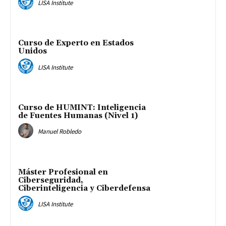
LISA Institute
Curso de Experto en Estados
Unidos
LISA Institute
Curso de HUMINT: Inteligencia
de Fuentes Humanas (Nivel 1)
Manuel Robledo
Máster Profesional en
Ciberseguridad,
Ciberinteligencia y Ciberdefensa
LISA Institute