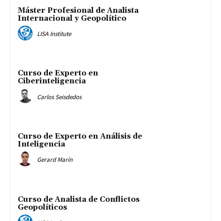
Máster Profesional de Analista
Internacional y Geopolítico
LISA Institute
Curso de Experto en
Ciberinteligencia
Carlos Seisdedos
Curso de Experto en Análisis de
Inteligencia
Gerard Marín
Curso de Analista de Conflictos
Geopolíticos