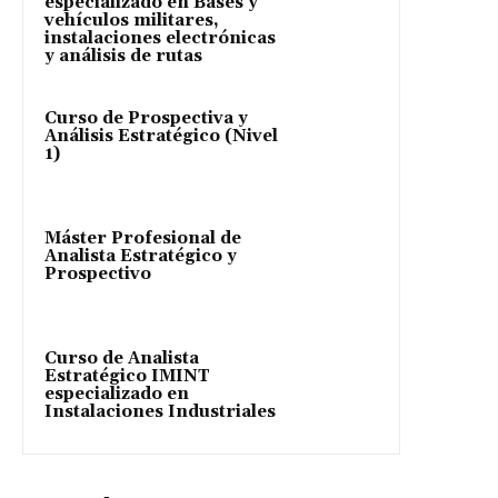
especializado en Bases y
vehículos militares,
instalaciones electrónicas
y análisis de rutas
Curso de Prospectiva y
Análisis Estratégico (Nivel
1)
Máster Profesional de
Analista Estratégico y
Prospectivo
Curso de Analista
Estratégico IMINT
especializado en
Instalaciones Industriales