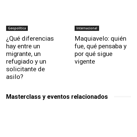
Geopolítica
Internacional
¿Qué diferencias
Maquiavelo: quién
hay entre un
fue, qué pensaba y
migrante, un
por qué sigue
refugiado y un
vigente
solicitante de
asilo?
Masterclass y eventos relacionados