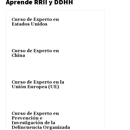
Aprende RRII y DDHH
Curso de Experto en
Estados Unidos
Curso de Experto en
China
Curso de Experto en la
Unión Europea (UE)
Curso de Experto en
Prevención e
Investigación de la
Delincuencia Organizada