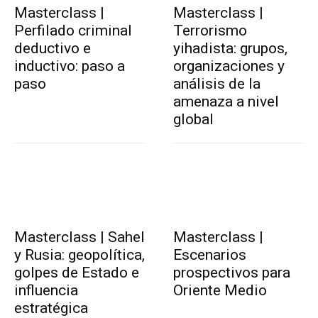
Masterclass |
Masterclass |
Perfilado criminal
Terrorismo
deductivo e
yihadista: grupos,
inductivo: paso a
organizaciones y
paso
análisis de la
amenaza a nivel
global
Masterclass | Sahel
Masterclass |
y Rusia: geopolítica,
Escenarios
golpes de Estado e
prospectivos para
influencia
Oriente Medio
estratégica