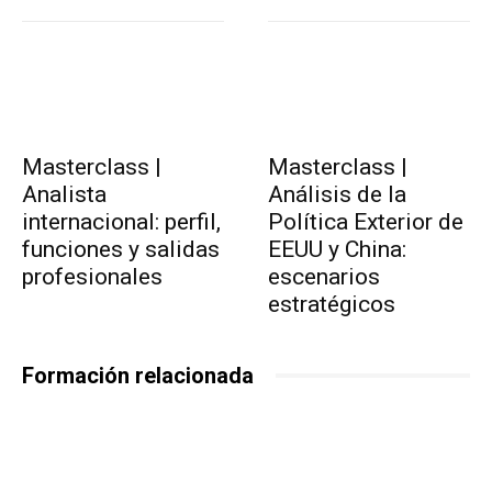
Masterclass |
Masterclass |
Analista
Análisis de la
internacional: perfil,
Política Exterior de
funciones y salidas
EEUU y China:
profesionales
escenarios
estratégicos
Formación relacionada