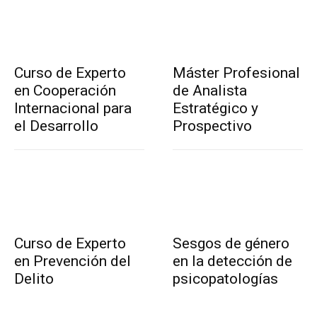
Curso de Experto
Máster Profesional
en Cooperación
de Analista
Internacional para
Estratégico y
el Desarrollo
Prospectivo
Curso de Experto
Sesgos de género
en Prevención del
en la detección de
Delito
psicopatologías