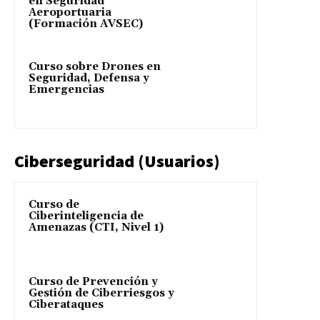
en Seguridad
Aeroportuaria
(Formación AVSEC)
Curso sobre Drones en
Seguridad, Defensa y
Emergencias
Ciberseguridad (Usuarios)
Curso de
Ciberinteligencia de
Amenazas (CTI, Nivel 1)
Curso de Prevención y
Gestión de Ciberriesgos y
Ciberataques