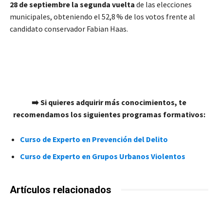
28 de septiembre la segunda vuelta
de las elecciones
municipales, obteniendo el 52,8 % de los votos frente al
candidato conservador Fabian Haas.
➡️ Si quieres adquirir más conocimientos, te
recomendamos los siguientes programas formativos:
Curso de Experto en Prevención del Delito
Curso de Experto en Grupos Urbanos Violentos
Artículos relacionados