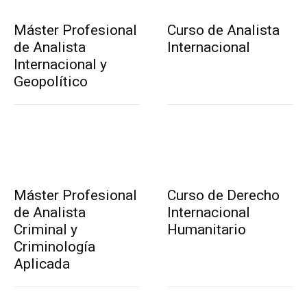
Máster Profesional
Curso de Analista
de Analista
Internacional
Internacional y
Geopolítico
Máster Profesional
Curso de Derecho
de Analista
Internacional
Criminal y
Humanitario
Criminología
Aplicada