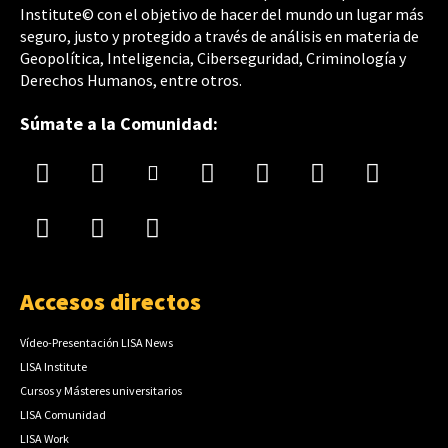
Institute© con el objetivo de hacer del mundo un lugar más
seguro, justo y protegido a través de análisis en materia de
Geopolítica, Inteligencia, Ciberseguridad, Criminología y
Derechos Humanos, entre otros.
Súmate a la Comunidad:
Accesos directos
Vídeo-Presentación LISA News
LISA Institute
Cursos y Másteres universitarios
LISA Comunidad
LISA Work