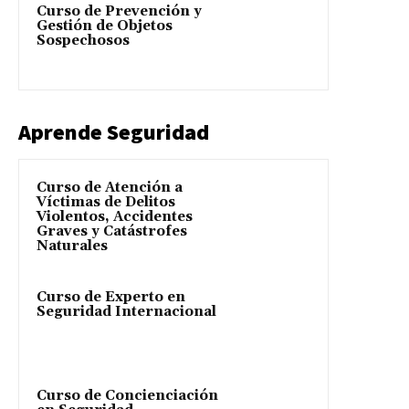
Curso de Prevención y
Gestión de Objetos
Sospechosos
Aprende Seguridad
Curso de Atención a
Víctimas de Delitos
Violentos, Accidentes
Graves y Catástrofes
Naturales
Curso de Experto en
Seguridad Internacional
Curso de Concienciación