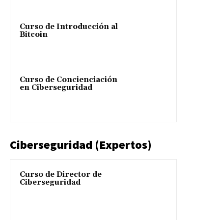
Curso de Introducción al
Bitcoin
Curso de Concienciación
en Ciberseguridad
Ciberseguridad (Expertos)
Curso de Director de
Ciberseguridad