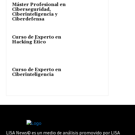
Máster Profesional en
Ciberseguridad,
Ciberinteligencia y
Ciberdefensa
Curso de Experto en
Hacking Ético
Curso de Experto en
Ciberinteligencia
LISA News© es un medio de análisis promovido por LISA