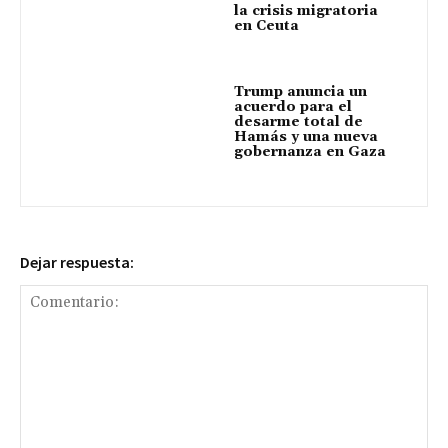
la crisis migratoria
en Ceuta
Trump anuncia un
acuerdo para el
desarme total de
Hamás y una nueva
gobernanza en Gaza
Dejar respuesta: