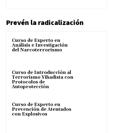
Prevén la radicalización
Curso de Experto en
Análisis e Investigación
del Narcoterrorismo
Curso de Introducción al
Terrorismo Yihadista con
Protocolos de
Autoprotección
Curso de Experto en
Prevención de Atentados
con Explosivos