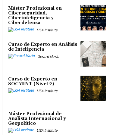
Máster Profesional en
Ciberseguridad,
Ciberinteligencia y
Ciberdefensa
LISA Institute
Curso de Experto en Análisis
de Inteligencia
Gerard Marín
Curso de Experto en
SOCMINT (Nivel 2)
LISA Institute
Máster Profesional de
Analista Internacional y
Geopolítico
LISA Institute