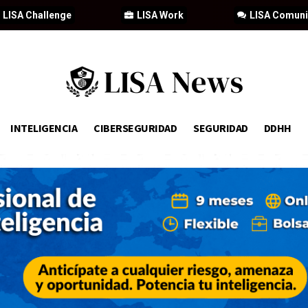
LISA Challenge
LISA Work
LISA Comun
INTELIGENCIA
CIBERSEGURIDAD
SEGURIDAD
DDHH