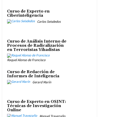
Curso de Experto en
Ciberinteligencia
Carlos Seisdedos
Curso de Análisis Interno de
Procesos de Radicalización
en Terroristas Yihadistas
Raquel Alonso de Francisco
Curso de Redacción de
Informes de Inteligencia
Gerard Marín
Curso de Experto en OSINT:
Técnicas de Investigación
Online
Manuel Travezaño