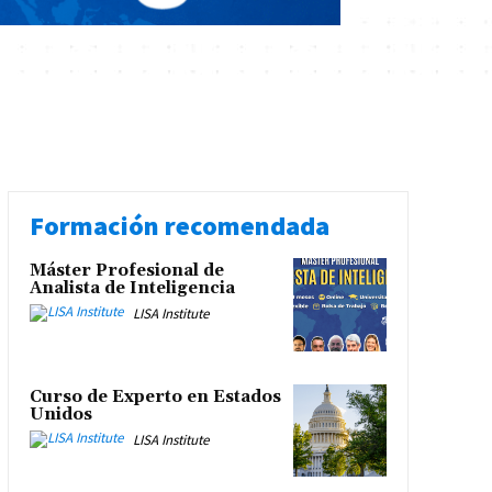
Formación recomendada
Máster Profesional de
Analista de Inteligencia
LISA Institute
Curso de Experto en Estados
Unidos
LISA Institute