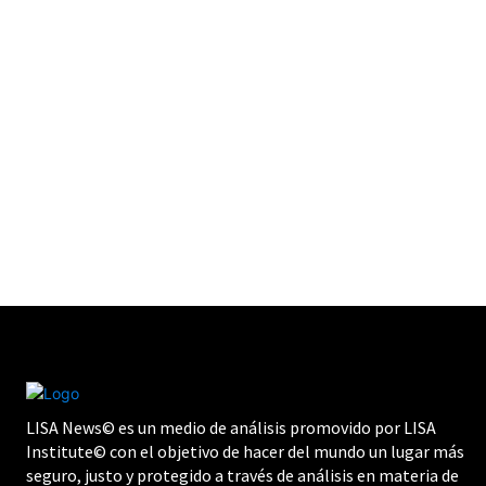
LISA News© es un medio de análisis promovido por LISA
Institute© con el objetivo de hacer del mundo un lugar más
seguro, justo y protegido a través de análisis en materia de