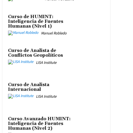
Curso de HUMINT:
Inteligencia de Fuentes
Humanas (Nivel 1)
Manuel Robledo
Curso de Analista de
Conflictos Geopolíticos
LISA Institute
Curso de Analista
Internacional
LISA Institute
Curso Avanzado HUMINT:
Inteligencia de Fuentes
Humanas (Nivel 2)