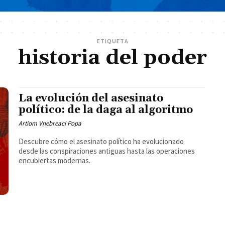
ETIQUETA
historia del poder
La evolución del asesinato
político: de la daga al algoritmo
Artiom Vnebreaci Popa
Descubre cómo el asesinato político ha evolucionado
desde las conspiraciones antiguas hasta las operaciones
encubiertas modernas.