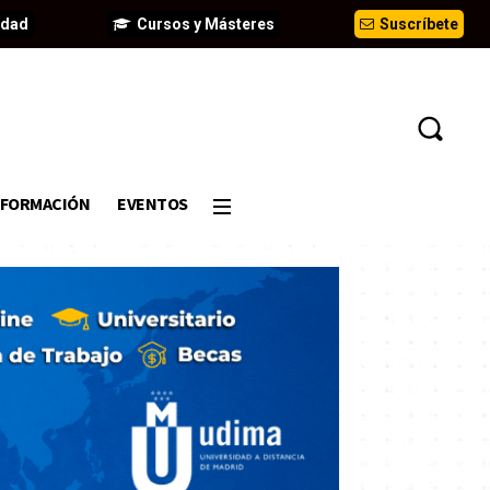
idad
Cursos y Másteres
Suscríbete
FORMACIÓN
EVENTOS