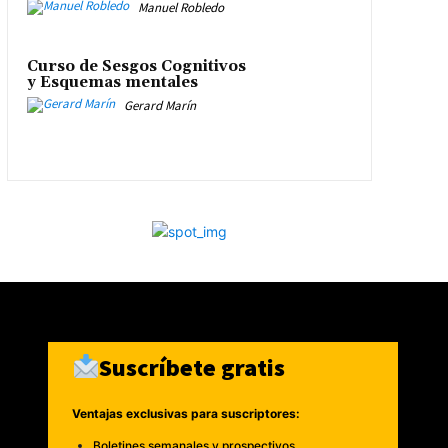
Manuel Robledo
Curso de Sesgos Cognitivos
y Esquemas mentales
Gerard Marín
Suscríbete gratis
Ventajas exclusivas para suscriptores:
Boletines semanales y prospectivos.