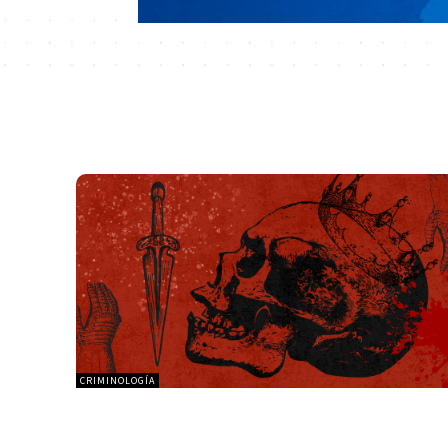
CRIMINOLOGÍA