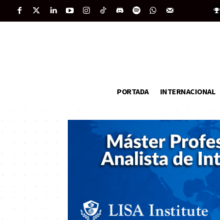
PORTADA
INTERNACIONAL