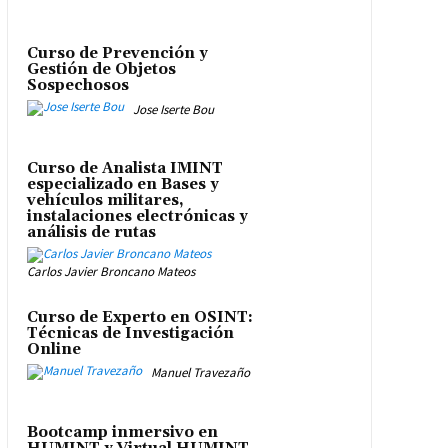
Curso de Prevención y
Gestión de Objetos
Sospechosos
Jose Iserte Bou
Curso de Analista IMINT
especializado en Bases y
vehículos militares,
instalaciones electrónicas y
análisis de rutas
Carlos Javier Broncano Mateos
Curso de Experto en OSINT:
Técnicas de Investigación
Online
Manuel Travezaño
Bootcamp inmersivo en