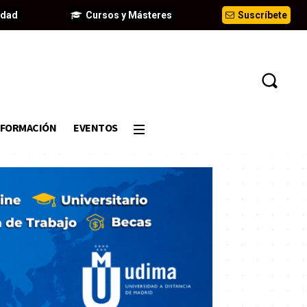
idad
Cursos y Másteres
Suscríbete
FORMACIÓN
EVENTOS