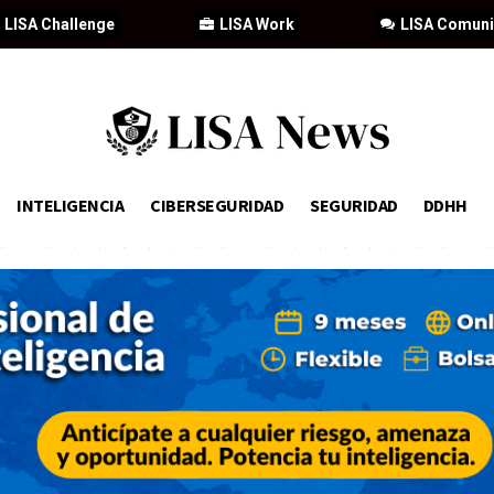
LISA Challenge
LISA Work
LISA Comun
INTELIGENCIA
CIBERSEGURIDAD
SEGURIDAD
DDHH