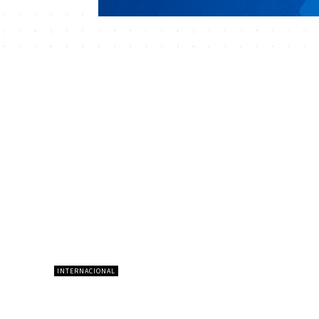
INTERNACIONAL