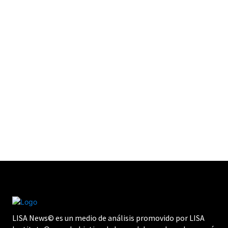
LISA News© es un medio de análisis promovido por LISA