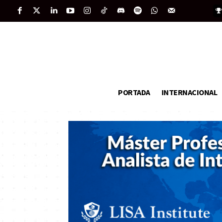
PORTADA
INTERNACIONAL