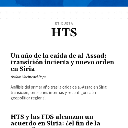
ETIQUETA
HTS
Un año de la caída de al-Assad:
transición incierta y nuevo orden
en Siria
Artiom Vnebreaci Popa
Análisis del primer año tras la caída de al-Assad en Siria:
transición, tensiones internas y reconfiguración
geopolítica regional.
HTS y las FDS alcanzan un
acuerdo en Siria: ¿el fin de la