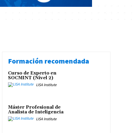
Formación recomendada
Curso de Experto en
SOCMINT (Nivel 2)
LISA Institute
Máster Profesional de
Analista de Inteligencia
LISA Institute