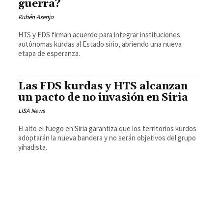
guerra?
Rubén Asenjo
HTS y FDS firman acuerdo para integrar instituciones
autónomas kurdas al Estado sirio, abriendo una nueva
etapa de esperanza.
Las FDS kurdas y HTS alcanzan
un pacto de no invasión en Siria
LISA News
El alto el fuego en Siria garantiza que los territorios kurdos
adoptarán la nueva bandera y no serán objetivos del grupo
yihadista.