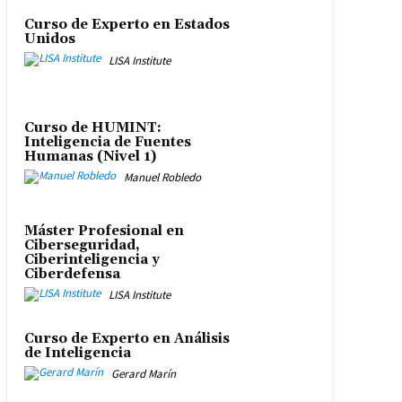
Curso de Experto en Estados
Unidos
LISA Institute
Curso de HUMINT:
Inteligencia de Fuentes
Humanas (Nivel 1)
Manuel Robledo
Máster Profesional en
Ciberseguridad,
Ciberinteligencia y
Ciberdefensa
LISA Institute
Curso de Experto en Análisis
de Inteligencia
Gerard Marín