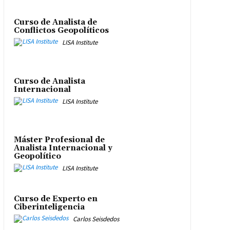
Curso de Analista de
Conflictos Geopolíticos
LISA Institute
Curso de Analista
Internacional
LISA Institute
Máster Profesional de
Analista Internacional y
Geopolítico
LISA Institute
Curso de Experto en
Ciberinteligencia
Carlos Seisdedos