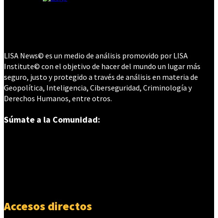
LISA News© es un medio de análisis promovido por LISA
Institute© con el objetivo de hacer del mundo un lugar más
seguro, justo y protegido a través de análisis en materia de
Geopolítica, Inteligencia, Ciberseguridad, Criminología y
Derechos Humanos, entre otros.
Súmate a la Comunidad:
Accesos directos