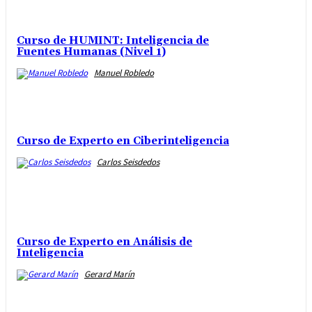
Curso de HUMINT: Inteligencia de
Fuentes Humanas (Nivel 1)
Manuel Robledo
Curso de Experto en Ciberinteligencia
Carlos Seisdedos
Curso de Experto en Análisis de
Inteligencia
Gerard Marín