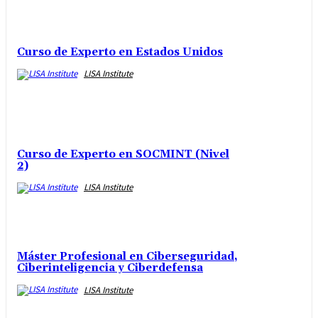
Curso de Experto en Estados Unidos
LISA Institute
Curso de Experto en SOCMINT (Nivel
2)
LISA Institute
Máster Profesional en Ciberseguridad,
Ciberinteligencia y Ciberdefensa
LISA Institute