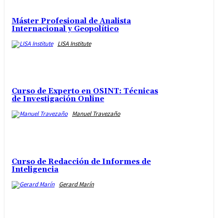
Máster Profesional de Analista
Internacional y Geopolítico
LISA Institute
Curso de Experto en OSINT: Técnicas
de Investigación Online
Manuel Travezaño
Curso de Redacción de Informes de
Inteligencia
Gerard Marín