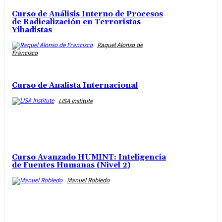
Curso de Análisis Interno de Procesos
de Radicalización en Terroristas
Yihadistas
Raquel Alonso de
Francisco
Curso de Analista Internacional
LISA Institute
Curso Avanzado HUMINT: Inteligencia
de Fuentes Humanas (Nivel 2)
Manuel Robledo