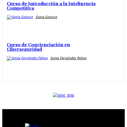
Curso de Introducción a la Inteligencia
Competitiva
Sonia Gogova
Curso de Concienciación en
Ciberseguridad
Sonia Fernández Palma