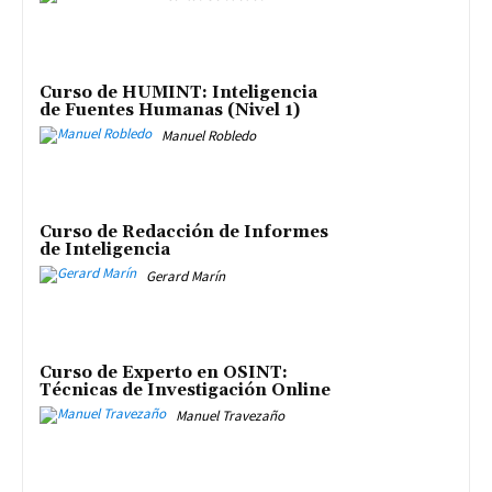
Curso de HUMINT: Inteligencia
de Fuentes Humanas (Nivel 1)
Manuel Robledo
Curso de Redacción de Informes
de Inteligencia
Gerard Marín
Curso de Experto en OSINT:
Técnicas de Investigación Online
Manuel Travezaño