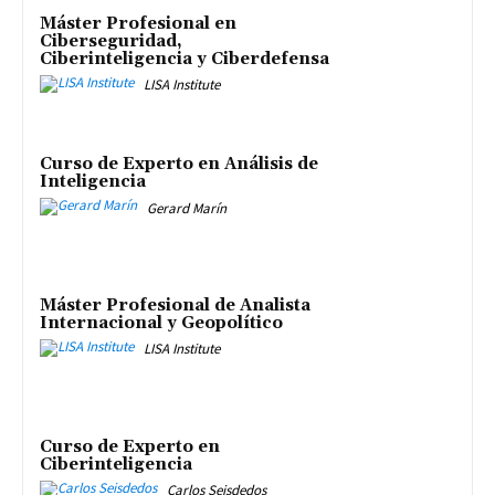
Máster Profesional en
Ciberseguridad,
Ciberinteligencia y Ciberdefensa
LISA Institute
Curso de Experto en Análisis de
Inteligencia
Gerard Marín
Máster Profesional de Analista
Internacional y Geopolítico
LISA Institute
Curso de Experto en
Ciberinteligencia
Carlos Seisdedos