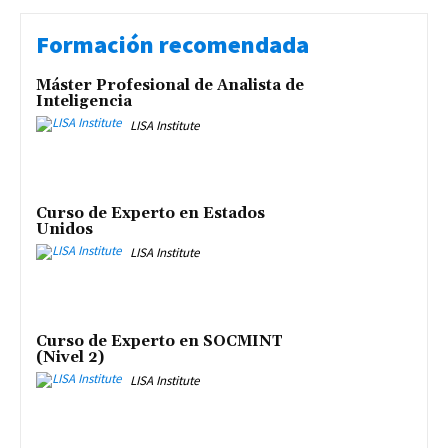
Formación recomendada
Máster Profesional de Analista de
Inteligencia
LISA Institute
Curso de Experto en Estados
Unidos
LISA Institute
Curso de Experto en SOCMINT
(Nivel 2)
LISA Institute