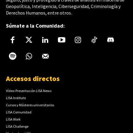
Geopolítica, Inteligencia, Ciberseguridad, Criminología y
Derechos Humanos, entre otros.
Súmate a la Comunidad:
Accesos directos
Vídeo-Presentación LISA News
LISA Institute
Cursos y Másteres universitarios
LISA Comunidad
LISA Work
LISA Challenge