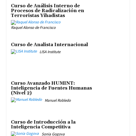
Curso de Análisis Interno de
Procesos de Radicalización en
Terroristas Yihadistas
Raquel Alonso de Francisco
Curso de Analista Internacional
LISA Institute
Curso Avanzado HUMINT:
Inteligencia de Fuentes Humanas
(Nivel 2)
Manuel Robledo
Curso de Introducción a la
Inteligencia Competitiva
Sonia Gogova