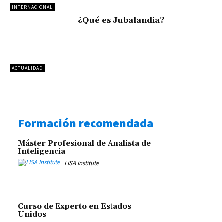
INTERNACIONAL
¿Qué es Jubalandia?
ACTUALIDAD
Formación recomendada
Máster Profesional de Analista de
Inteligencia
LISA Institute
Curso de Experto en Estados
Unidos