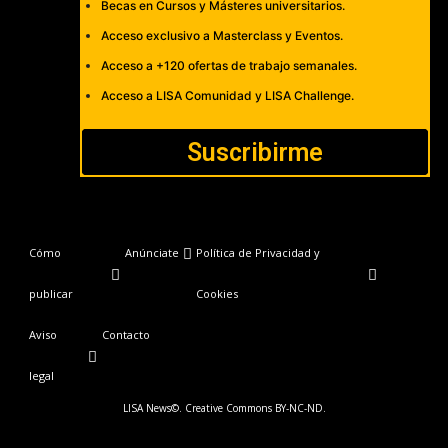
Becas en Cursos y Másteres universitarios.
Acceso exclusivo a Masterclass y Eventos.
Acceso a +120 ofertas de trabajo semanales.
Acceso a LISA Comunidad y LISA Challenge.
Suscribirme
Cómo
Anúnciate
Política de Privacidad y
publicar
Cookies
Aviso
Contacto
legal
LISA News©. Creative Commons BY-NC-ND.