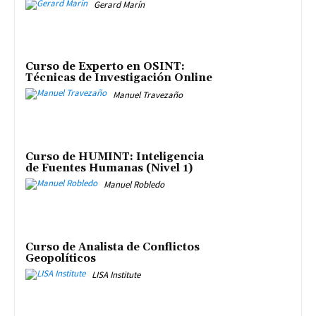
Gerard Marín
Curso de Experto en OSINT:
Técnicas de Investigación Online
Manuel Travezaño
Curso de HUMINT: Inteligencia
de Fuentes Humanas (Nivel 1)
Manuel Robledo
Curso de Analista de Conflictos
Geopolíticos
LISA Institute