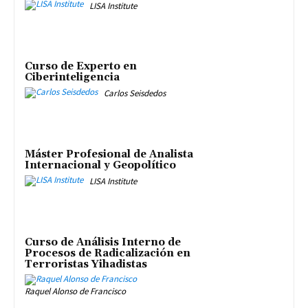
LISA Institute
Curso de Experto en
Ciberinteligencia
Carlos Seisdedos
Máster Profesional de Analista
Internacional y Geopolítico
LISA Institute
Curso de Análisis Interno de
Procesos de Radicalización en
Terroristas Yihadistas
Raquel Alonso de Francisco