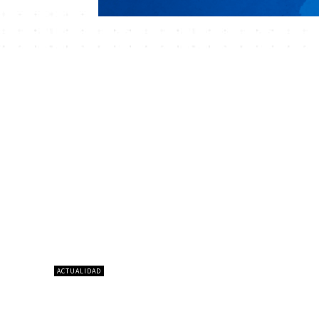
ACTUALIDAD