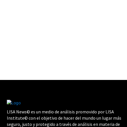
LISA News© es un medio de análisis promovido por LISA
Institute© con el objetivo de hacer del mundo un lugar más
seguro, justo y protegido a través de análisis en materia de