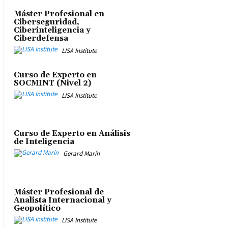
Máster Profesional en
Ciberseguridad,
Ciberinteligencia y
Ciberdefensa
LISA Institute
Curso de Experto en
SOCMINT (Nivel 2)
LISA Institute
Curso de Experto en Análisis
de Inteligencia
Gerard Marín
Máster Profesional de
Analista Internacional y
Geopolítico
LISA Institute