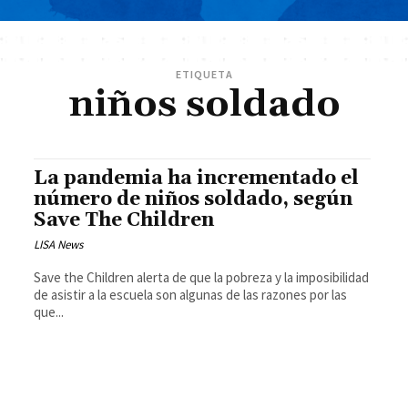
ETIQUETA
niños soldado
La pandemia ha incrementado el
número de niños soldado, según
Save The Children
LISA News
Save the Children alerta de que la pobreza y la imposibilidad
de asistir a la escuela son algunas de las razones por las
que...