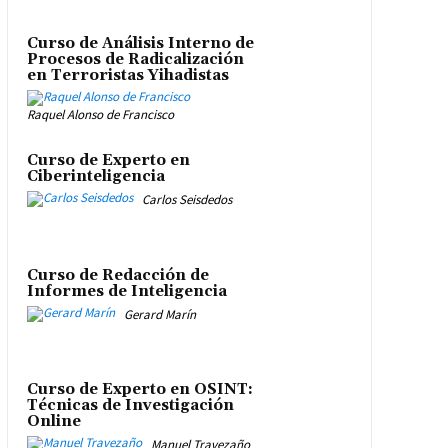
Curso de Análisis Interno de
Procesos de Radicalización
en Terroristas Yihadistas
Raquel Alonso de Francisco
Curso de Experto en
Ciberinteligencia
Carlos Seisdedos
Curso de Redacción de
Informes de Inteligencia
Gerard Marín
Curso de Experto en OSINT:
Técnicas de Investigación
Online
Manuel Travezaño