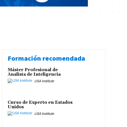
Formación recomendada
Máster Profesional de
Analista de Inteligencia
LISA Institute
Curso de Experto en Estados
Unidos
LISA Institute