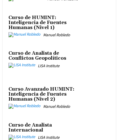
Curso de HUMINT:
Inteligencia de Fuentes
Humanas (Nivel 1)
Manuel Robledo
Curso de Analista de
Conflictos Geopolíticos
LISA Institute
Curso Avanzado HUMINT:
Inteligencia de Fuentes
Humanas (Nivel 2)
Manuel Robledo
Curso de Analista
Internacional
LISA Institute