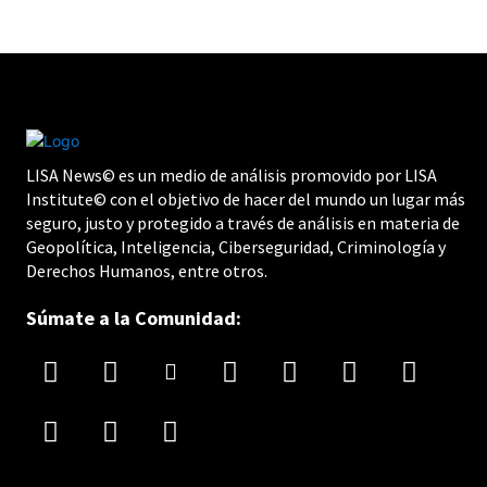
LISA News© es un medio de análisis promovido por LISA
Institute© con el objetivo de hacer del mundo un lugar más
seguro, justo y protegido a través de análisis en materia de
Geopolítica, Inteligencia, Ciberseguridad, Criminología y
Derechos Humanos, entre otros.
Súmate a la Comunidad: