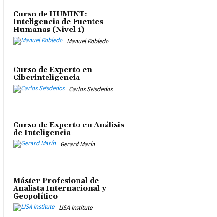
Curso de HUMINT:
Inteligencia de Fuentes
Humanas (Nivel 1)
Manuel Robledo
Curso de Experto en
Ciberinteligencia
Carlos Seisdedos
Curso de Experto en Análisis
de Inteligencia
Gerard Marín
Máster Profesional de
Analista Internacional y
Geopolítico
LISA Institute