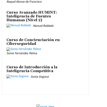
Raquel Alonso de Francisco
Curso Avanzado HUMINT:
Inteligencia de Fuentes
Humanas (Nivel 2)
Manuel Robledo
Curso de Concienciación en
Ciberseguridad
Sonia Fernández Palma
Curso de Introducción a la
Inteligencia Competitiva
Sonia Gogova