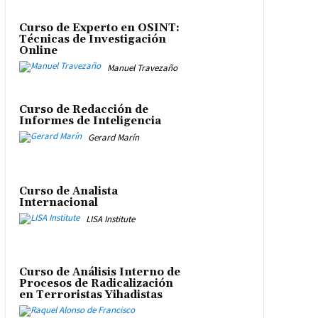
Curso de Experto en OSINT:
Técnicas de Investigación
Online
Manuel Travezaño
Curso de Redacción de
Informes de Inteligencia
Gerard Marín
Curso de Analista
Internacional
LISA Institute
Curso de Análisis Interno de
Procesos de Radicalización
en Terroristas Yihadistas