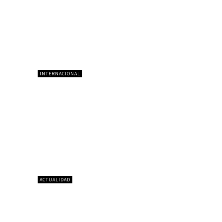
INTERNACIONAL
ACTUALIDAD