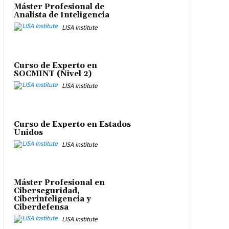
Máster Profesional de
Analista de Inteligencia
LISA Institute
Curso de Experto en
SOCMINT (Nivel 2)
LISA Institute
Curso de Experto en Estados
Unidos
LISA Institute
Máster Profesional en
Ciberseguridad,
Ciberinteligencia y
Ciberdefensa
LISA Institute