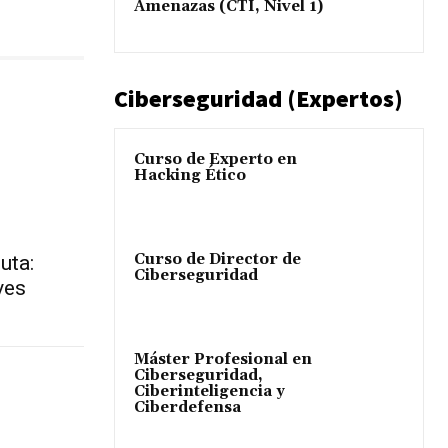
Amenazas (CTI, Nivel 1)
Ciberseguridad (Expertos)
Curso de Experto en
Hacking Ético
Curso de Director de
uta:
Ciberseguridad
ves
Máster Profesional en
Ciberseguridad,
Ciberinteligencia y
Ciberdefensa