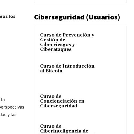
Ciberseguridad (Usuarios)
amos los
Curso de Prevención y
Gestión de
Ciberriesgos y
Ciberataques
Curso de Introducción
al Bitcoin
Curso de
 la
Concienciación en
Ciberseguridad
perspectivas
dad y las
Curso de
Ciberinteligencia de