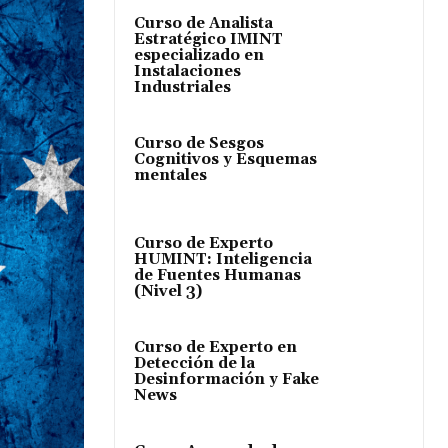
Curso de Analista
Estratégico IMINT
especializado en
Instalaciones
Industriales
Curso de Sesgos
Cognitivos y Esquemas
mentales
Curso de Experto
HUMINT: Inteligencia
de Fuentes Humanas
(Nivel 3)
Curso de Experto en
Detección de la
Desinformación y Fake
News