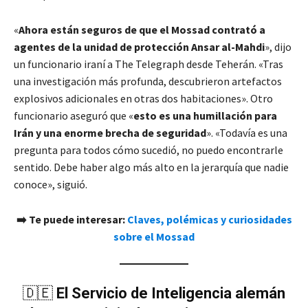
«
Ahora están seguros de que el Mossad contrató a
agentes de la unidad de protección Ansar al-Mahdi
», dijo
un funcionario iraní a The Telegraph desde Teherán. «Tras
una investigación más profunda, descubrieron artefactos
explosivos adicionales en otras dos habitaciones». Otro
funcionario aseguró que «
esto es una humillación para
Irán y una enorme brecha de seguridad
». «Todavía es una
pregunta para todos cómo sucedió, no puedo encontrarle
sentido. Debe haber algo más alto en la jerarquía que nadie
conoce», siguió.
➡️ Te puede interesar:
Claves, polémicas y curiosidades
sobre el Mossad
🇩🇪
El Servicio de Inteligencia alemán