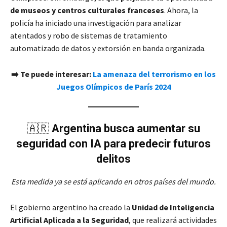
de museos y centros culturales franceses
. Ahora, la
policía ha iniciado una investigación para analizar
atentados y robo de sistemas de tratamiento
automatizado de datos y extorsión en banda organizada.
➡️ Te puede interesar:
La amenaza del terrorismo en los
Juegos Olímpicos de París 2024
🇦🇷
Argentina busca aumentar su
seguridad con IA para predecir futuros
delitos
Esta medida ya se está aplicando en otros países del mundo.
El gobierno argentino ha creado la
Unidad de Inteligencia
Artificial Aplicada a la Seguridad
, que realizará actividades