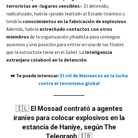
terroristas en
«
lugares sensibles
». El detenido,
radicalizado, habría «jurado lealtad» al Estado Islámico y
tendría
conocimientos en la fabricación de explosivos
.
Además, habría
estrechado contactos con otros
miembros
de la organización yihadista para conseguir
ascensos y una posición para entrar en una de las filiales
que la estructura tiene en el Sahel. La
Inteligencia
extranjera colaboró en la detención
.
➡️ Te puede interesar:
El rol de Marruecos en la lucha
contra el terrorismo global
🇮🇱
El Mossad contrató a agentes
iraníes para colocar explosivos en la
estancia de Haniye, según The
Telegraph
🇮🇷