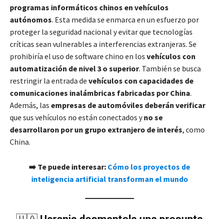
programas informáticos chinos en vehículos
autónomos
. Esta medida se enmarca en un esfuerzo por
proteger la seguridad nacional y evitar que tecnologías
críticas sean vulnerables a interferencias extranjeras. Se
prohibiría el uso de software chino en los
vehículos con
automatización de nivel 3 o superior
. También se busca
restringir la entrada de
vehículos con capacidades de
comunicaciones inalámbricas fabricadas por China
.
Además, las
empresas de automóviles deberán verificar
que sus vehículos no están conectados y
no se
desarrollaron por un grupo extranjero de interés
, como
China.
➡️ Te puede interesar:
Cómo los proyectos de
inteligencia artificial transforman el mundo