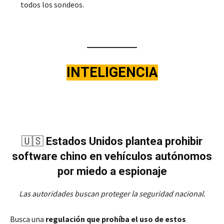
todos los sondeos.
INTELIGENCIA
🇺🇸
Estados Unidos plantea prohibir
software chino en vehículos autónomos
por miedo a espionaje
Las autoridades buscan proteger la seguridad nacional.
Busca una
regulación que prohíba el uso de estos