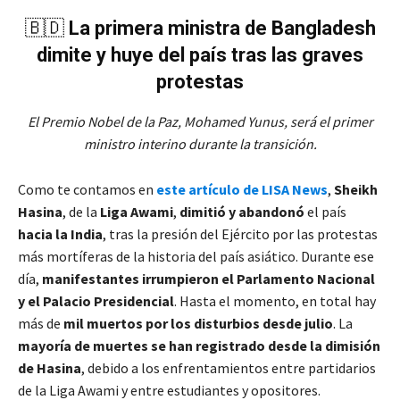
🇧🇩
La primera ministra de Bangladesh
dimite y huye del país tras las graves
protestas
El Premio Nobel de la Paz, Mohamed Yunus, será el primer
ministro interino durante la transición.
Como te contamos en
este artículo de LISA News
,
Sheikh
Hasina
, de la
Liga Awami
,
dimitió y abandonó
el país
hacia la India
, tras la presión del Ejército por las protestas
más mortíferas de la historia del país asiático. Durante ese
día,
manifestantes irrumpieron el Parlamento Nacional
y el Palacio Presidencial
. Hasta el momento, en total hay
más de
mil muertos por los disturbios desde julio
. La
mayoría de muertes se han registrado desde la dimisión
de Hasina
, debido a los enfrentamientos entre partidarios
de la Liga Awami y entre estudiantes y opositores.