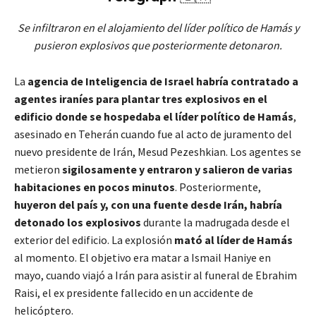
Se infiltraron en el alojamiento del líder político de Hamás y
pusieron explosivos que posteriormente detonaron.
La
agencia de Inteligencia de Israel habría contratado a
agentes iraníes para plantar tres explosivos en el
edificio donde se hospedaba el líder político de Hamás
,
asesinado en Teherán cuando fue al acto de juramento del
nuevo presidente de Irán, Mesud Pezeshkian. Los agentes se
metieron
sigilosamente y entraron y salieron de varias
habitaciones en pocos minutos
. Posteriormente,
huyeron del país y, con una fuente desde Irán, habría
detonado los explosivos
durante la madrugada desde el
exterior del edificio. La explosión
mató al líder de Hamás
al momento. El objetivo era matar a Ismail Haniye en
mayo, cuando viajó a Irán para asistir al funeral de Ebrahim
Raisi, el ex presidente fallecido en un accidente de
helicóptero.