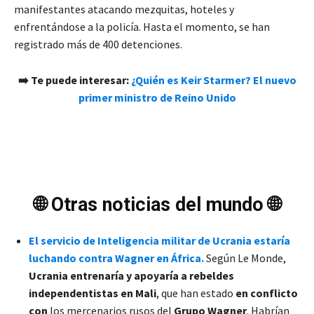
manifestantes atacando mezquitas, hoteles y
enfrentándose a la policía. Hasta el momento, se han
registrado más de 400 detenciones.
➡️ Te puede interesar:
¿Quién es Keir Starmer? El nuevo
primer ministro de Reino Unido
🌐 Otras noticias del mundo 🌐
El servicio de Inteligencia militar de Ucrania estaría
luchando contra Wagner en África.
Según Le Monde,
Ucrania entrenaría y apoyaría a rebeldes
independentistas en Mali
, que han estado
en conflicto
con
los mercenarios rusos del
Grupo Wagner
. Habrían