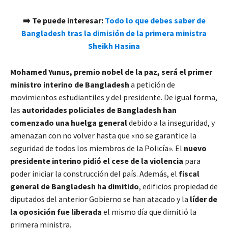
➡️ Te puede interesar:
Todo lo que debes saber de
Bangladesh tras la dimisión de la primera ministra
Sheikh Hasina
Mohamed Yunus, premio nobel de la paz, será el primer
ministro interino de Bangladesh
a petición de
movimientos estudiantiles y del presidente. De igual forma,
las
autoridades policiales de Bangladesh han
comenzado una huelga general
debido a la inseguridad, y
amenazan con no volver hasta que «no se garantice la
seguridad de todos los miembros de la Policía». El
nuevo
presidente interino pidió el cese de la violencia
para
poder iniciar la construcción del país. Además, el
fiscal
general de Bangladesh ha dimitido
, edificios propiedad de
diputados del anterior Gobierno se han atacado y la
líder de
la oposición fue liberada
el mismo día que dimitió la
primera ministra.