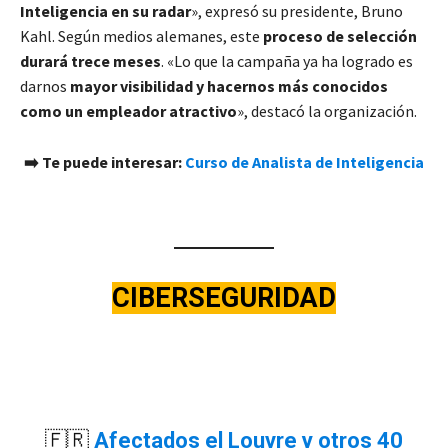
Inteligencia en su radar
», expresó su presidente, Bruno
Kahl. Según medios alemanes, este
proceso de selección
durará trece meses
. «Lo que la campaña ya ha logrado es
darnos
mayor visibilidad y hacernos más conocidos
como un empleador atractivo
», destacó la organización.
➡️ Te puede interesar:
Curso de Analista de Inteligencia
CIBERSEGURIDAD
🇫🇷
Afectados el Louvre y otros 40