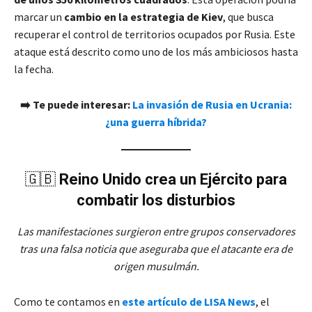
marcar un
cambio en la estrategia de Kiev
, que busca
recuperar el control de territorios ocupados por Rusia. Este
ataque está descrito como uno de los más ambiciosos hasta
la fecha.
➡️ Te puede interesar:
La invasión de Rusia en Ucrania:
¿una guerra híbrida?
🇬🇧
Reino Unido crea un Ejército para
combatir los disturbios
Las manifestaciones surgieron entre grupos conservadores
tras una falsa noticia que aseguraba que el atacante era de
origen musulmán.
Como te contamos en
este artículo de LISA News
, el