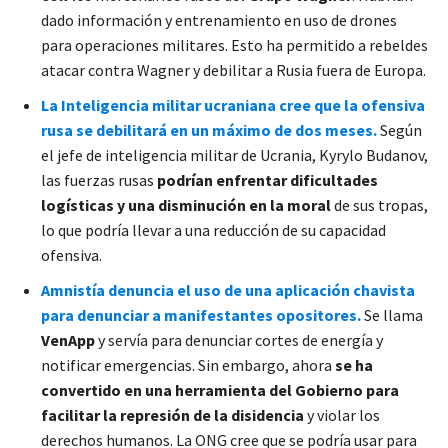
dado información y entrenamiento en uso de drones
para operaciones militares. Esto ha permitido a rebeldes
atacar contra Wagner y debilitar a Rusia fuera de Europa.
La Inteligencia militar ucraniana cree que la ofensiva
rusa se debilitará en un máximo de dos meses.
Según
el jefe de inteligencia militar de Ucrania, Kyrylo Budanov,
las fuerzas rusas
podrían enfrentar dificultades
logísticas y una disminución en la moral
de sus tropas,
lo que podría llevar a una reducción de su capacidad
ofensiva.
Amnistía denuncia el uso de una aplicación chavista
para denunciar a manifestantes opositores.
Se llama
VenApp
y servía para denunciar cortes de energía y
notificar emergencias. Sin embargo, ahora
se ha
convertido en una herramienta del Gobierno para
facilitar la represión de la disidencia
y violar los
derechos humanos. La ONG cree que se podría usar para