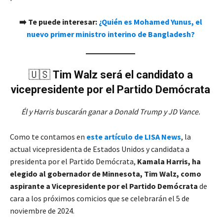
➡️ Te puede interesar:
¿Quién es Mohamed Yunus, el
nuevo primer ministro interino de Bangladesh?
🇺🇸
Tim Walz será el candidato a
vicepresidente por el Partido Demócrata
Él y Harris buscarán ganar a Donald Trump y JD Vance.
Como te contamos en
este artículo de LISA News
, la
actual vicepresidenta de Estados Unidos y candidata a
presidenta por el Partido Demócrata,
Kamala Harris, ha
elegido al gobernador de Minnesota, Tim Walz, como
aspirante a Vicepresidente por el Partido Demócrata
de
cara a los próximos comicios que se celebrarán el 5 de
noviembre de 2024.