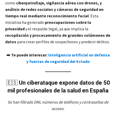
como
ciberpatrullaje, vigilancia aérea con drones, y
análisis de redes sociales y cámaras de seguridad en
tiempo real mediante reconocimiento facial
. Esta
iniciativa ha generado
preocupaciones sobre la
privacidad
y el respaldo legal, ya que implica la
recopilación y procesamiento de grandes volúmenes de
datos
para crear perfiles de sospechosos y predecir delitos.
➡️ Te puede interesar:
Inteligencia artificial en defensa
y fuerzas de seguridad del Estado
🇪🇸
Un ciberataque expone datos de 50
mil profesionales de la salud en España
Se han filtrado DNI, números de teléfono y contraseñas de
acceso.