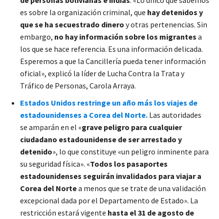
es sobre la organización criminal, que
hay detenidos y
que se ha secuestrado dinero
y otras pertenencias. Sin
embargo,
no hay información sobre los migrantes
a
los que se hace referencia. Es una información delicada.
Esperemos a que la Cancillería pueda tener información
oficial», explicó la líder de Lucha Contra la Trata y
Tráfico de Personas, Carola Arraya.
Estados Unidos restringe un año más los viajes de
estadounidenses a Corea del Norte.
Las autoridades
se amparán en el «
grave peligro para cualquier
ciudadano estadounidense de ser arrestado y
detenido
», lo que constituye «un peligro inminente para
su seguridad física». «
Todos los pasaportes
estadounidenses seguirán invalidados para viajar a
Corea del Norte
a menos que se trate de una validación
excepcional dada por el Departamento de Estado». La
restricción estará vigente
hasta el 31 de agosto de