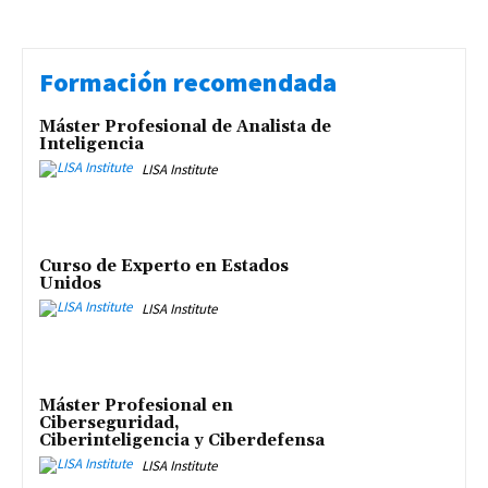
Formación recomendada
Máster Profesional de Analista de
Inteligencia
LISA Institute
Curso de Experto en Estados
Unidos
LISA Institute
Máster Profesional en
Ciberseguridad,
Ciberinteligencia y Ciberdefensa
LISA Institute