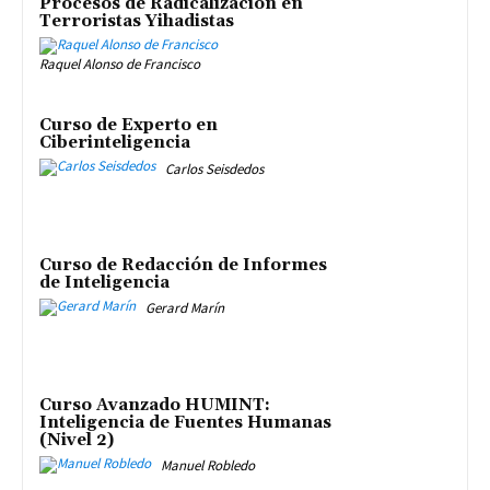
Procesos de Radicalización en
Terroristas Yihadistas
Raquel Alonso de Francisco
Curso de Experto en
Ciberinteligencia
Carlos Seisdedos
Curso de Redacción de Informes
de Inteligencia
Gerard Marín
Curso Avanzado HUMINT:
Inteligencia de Fuentes Humanas
(Nivel 2)
Manuel Robledo