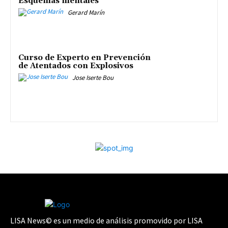
Esquemas mentales
Gerard Marín
Curso de Experto en Prevención
de Atentados con Explosivos
Jose Iserte Bou
LISA News© es un medio de análisis promovido por LISA