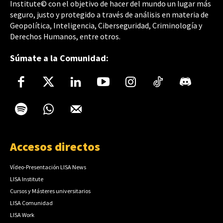
Institute© con el objetivo de hacer del mundo un lugar más
seguro, justo y protegido a través de análisis en materia de
Geopolítica, Inteligencia, Ciberseguridad, Criminología y
Derechos Humanos, entre otros.
Súmate a la Comunidad:
Accesos directos
Vídeo-Presentación LISA News
LISA Institute
Cursos y Másteres universitarios
LISA Comunidad
LISA Work