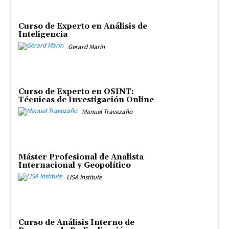
Curso de Experto en Análisis de
Inteligencia
Gerard Marín
Curso de Experto en OSINT:
Técnicas de Investigación Online
Manuel Travezaño
Máster Profesional de Analista
Internacional y Geopolítico
LISA Institute
Curso de Análisis Interno de