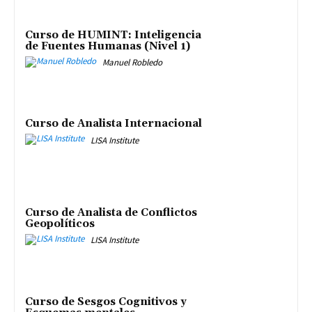
Curso de HUMINT: Inteligencia
de Fuentes Humanas (Nivel 1)
Manuel Robledo
Curso de Analista Internacional
LISA Institute
Curso de Analista de Conflictos
Geopolíticos
LISA Institute
Curso de Sesgos Cognitivos y