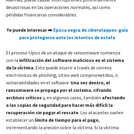
desastrosas en las operaciones normales, así como
pérdidas financieras considerables.
Te puede interesar ➡️
Época negra de ciberataques: guía
para protegerse ante los intentos de estafa
El proceso típico de un ataque de ransomware comienza
con la
infiltración del software malicioso en el sistema
de la víctima
. Esto puede ocurrir a través de correos
electrónicos de phishing, sitios web comprometidos, o
vulnerabilidades en el software.
Una vez dentro, el
ransomware se propaga por el sistema
,
cifrando
archivos críticos
y, en algunos casos, también
afectando
a las copias de seguridad para hacer más difícil la
recuperación sin pagar el rescate
. Los atacantes suelen
establecer un
límite de tiempo para el pago
,
incrementando la presión sobre la víctima. Si la víctima