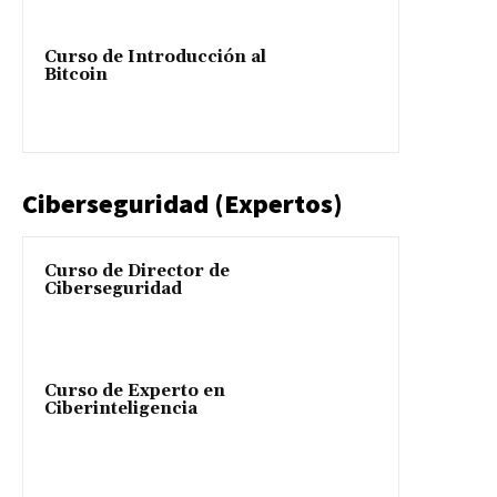
Curso de Introducción al
Bitcoin
Ciberseguridad (Expertos)
Curso de Director de
Ciberseguridad
Curso de Experto en
Ciberinteligencia