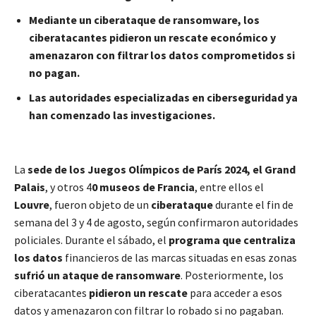
Mediante un ciberataque de ransomware, los
ciberatacantes pidieron un rescate económico y
amenazaron con filtrar los datos comprometidos si
no pagan.
Las autoridades especializadas en ciberseguridad ya
han comenzado las investigaciones.
La
sede de los Juegos Olímpicos de París 2024, el Grand
Palais
, y otros 4
0 museos de Francia
, entre ellos el
Louvre
, fueron objeto de un
ciberataque
durante el fin de
semana del 3 y 4 de agosto, según confirmaron autoridades
policiales. Durante el sábado, el
programa que centraliza
los datos
financieros de las marcas situadas en esas zonas
sufrió un ataque de ransomware
. Posteriormente, los
ciberatacantes
pidieron un rescate
para acceder a esos
datos y amenazaron con filtrar lo robado si no pagaban.