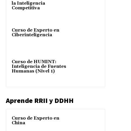
la Inteligencia
Competitiva
Curso de Experto en
Ciberinteligencia
Curso de HUMINT:
Inteligencia de Fuentes
Humanas (Nivel 1)
Aprende RRII y DDHH
Curso de Experto en
China