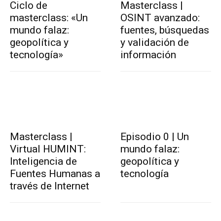
Ciclo de
Masterclass |
masterclass: «Un
OSINT avanzado:
mundo falaz:
fuentes, búsquedas
geopolítica y
y validación de
tecnología»
información
Masterclass |
Episodio 0 | Un
Virtual HUMINT:
mundo falaz:
Inteligencia de
geopolítica y
Fuentes Humanas a
tecnología
través de Internet