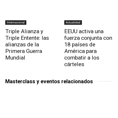
Internacional
Actualidad
Triple Alianza y
EEUU activa una
Triple Entente: las
fuerza conjunta con
alianzas de la
18 países de
Primera Guerra
América para
Mundial
combatir a los
cárteles
Masterclass y eventos relacionados