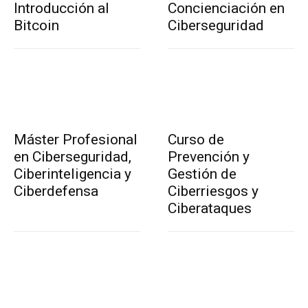
Introducción al
Concienciación en
Bitcoin
Ciberseguridad
Máster Profesional
Curso de
en Ciberseguridad,
Prevención y
Ciberinteligencia y
Gestión de
Ciberdefensa
Ciberriesgos y
Ciberataques