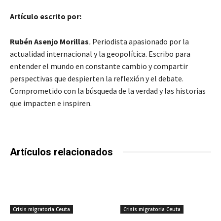
Artículo escrito por:
Rubén Asenjo Morillas
.
Periodista apasionado por la
actualidad internacional y la geopolítica. Escribo para
entender el mundo en constante cambio y compartir
perspectivas que despierten la reflexión y el debate.
Comprometido con la búsqueda de la verdad y las historias
que impacten e inspiren.
Artículos relacionados
Crisis migratoria Ceuta
Crisis migratoria Ceuta