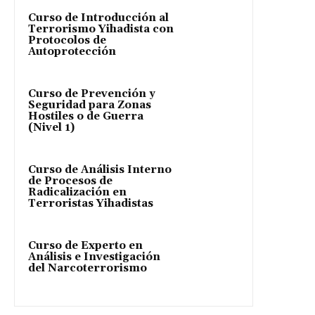
Curso de Introducción al
Terrorismo Yihadista con
Protocolos de
Autoprotección
Curso de Prevención y
Seguridad para Zonas
Hostiles o de Guerra
(Nivel 1)
Curso de Análisis Interno
de Procesos de
Radicalización en
Terroristas Yihadistas
Curso de Experto en
Análisis e Investigación
del Narcoterrorismo