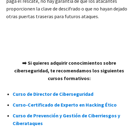
paga el rescate, no hay garantía de que los atacantes
proporcionen la clave de descifrado o que no hayan dejado
otras puertas traseras para futuros ataques.
➡️ Si quieres adquirir conocimientos sobre
ciberseguridad, te recomendamos los siguientes
cursos formativos:
Curso de Director de Ciberseguridad
Curso-Certificado de Experto en Hacking Ético
Curso de Prevención y Gestión de Ciberriesgos y
Ciberataques