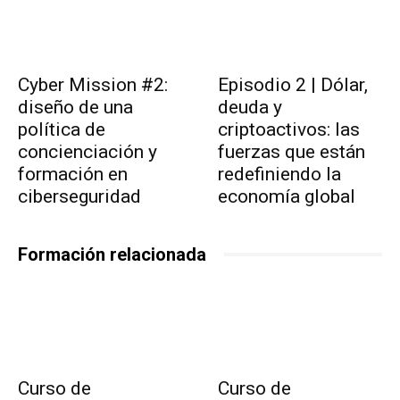
Cyber Mission #2:
Episodio 2 | Dólar,
diseño de una
deuda y
política de
criptoactivos: las
concienciación y
fuerzas que están
formación en
redefiniendo la
ciberseguridad
economía global
Formación relacionada
Curso de
Curso de