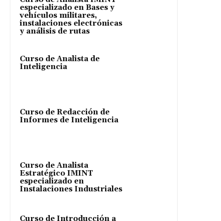
especializado en Bases y
vehículos militares,
instalaciones electrónicas
y análisis de rutas
Curso de Analista de
Inteligencia
Curso de Redacción de
Informes de Inteligencia
Curso de Analista
Estratégico IMINT
especializado en
Instalaciones Industriales
Curso de Introducción a