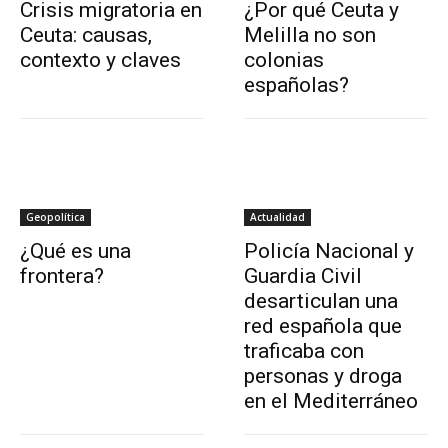
Crisis migratoria en
¿Por qué Ceuta y
Ceuta: causas,
Melilla no son
contexto y claves
colonias
españolas?
Geopolítica
Actualidad
¿Qué es una
Policía Nacional y
frontera?
Guardia Civil
desarticulan una
red española que
traficaba con
personas y droga
en el Mediterráneo