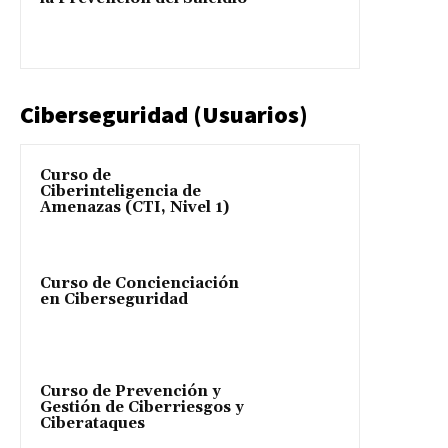
Ciberseguridad (Usuarios)
Curso de
Ciberinteligencia de
Amenazas (CTI, Nivel 1)
Curso de Concienciación
en Ciberseguridad
Curso de Prevención y
Gestión de Ciberriesgos y
Ciberataques