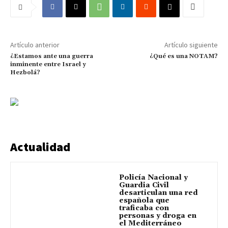
Artículo anterior
Artículo siguiente
¿Estamos ante una guerra
¿Qué es una NOTAM?
inminente entre Israel y
Hezbolá?
Actualidad
Policía Nacional y
Guardia Civil
desarticulan una red
española que
traficaba con
personas y droga en
el Mediterráneo