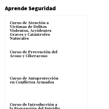
Aprende Seguridad
Curso de Atención a
Víctimas de Delitos
Violentos, Accidentes
Graves y Catástrofes
Naturales
Curso de Prevención del
Acoso y Ciberacoso
Curso de Autoprotección
en Conflictos Armados
Curso de Introducción a
la Prevención del Suicidio