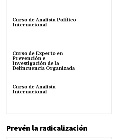
Curso de Analista Político
Internacional
Curso de Experto en
Prevención e
Investigación de la
Delincuencia Organizada
Curso de Analista
Internacional
Prevén la radicalización