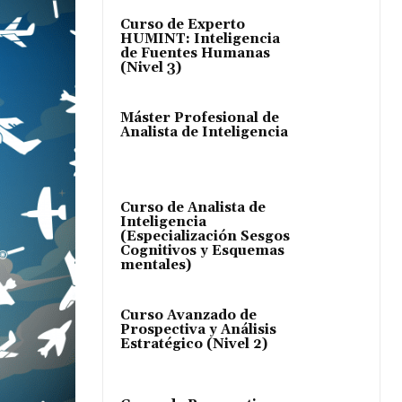
Curso de Experto
HUMINT: Inteligencia
de Fuentes Humanas
(Nivel 3)
Máster Profesional de
Analista de Inteligencia
Curso de Analista de
Inteligencia
(Especialización Sesgos
Cognitivos y Esquemas
mentales)
Curso Avanzado de
Prospectiva y Análisis
Estratégico (Nivel 2)