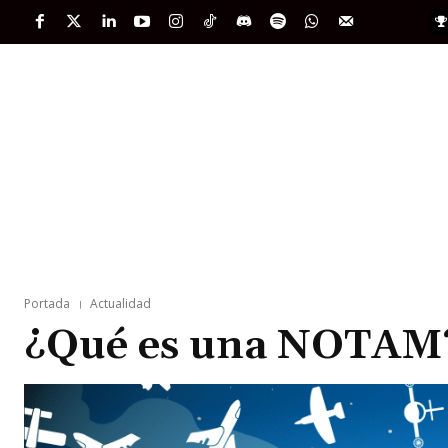
PORTADA
INTERNACIONAL
INTELIGENC
Portada
Actualidad
¿Qué es una NOTAM