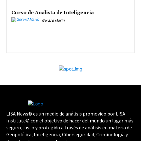
Curso de Analista de Inteligencia
Gerard Marín
LISA News© es un medio de análisis promovido por LISA
Institute© con el objetivo de hacer del mundo un lugar más
seguro, justo y protegido a través de análisis en materia de
Geopolítica, Inteligencia, Ciberseguridad, Criminología y