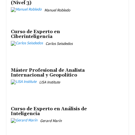
(Nivel 3)
Manuel Robledo
Curso de Experto en
Ciberinteligencia
Carlos Seisdedos
Máster Profesional de Analista
Internacional y Geopolítico
LISA Institute
Curso de Experto en Análisis de
Inteligencia
Gerard Marín