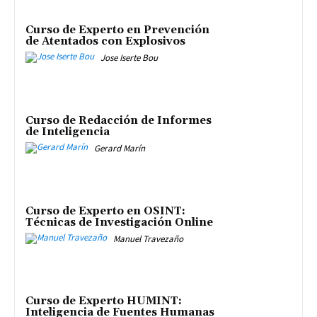
Curso de Experto en Prevención
de Atentados con Explosivos
Jose Iserte Bou
Curso de Redacción de Informes
de Inteligencia
Gerard Marín
Curso de Experto en OSINT:
Técnicas de Investigación Online
Manuel Travezaño
Curso de Experto HUMINT:
Inteligencia de Fuentes Humanas