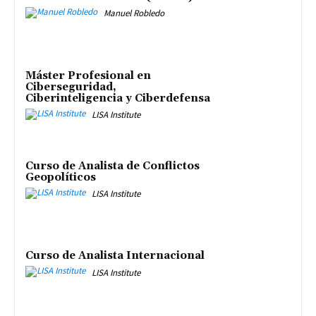
Manuel Robledo
Máster Profesional en
Ciberseguridad,
Ciberinteligencia y Ciberdefensa
LISA Institute
Curso de Analista de Conflictos
Geopolíticos
LISA Institute
Curso de Analista Internacional
LISA Institute