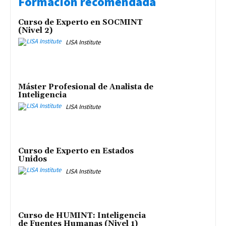
Formación recomendada
Curso de Experto en SOCMINT
(Nivel 2)
LISA Institute
Máster Profesional de Analista de
Inteligencia
LISA Institute
Curso de Experto en Estados
Unidos
LISA Institute
Curso de HUMINT: Inteligencia
de Fuentes Humanas (Nivel 1)