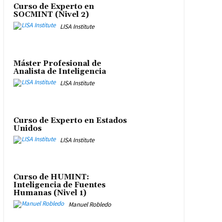
Curso de Experto en
SOCMINT (Nivel 2)
LISA Institute
Máster Profesional de
Analista de Inteligencia
LISA Institute
Curso de Experto en Estados
Unidos
LISA Institute
Curso de HUMINT:
Inteligencia de Fuentes
Humanas (Nivel 1)
Manuel Robledo