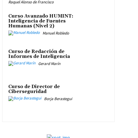
Raquel Alonso de Francisco
Curso Avanzado HUMINT:
Inteligencia de Fuentes
Humanas (Nivel 2)
Manuel Robledo
Curso de Redacción de
Informes de Inteligencia
Gerard Marín
Curso de Director de
Ciberseguridad
Borja Berastegui