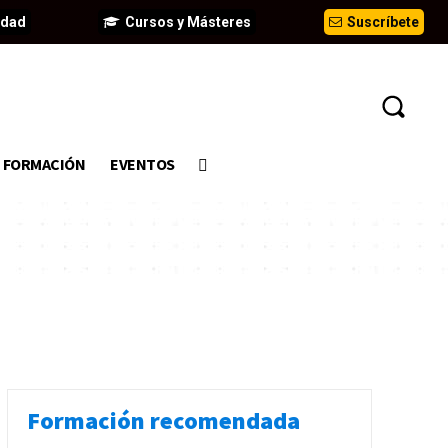
idad
Cursos y Másteres
Suscríbete
FORMACIÓN
EVENTOS
Formación recomendada