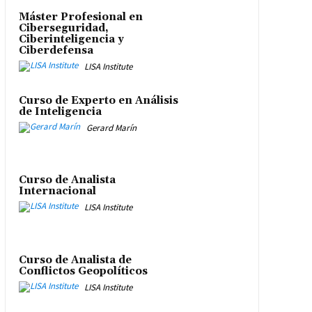
Máster Profesional en
Ciberseguridad,
Ciberinteligencia y
Ciberdefensa
LISA Institute
Curso de Experto en Análisis
de Inteligencia
Gerard Marín
Curso de Analista
Internacional
LISA Institute
Curso de Analista de
Conflictos Geopolíticos
LISA Institute