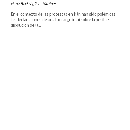
María Belén Agüera Martínez
En el contexto de las protestas en Irán han sido polémicas
las declaraciones de un alto cargo iraní sobre la posible
disolución de la...