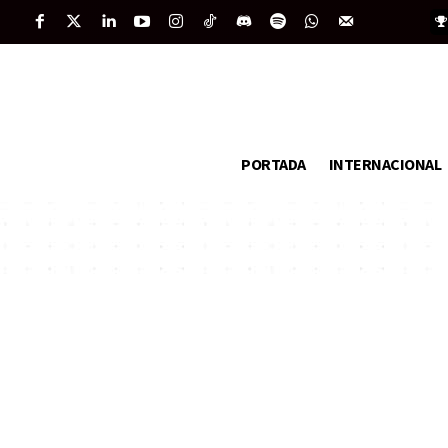
PORTADA
INTERNACIONAL