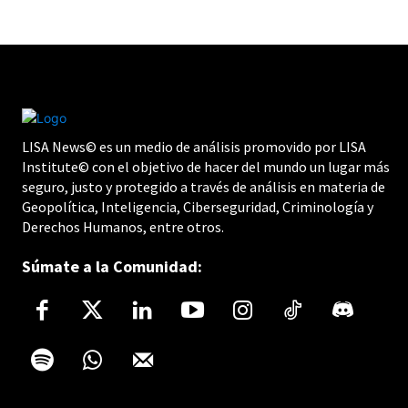
LISA News© es un medio de análisis promovido por LISA
Institute© con el objetivo de hacer del mundo un lugar más
seguro, justo y protegido a través de análisis en materia de
Geopolítica, Inteligencia, Ciberseguridad, Criminología y
Derechos Humanos, entre otros.
Súmate a la Comunidad: