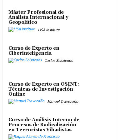
Máster Profesional de
Analista Internacional y
Geopolítico
LISA Institute
Curso de Experto en
Ciberinteligencia
Carlos Seisdedos
Curso de Experto en OSINT:
Técnicas de Investigación
Online
Manuel Travezaño
Curso de Análisis Interno de
Procesos de Radicalización
en Terroristas Yihadistas