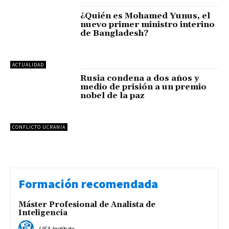
¿Quién es Mohamed Yunus, el
nuevo primer ministro interino
de Bangladesh?
ACTUALIDAD
Rusia condena a dos años y
medio de prisión a un premio
nobel de la paz
CONFLICTO UCRANIA
Formación recomendada
Máster Profesional de Analista de
Inteligencia
LISA Institute