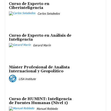
Curso de Experto en
Ciberinteligencia
Carlos Seisdedos
Curso de Experto en Análisis de
Inteligencia
Gerard Marín
Máster Profesional de Analista
Internacional y Geopolítico
LISA Institute
Curso de HUMINT: Inteligencia
de Fuentes Humanas (Nivel 1)
Manuel Robledo