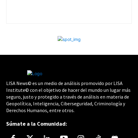
LISA News© es un medio de análisis promovido por LISA
Institute© con el objetivo de hacer del mundo un lugar más
seguro, justo y protegido a través de análisis en materia de
Geopolítica, Inteligencia, Ciberseguridad, Criminología y
Derechos Humanos, entre otros.
Súmate a la Comunidad: