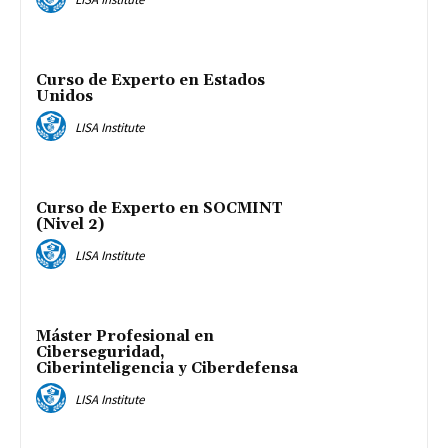
Curso de Experto en Estados
Unidos
LISA Institute
Curso de Experto en SOCMINT
(Nivel 2)
LISA Institute
Máster Profesional en
Ciberseguridad,
Ciberinteligencia y Ciberdefensa
LISA Institute