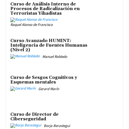
Curso de Análisis Interno de
Procesos de Radicalización en
Terroristas Yihadistas
Raquel Alonso de Francisco
Curso Avanzado HUMINT:
Inteligencia de Fuentes Humanas
(Nivel 2)
Manuel Robledo
Curso de Sesgos Cognitivos y
Esquemas mentales
Gerard Marín
Curso de Director de
Ciberseguridad
Borja Berastegui