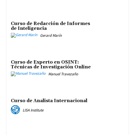
Curso de Redacción de Informes
de Inteligencia
Gerard Marín
Curso de Experto en OSINT:
Técnicas de Investigación Online
Manuel Travezaño
Curso de Analista Internacional
LISA Institute