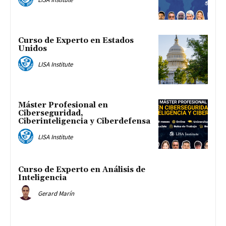
Curso de Experto en Estados
Unidos
LISA Institute
Máster Profesional en
Ciberseguridad,
Ciberinteligencia y Ciberdefensa
LISA Institute
Curso de Experto en Análisis de
Inteligencia
Gerard Marín