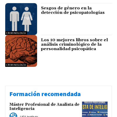
Sesgos de género en la
detección de psicopatologías
CRIMINOLOGÍA
Los 10 mejores libros sobre el
análisis criminológico de la
personalidad psicopática
CRIMINOLOGÍA
Formación recomendada
Máster Profesional de Analista de
Inteligencia
LISA Institute