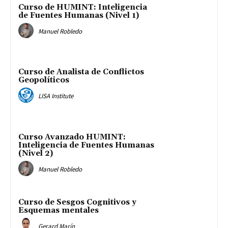
Curso de HUMINT: Inteligencia
de Fuentes Humanas (Nivel 1)
Manuel Robledo
Curso de Analista de Conflictos
Geopolíticos
LISA Institute
Curso Avanzado HUMINT:
Inteligencia de Fuentes Humanas
(Nivel 2)
Manuel Robledo
Curso de Sesgos Cognitivos y
Esquemas mentales
Gerard Marín