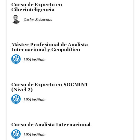
Curso de Experto en
Ciberinteligencia
Carlos Seisdedos
Máster Profesional de Analista
Internacional y Geopolítico
LISA Institute
Curso de Experto en SOCMINT
(Nivel 2)
LISA Institute
Curso de Analista Internacional
LISA Institute