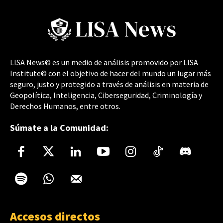
LISA News© es un medio de análisis promovido por LISA
Institute© con el objetivo de hacer del mundo un lugar más
seguro, justo y protegido a través de análisis en materia de
Geopolítica, Inteligencia, Ciberseguridad, Criminología y
Derechos Humanos, entre otros.
Súmate a la Comunidad:
Accesos directos