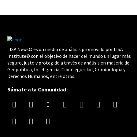
LISA News© es un medio de análisis promovido por LISA
Institute© con el objetivo de hacer del mundo un lugar más
seguro, justo y protegido a través de análisis en materia de
Geopolítica, Inteligencia, Ciberseguridad, Criminología y
Derechos Humanos, entre otros.
Súmate a la Comunidad: