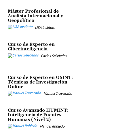
Máster Profesional de
Analista Internacional y
Geopolítico
LISA Institute
Curso de Experto en
Ciberinteligencia
Carlos Seisdedos
Curso de Experto en OSINT:
Técnicas de Investigación
Online
Manuel Travezaño
Curso Avanzado HUMINT:
Inteligencia de Fuentes
Humanas (Nivel 2)
Manuel Robledo