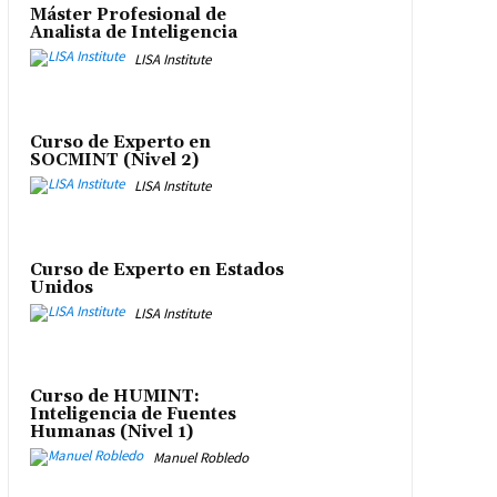
Máster Profesional de
Analista de Inteligencia
LISA Institute
Curso de Experto en
SOCMINT (Nivel 2)
LISA Institute
Curso de Experto en Estados
Unidos
LISA Institute
Curso de HUMINT:
Inteligencia de Fuentes
Humanas (Nivel 1)
Manuel Robledo