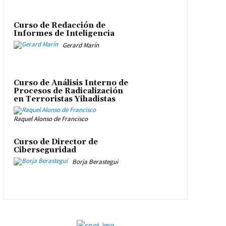
Curso de Redacción de
Informes de Inteligencia
Gerard Marín
Curso de Análisis Interno de
Procesos de Radicalización
en Terroristas Yihadistas
Raquel Alonso de Francisco
Curso de Director de
Ciberseguridad
Borja Berastegui