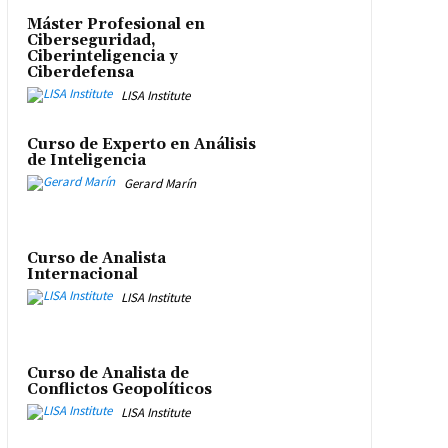
Máster Profesional en
Ciberseguridad,
Ciberinteligencia y
Ciberdefensa
LISA Institute
Curso de Experto en Análisis
de Inteligencia
Gerard Marín
Curso de Analista
Internacional
LISA Institute
Curso de Analista de
Conflictos Geopolíticos
LISA Institute