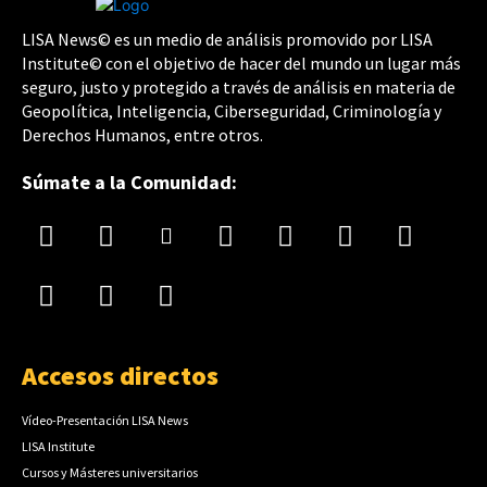
LISA News© es un medio de análisis promovido por LISA
Institute© con el objetivo de hacer del mundo un lugar más
seguro, justo y protegido a través de análisis en materia de
Geopolítica, Inteligencia, Ciberseguridad, Criminología y
Derechos Humanos, entre otros.
Súmate a la Comunidad:
Accesos directos
Vídeo-Presentación LISA News
LISA Institute
Cursos y Másteres universitarios