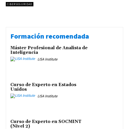
CIBERSEGURIDAD
Formación recomendada
Máster Profesional de Analista de
Inteligencia
LISA Institute
Curso de Experto en Estados
Unidos
LISA Institute
Curso de Experto en SOCMINT
(Nivel 2)