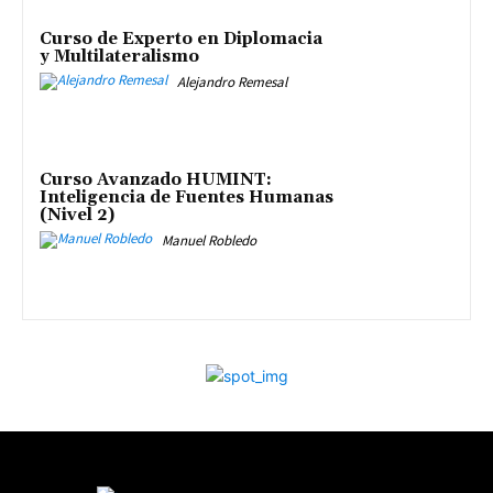
Curso de Experto en Diplomacia
y Multilateralismo
Alejandro Remesal
Curso Avanzado HUMINT:
Inteligencia de Fuentes Humanas
(Nivel 2)
Manuel Robledo