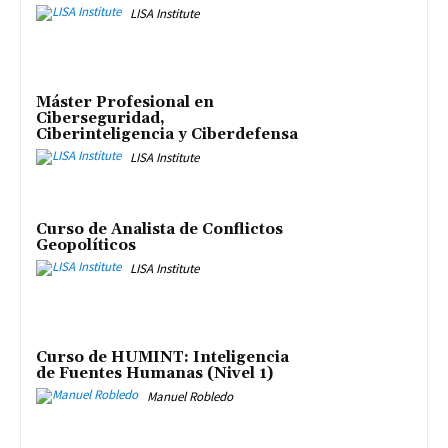
LISA Institute
Máster Profesional en
Ciberseguridad,
Ciberinteligencia y Ciberdefensa
LISA Institute
Curso de Analista de Conflictos
Geopolíticos
LISA Institute
Curso de HUMINT: Inteligencia
de Fuentes Humanas (Nivel 1)
Manuel Robledo