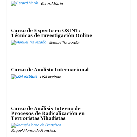
Gerard Marín
Curso de Experto en OSINT:
Técnicas de Investigación Online
Manuel Travezaño
Curso de Analista Internacional
LISA Institute
Curso de Análisis Interno de
Procesos de Radicalización en
Terroristas Yihadistas
Raquel Alonso de Francisco