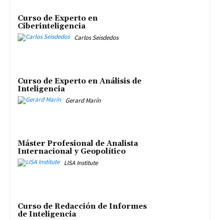
Curso de Experto en
Ciberinteligencia
Carlos Seisdedos
Curso de Experto en Análisis de
Inteligencia
Gerard Marín
Máster Profesional de Analista
Internacional y Geopolítico
LISA Institute
Curso de Redacción de Informes
de Inteligencia