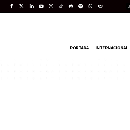
PORTADA
INTERNACIONAL