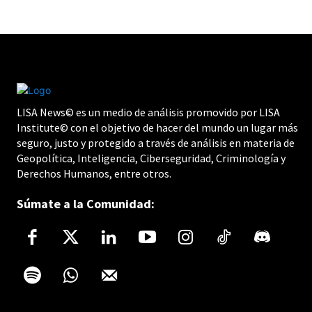
LISA News© es un medio de análisis promovido por LISA
Institute© con el objetivo de hacer del mundo un lugar más
seguro, justo y protegido a través de análisis en materia de
Geopolítica, Inteligencia, Ciberseguridad, Criminología y
Derechos Humanos, entre otros.
Súmate a la Comunidad: