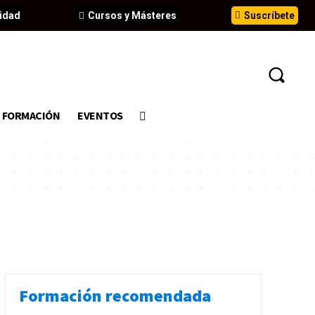
idad
Cursos y Másteres
Suscríbete
FORMACIÓN
EVENTOS
Formación recomendada