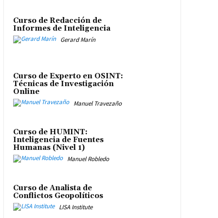
Curso de Redacción de
Informes de Inteligencia
Gerard Marín
Curso de Experto en OSINT:
Técnicas de Investigación
Online
Manuel Travezaño
Curso de HUMINT:
Inteligencia de Fuentes
Humanas (Nivel 1)
Manuel Robledo
Curso de Analista de
Conflictos Geopolíticos
LISA Institute