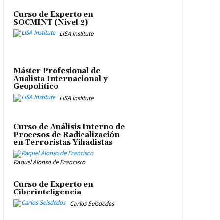
Curso de Experto en
SOCMINT (Nivel 2)
LISA Institute
Máster Profesional de
Analista Internacional y
Geopolítico
LISA Institute
Curso de Análisis Interno de
Procesos de Radicalización
en Terroristas Yihadistas
Raquel Alonso de Francisco
Curso de Experto en
Ciberinteligencia
Carlos Seisdedos