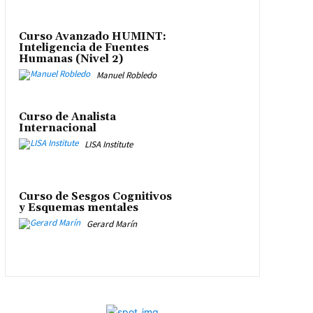
Curso Avanzado HUMINT:
Inteligencia de Fuentes
Humanas (Nivel 2)
Manuel Robledo
Curso de Analista
Internacional
LISA Institute
Curso de Sesgos Cognitivos
y Esquemas mentales
Gerard Marín