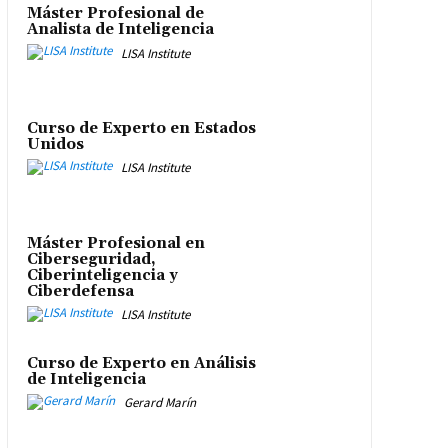
Máster Profesional de
Analista de Inteligencia
LISA Institute
Curso de Experto en Estados
Unidos
LISA Institute
Máster Profesional en
Ciberseguridad,
Ciberinteligencia y
Ciberdefensa
LISA Institute
Curso de Experto en Análisis
de Inteligencia
Gerard Marín