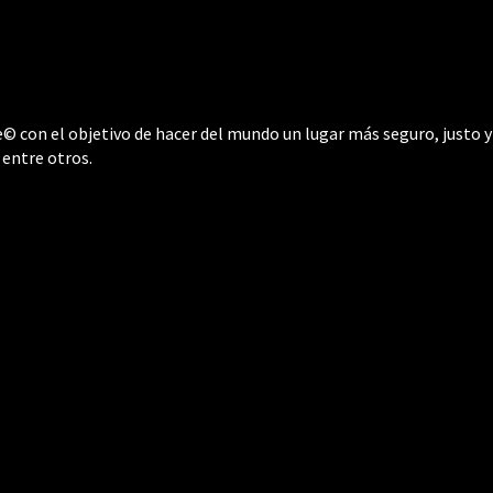
 con el objetivo de hacer del mundo un lugar más seguro, justo y 
 entre otros.