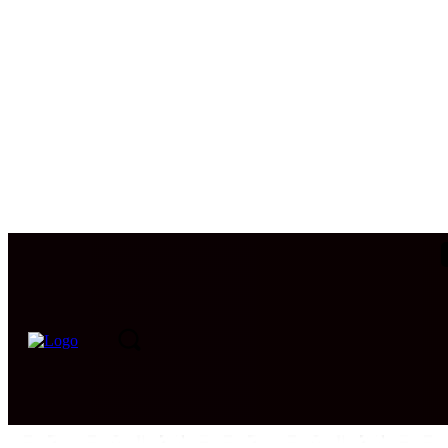
PORTADA
INTERNACIONAL
INTELIGENCIA
CIB