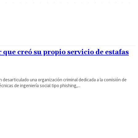
que creó su propio servicio de estafas
n desarticulado una organización criminal dedicada a la comisión de
nicas de ingeniería social tipo phishing,...