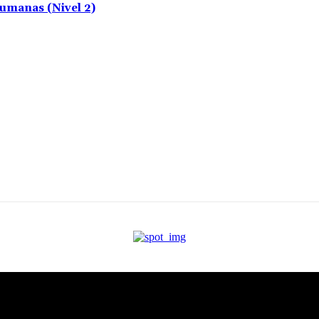
umanas (Nivel 2)