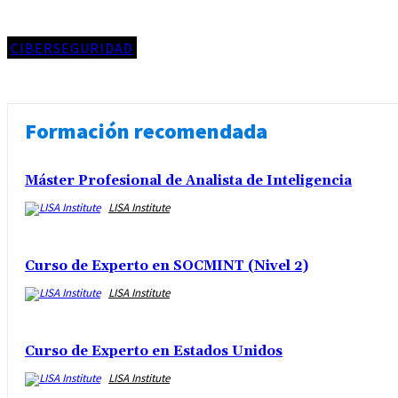
CIBERSEGURIDAD
Formación recomendada
Máster Profesional de Analista de Inteligencia
LISA Institute
Curso de Experto en SOCMINT (Nivel 2)
LISA Institute
Curso de Experto en Estados Unidos
LISA Institute