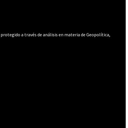
protegido a través de análisis en materia de Geopolítica,