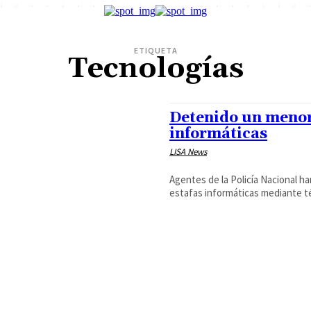
ETIQUETA
Tecnologías
Detenido un menor 
informáticas
LISA News
Agentes de la Policía Nacional ha
estafas informáticas mediante téc