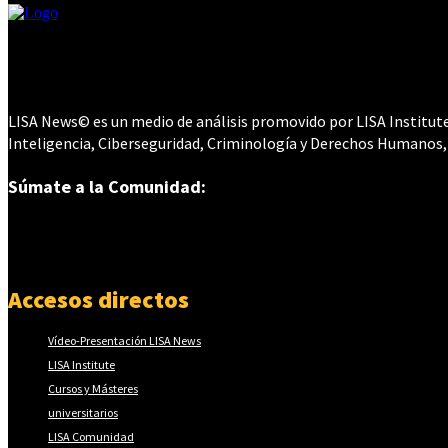
LISA News© es un medio de análisis promovido por LISA Institute©
Inteligencia, Ciberseguridad, Criminología y Derechos Humanos,
Súmate a la Comunidad:
Accesos directos
Vídeo-Presentación LISA News
LISA Institute
Cursos y Másteres
universitarios
LISA Comunidad